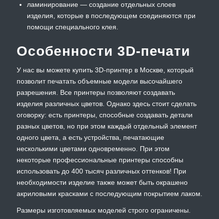
ламинирование — создание отдельных слоев
изделия, которые в последующем соединяются при
помощи специального клея.
Особенности 3D-печати
У нас вы можете купить 3D-принтер в Москве, который
позволит печатать объемные модели высочайшего
разрешения. Все принтеры позволяют создавать
изделия различных цветов. Однако здесь стоит сделать
оговорку: есть принтеры, способные создавать детали
разных цветов, но при этом каждый отдельный элемент
одного цвета, а есть устройства, печатающие
несколькими цветами одновременно. При этом
некоторые профессиональные принтеры способны
использовать до 400 тысяч различных оттенков! При
необходимости изделие также может быть окрашено
акриловыми красками с последующим покрытием лаком.
Размеры изготовляемых моделей строго ограничены.