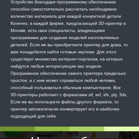
Устройство благодаря программному обеспечению
способно самостоятельно рассчитать необходимое
количество материала для каждой конкретной детали.
Конечно, в каждой фирме, предлагающей 3D-принтер в
Москве, есть свои специалисты, владеющими
программами для создания моделей изготовляемых
деталей. Если же вы приобретаете принтер для дома, то
вам понадобится найти готовые чертежи. Для этого
существует множество интернет-порталов, на которых
найдутся любые интересующие вас модели.
Программное обеспечение самого принтера предельно
простое, и с ним может справиться любой человек,
способный пользоваться обычным компьютером. Все
3D-принтеры работают с форматами stl, wrl, sfx, ply, 3ds.
Если же вы используете файлы другого формата, то
принтер автоматически конвертирует его в наиболее
подходящий для себя.