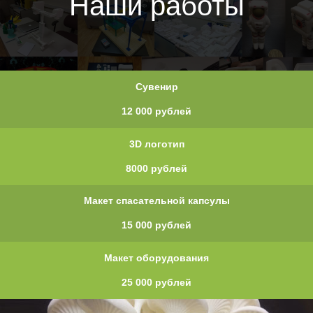
Наши работы
Сувенир
12 000 рублей
3D логотип
8000 рублей
Макет спасательной капсулы
15 000 рублей
Макет оборудования
25 000 рублей