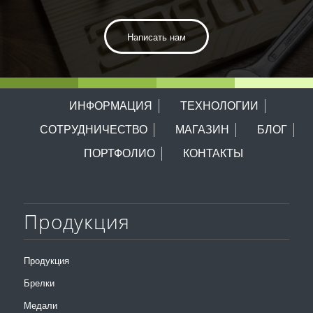
Написать нам
ИНФОРМАЦИЯ
ТЕХНОЛОГИИ
СОТРУДНИЧЕСТВО
МАГАЗИН
БЛОГ
ПОРТФОЛИО
КОНТАКТЫ
Продукция
Продукция
Брелки
Медали