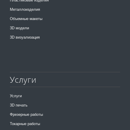
Пластиковые изделия
Металлоизделия
Объемные макеты
3D модели
3D визуализация
Услуги
Услуги
3D печать
Фрезерные работы
Токарные работы