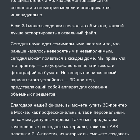
толщина стенок и мелких элементов зависит от
сложности и геометрии модели и оговаривается
индивидуально.
Если 3d модель содержит несколько объектов, каждый
лучше экспортировать в отдельный файл.
Сегодня наука идет семимильными шагами и то, что
раньше казалось невероятным и невыполнимым,
сегодня может появиться в каждом доме. Мы привыкли,
что принтер — это устройство для печати текста и
фотографий на бумаге. Но теперь появился новый
вариант этого устройства — 3D-принтер,
представляющий собой аппарат для создания
объемных предметов.
Благодаря нашей фирме, вы можете купить 3D-принтер
в Москве, как профессиональный, так и персональный,
по самым доступным ценам. Также мы предлагаем
качественные расходные материалы, такие как ABS-
пластик и PLA-пластик, из которых вы сможете создавать