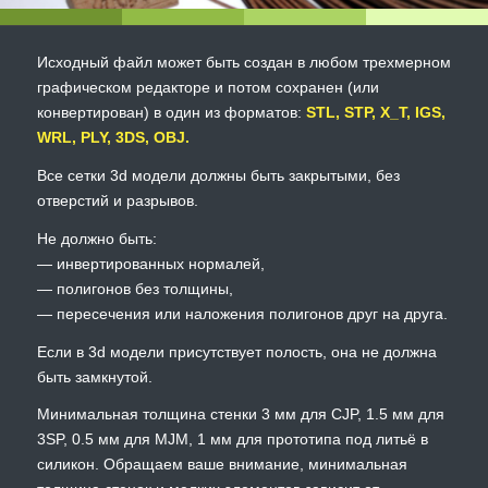
Исходный файл может быть создан в любом трехмерном
графическом редакторе и потом сохранен (или
конвертирован) в один из форматов:
STL, STP, X_T, IGS,
WRL, PLY, 3DS, OBJ.
Все сетки 3d модели должны быть закрытыми, без
отверстий и разрывов.
Не должно быть:
— инвертированных нормалей,
— полигонов без толщины,
— пересечения или наложения полигонов друг на друга.
Если в 3d модели присутствует полость, она не должна
быть замкнутой.
Минимальная толщина стенки 3 мм для CJP, 1.5 мм для
3SP, 0.5 мм для MJM, 1 мм для прототипа под литьё в
силикон. Обращаем ваше внимание, минимальная