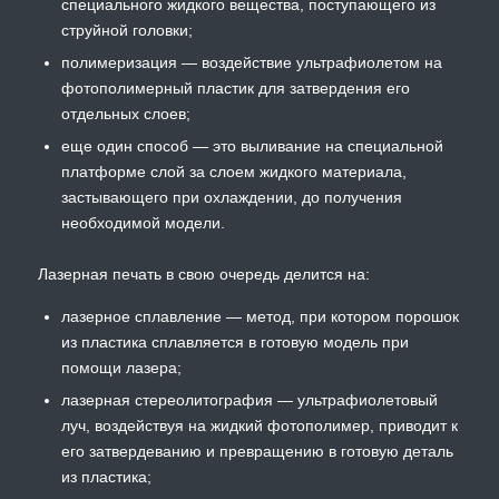
специального жидкого вещества, поступающего из
струйной головки;
полимеризация — воздействие ультрафиолетом на
фотополимерный пластик для затвердения его
отдельных слоев;
еще один способ — это выливание на специальной
платформе слой за слоем жидкого материала,
застывающего при охлаждении, до получения
необходимой модели.
Лазерная печать в свою очередь делится на:
лазерное сплавление — метод, при котором порошок
из пластика сплавляется в готовую модель при
помощи лазера;
лазерная стереолитография — ультрафиолетовый
луч, воздействуя на жидкий фотополимер, приводит к
его затвердеванию и превращению в готовую деталь
из пластика;