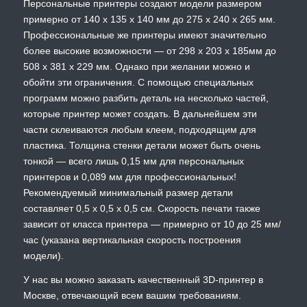
Персональные принтеры создают модели размером
примерно от 140 x 135 x 140 мм до 275 х 240 х 265 мм.
Профессиональные же принтеры имеют значительно
более высокие возможности — от 298 x 203 x 185мм до
508 x 381 x 229 мм. Однако при желании можно и
обойти эти ограничения. С помощью специальных
программ можно разбить деталь на несколько частей,
которые принтер может создать. В дальнейшем эти
части склеиваются любым клеем, подходящим для
пластика. Толщина стенки детали может быть очень
тонкой — всего лишь 0,15 мм для персональных
принтеров и 0,089 мм для профессиональных!
Рекомендуемый минимальный размер детали
составляет 0,5 x 0,5 x 0,5 см. Скорость печати также
зависит от класса принтера — примерно от 10 до 25 мм/
час (указана вертикальная скорость построения
модели).
У нас вы можно заказать качественный 3D-принтер в
Москве, отвечающий всем вашим требованиям.