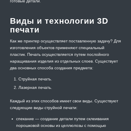
готовые детали.
Виды и технологии 3D
печати
Как же принтер осуществляет поставленную задачу? Для
изготовления объектов применяют специальный
пластик. Печать осуществляется путем послойного
наращивания изделия из отдельных слоев. Существует
два основных способа создания предмета:
Струйная печать.
Лазерная печать.
Каждый из этих способов имеет свои виды. Существуют
следующие виды струйной печати:
спекание — создание детали путем склеивания
порошковой основы из целлюлозы с помощью