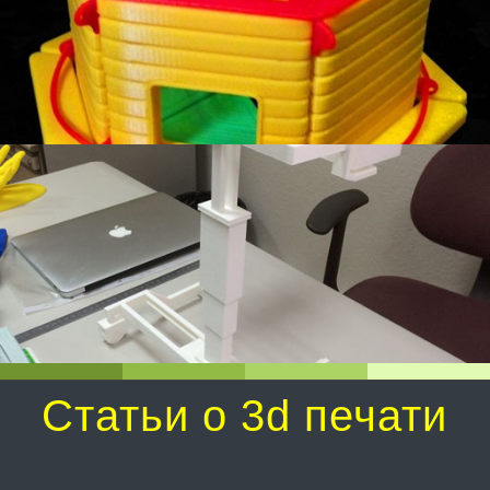
Статьи о 3d печати