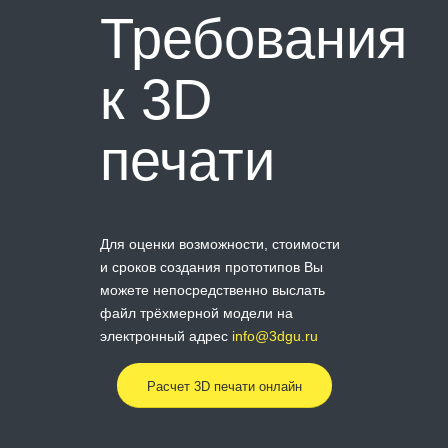
Требования
к 3D
печати
Для оценки возможности, стоимости
и сроков создания прототипов Вы
можете непосредственно выслать
файл трёхмерной модели на
электронный адрес
info@3dgu.ru
Расчет 3D печати онлайн