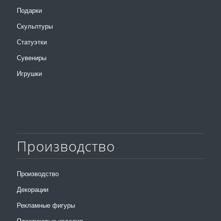
Подарки
Скульптуры
Статуэтки
Сувениры
Игрушки
Производство
Производство
Декорации
Рекламные фигуры