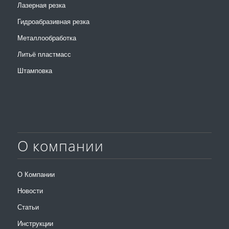
Лазерная резка
Гидроабразивная резка
Металлообработка
Литьё пластмасс
Штамповка
О компании
О Компании
Новости
Статьи
Инструкции