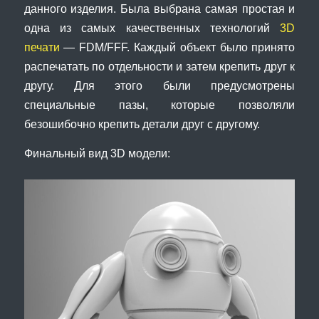
данного изделия. Была выбрана самая простая и
одна из самых качественных технологий
3D
печати
— FDM/FFF. Каждый объект было принято
распечатать по отдельности и затем крепить друг к
другу. Для этого были предусмотрены
специальные пазы, которые позволяли
безошибочно крепить детали друг с другому.
Финальный вид 3D модели: