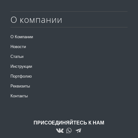
О компании
О Компании
Новости
Статьи
Инструкции
Портфолио
Реквизиты
Контакты
ПРИСОЕДИНЯЙТЕСЬ К НАМ