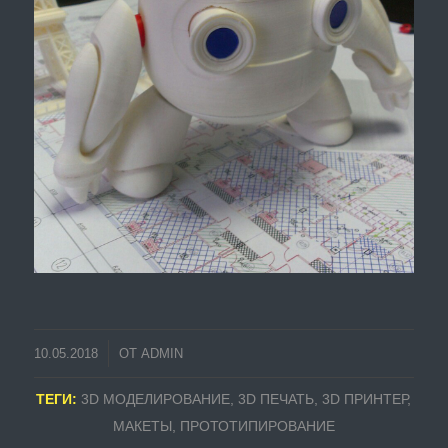
10.05.2018
ОТ
ADMIN
ТЕГИ:
3D МОДЕЛИРОВАНИЕ
,
3D ПЕЧАТЬ
,
3D ПРИНТЕР
,
МАКЕТЫ
,
ПРОТОТИПИРОВАНИЕ