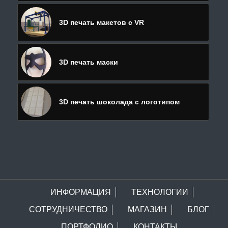
3D печать макетов с VR
3D печать маски
3D печать шоколада с логотипом
ИНФОРМАЦИЯ
ТЕХНОЛОГИИ
СОТРУДНИЧЕСТВО
МАГАЗИН
БЛОГ
ПОРТФОЛИО
КОНТАКТЫ