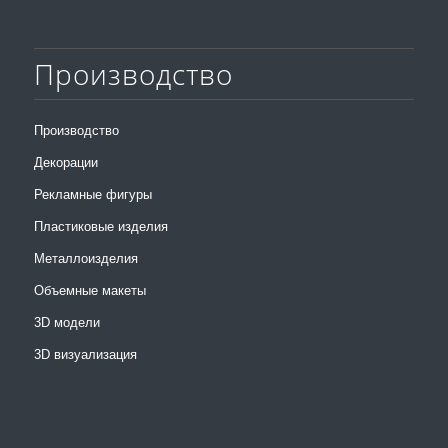
Производство
Производство
Декорации
Рекламные фигуры
Пластиковые изделия
Металлоизделия
Объемные макеты
3D модели
3D визуализация