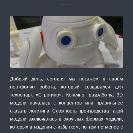
Добрый день, сегодня мы покажем в своём
портфолио робота, который создавался для
технопарк «Строгино». Конечно, разработка 3D
модели началась с концептов или правильнее
сказать, логотипа. Сложность производства такой
модели заключалась в округлых формах модели,
которых в изделии с избытком, но тем не менее с