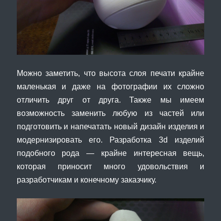
Можно заметить, что высота слоя печати крайне
маленькая и даже на фотографии их сложно
отличить друг от друга. Также мы имеем
возможность заменить любую из частей или
подготовить и напечатать новый дизайн изделия и
модернизировать его. Разработка 3d изделий
подобного рода — крайне интересная вещь,
которая приносит много удовольствия и
разработчикам и конечному заказчику.