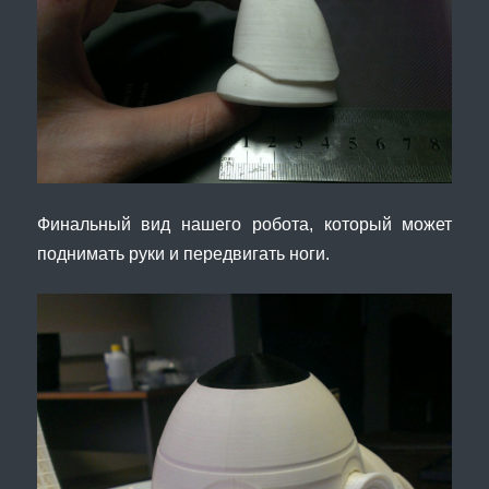
Финальный вид нашего робота, который может
поднимать руки и передвигать ноги.