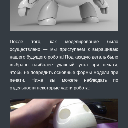
После того, как моделирование было
осуществлено — мы приступаем к выращиваю
нашего будущего робота! Под каждую деталь было
выбрано наиболее удачный угол при печати,
чтобы не повредить основные формы модели при
печати. Ниже вы можете наблюдать по
отдельности некоторые части робота: