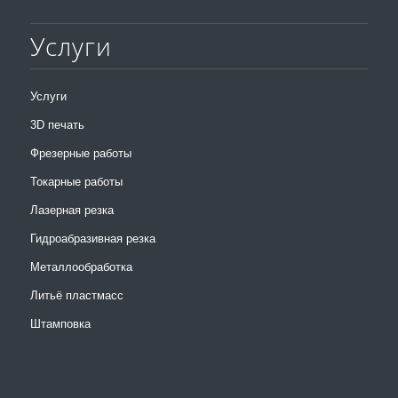
Услуги
Услуги
3D печать
Фрезерные работы
Токарные работы
Лазерная резка
Гидроабразивная резка
Металлообработка
Литьё пластмасс
Штамповка