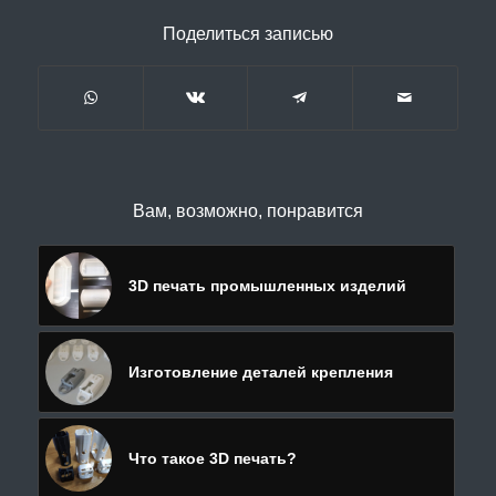
Поделиться записью
Вам, возможно, понравится
3D печать промышленных изделий
Изготовление деталей крепления
Что такое 3D печать?