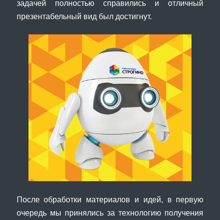
задачей полностью справились и отличный
презентабельный вид был достигнут.
После обработки материалов и идей, в первую
очередь мы принялись за технологию получения