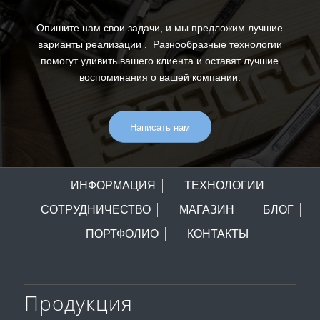
Опишите нам свои задачи, и мы предложим лучшие
варианты реализации . Разнообразные технологии
помогут удивить вашего клиента и оставят лучшие
воспоминания о вашей компании.
Написать нам
ИНФОРМАЦИЯ
ТЕХНОЛОГИИ
СОТРУДНИЧЕСТВО
МАГАЗИН
БЛОГ
ПОРТФОЛИО
КОНТАКТЫ
Продукция