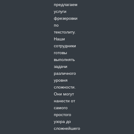
предлагаем
услуги
фрезеровки
по
текстолиту.
Наши
сотрудники
готовы
выполнять
задачи
различного
уровня
сложности.
Они могут
нанести от
самого
простого
узора до
сложнейшего