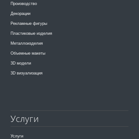
Производство
Декорации
Рекламные фигуры
Пластиковые изделия
Металлоизделия
Объемные макеты
3D модели
3D визуализация
Услуги
Услуги