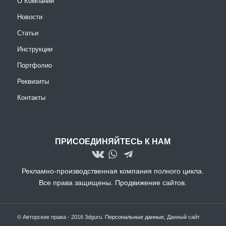
О Компании
Новости
Статьи
Инструкции
Портфолио
Реквизиты
Контакты
ПРИСОЕДИНЯЙТЕСЬ К НАМ
Рекламно-производственная компания полного цикла.
Все права защищены.
Продвижение сайтов.
© Авторские права - 2016 3dguru.
Персональные данные
, Данный сайт