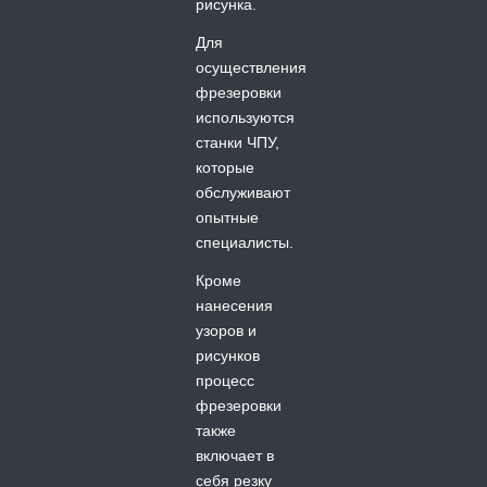
рисунка.
Для
осуществления
фрезеровки
используются
станки ЧПУ,
которые
обслуживают
опытные
специалисты.
Кроме
нанесения
узоров и
рисунков
процесс
фрезеровки
также
включает в
себя резку