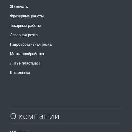
3D печать
Фрезерные работы
Токарные работы
Лазерная резка
Гидроабразивная резка
Металлообработка
Литьё пластмасс
Штамповка
О компании