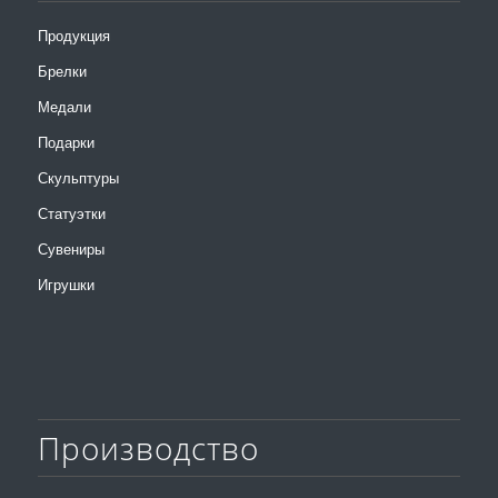
Продукция
Брелки
Медали
Подарки
Скульптуры
Статуэтки
Сувениры
Игрушки
Производство