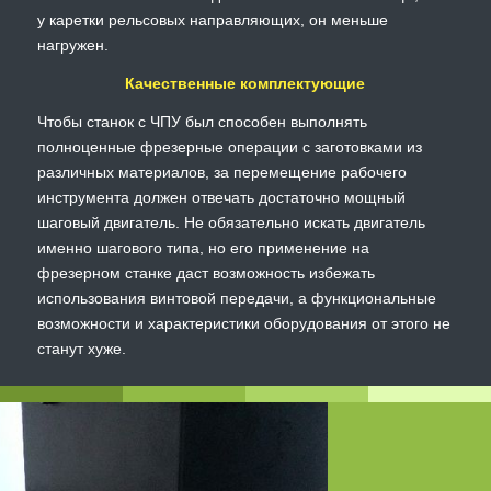
у каретки рельсовых направляющих, он меньше
нагружен.
Качественные комплектующие
Чтобы станок с ЧПУ был способен выполнять
полноценные фрезерные операции с заготовками из
различных материалов, за перемещение рабочего
инструмента должен отвечать достаточно мощный
шаговый двигатель. Не обязательно искать двигатель
именно шагового типа, но его применение на
фрезерном станке даст возможность избежать
использования винтовой передачи, а функциональные
возможности и характеристики оборудования от этого не
станут хуже.