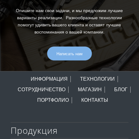
Опишите нам свои задачи, и мы предложим лучшие
варианты реализации. Разнообразные технологии
помогут удивить вашего клиента и оставят лучшие
воспоминания о вашей компании.
Написать нам
ИНФОРМАЦИЯ
ТЕХНОЛОГИИ
СОТРУДНИЧЕСТВО
МАГАЗИН
БЛОГ
ПОРТФОЛИО
КОНТАКТЫ
Продукция