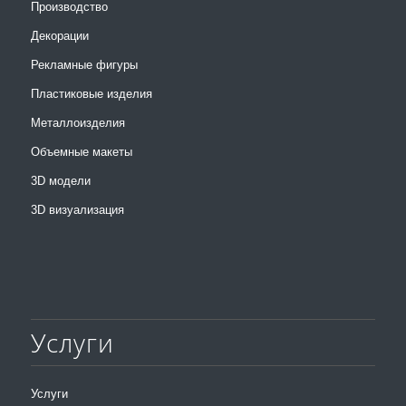
Производство
Декорации
Рекламные фигуры
Пластиковые изделия
Металлоизделия
Объемные макеты
3D модели
3D визуализация
Услуги
Услуги