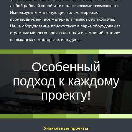
любой рабочей зоной и технологическими возможности.
Используем комплектующие только мировых
производителей, все материалы имеют сертификаты.
Наше оборудование присутствует в парке оборудования
огромных мировых производителей и компаний, а также
на выставках, мастерских и студиях.
Особенный
подход к каждому
проекту!
Уникальные проекты