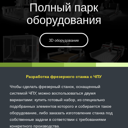
Полный парк
оборудования
3D оборудование
Разработка фрезерного станка с ЧПУ
Чтобы сделать фрезерный станок, оснащенный
системой ЧПУ, можно воспользоваться двумя
вариантами: купить готовый набор, из специально
подобранных элементов которого и собирается такое
оборудование, либо заказать изготовление станка под
собственные задачи в сответствии с требованиями
конкретного производства.