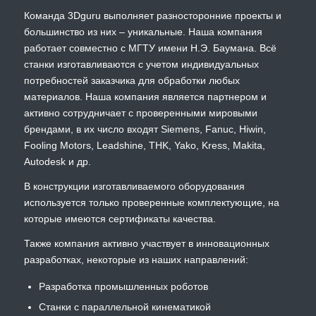
Команда 3Dguru выполняет разносторонние проекты и
большинство из них – уникальные. Наша компания
работает совместно с МГТУ имени Н.Э. Баумана. Всё
станки изготавливаются с учетом индивидуальных
потребностей заказчика для обработки любых
материалов. Наша компания является партнером и
активно сотрудничает с проверенными мировыми
брендами, в их число входят Siemens, Fanuc, Hiwin,
Fooling Motors, Leadshine, THK, Yako, Kress, Makita,
Autodesk и др.
В конструкции изготавливаемого оборудования
используется только проверенные комплектующие, на
которые имеются сертификаты качества.
Также компания активно участвует в инновационных
разработках, некоторые из наших направлений:
Разработка промышленных роботов
Станки с параллельной кинематикой