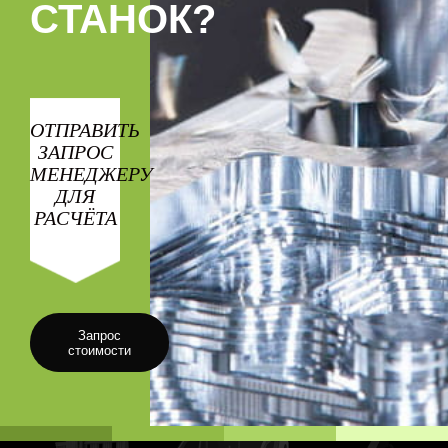
СТАНОК?
ОТПРАВИТЬ
ЗАПРОС
МЕНЕДЖЕРУ
ДЛЯ
РАСЧЁТА
Запрос
стоимости