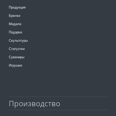
Продукция
Брелки
Медали
Подарки
Скульптуры
Статуэтки
Сувениры
Игрушки
Производство