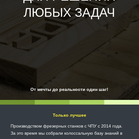
ЛЮБЫХ ЗАДАЧ
От мечты до реальности один шаг!
Только лучшее
Производством фрезерных станков с ЧПУ с 2014 года.
За это время мы собрали колоссальную базу знаний в