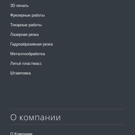
3D печать
Фрезерные работы
Токарные работы
Лазерная резка
Гидроабразивная резка
Металлообработка
Литьё пластмасс
Штамповка
О компании
О Компании