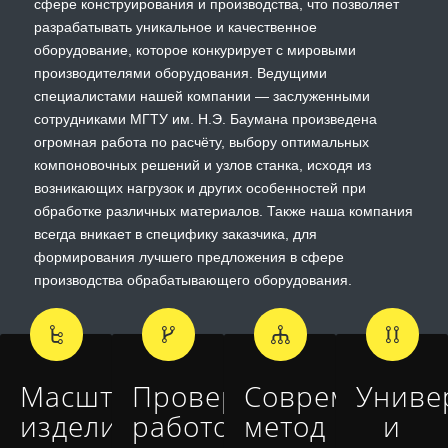
сфере конструирования и производства, что позволяет
разрабатывать уникальное и качественное
оборудование, которое конкурирует с мировыми
производителями оборудования. Ведущими
специалистами нашей компании — заслуженными
сотрудниками МГТУ им. Н.Э. Баумана произведена
огромная работа по расчёту, выбору оптимальных
компоновочных решений и узлов станка, исходя из
возникающих нагрузок и других особенностей при
обработке различных материалов. Также наша компания
всегда вникает в специфику заказчика, для
формирования лучшего предложения в сфере
производства обрабатывающего оборудования.
Масштабируемость
Проверка
Современный
Униве
изделия
работоспособности
метод
и