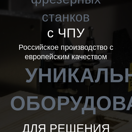
станков
с ЧПУ
Российское производство с
европейским качеством
УНИКАЛЬ
ОБОРУДОВ
ДЛЯ РЕШЕНИЯ