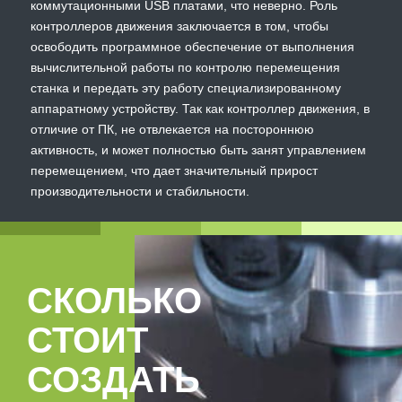
коммутационными USB платами, что неверно. Роль
контроллеров движения заключается в том, чтобы
освободить программное обеспечение от выполнения
вычислительной работы по контролю перемещения
станка и передать эту работу специализированному
аппаратному устройству. Так как контроллер движения, в
отличие от ПК, не отвлекается на постороннюю
активность, и может полностью быть занят управлением
перемещением, что дает значительный прирост
производительности и стабильности.
СКОЛЬКО
СТОИТ
СОЗДАТЬ