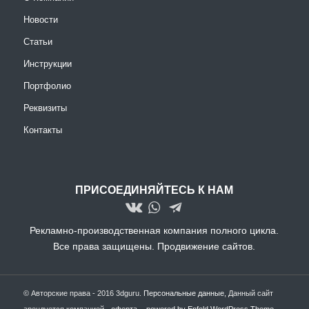
Новости
Статьи
Инструкции
Портфолио
Реквизиты
Контакты
ПРИСОЕДИНЯЙТЕСЬ К НАМ
Рекламно-производственная компания полного цикла.
Все права защищены.
Продвижение сайтов.
© Авторские права - 2016 3dguru.
Персональные данные
, Данный сайт