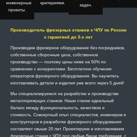
инженерные
критериями.
задач.
проекты.
Производитель фрезерных станков с ЧПУ по России
с гарантией до 3-х лет
Производим фрезерное оборудование без посредников,
собственные сборочные цеха, собственное
производство — поэтому цены ниже на 50% по
сравнению с конкурентами. Бесплатное обучение
операторов фрезерного оборудования. Вы научитесь
изготавливать детали и изделия уже всего через 5 дней!
Мы специализируемся на разработке и производстве
металлорежущих станков. Наши станки идеальный
баланс между функциональность, качеством и
стоимость. Совокупный опыт специалистов, инженеров и
конструкторов в разработке фрезерного оборудования
составляет свыше 20 лет. Проектируем и изготавливаем
фрезерные станки с ЧПУ под любые Ваши требования, с