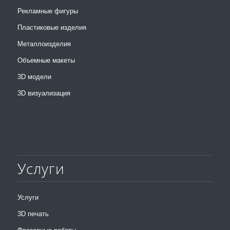
Рекламные фигуры
Пластиковые изделия
Металлоизделия
Объемные макеты
3D модели
3D визуализация
Услуги
Услуги
3D печать