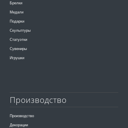
Брелки
Медали
Подарки
Скульптуры
Статуэтки
Сувениры
Игрушки
Производство
Производство
Декорации