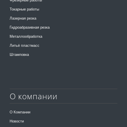
Фрезерные работы
Токарные работы
Лазерная резка
Гидроабразивная резка
Металлообработка
Литьё пластмасс
Штамповка
О компании
О Компании
Новости