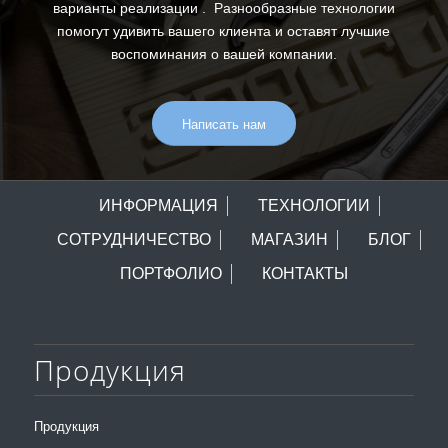
варианты реализации . Разнообразные технологии
помогут удивить вашего клиента и оставят лучшие
воспоминания о вашей компании.
Написать нам
ИНФОРМАЦИЯ
ТЕХНОЛОГИИ
СОТРУДНИЧЕСТВО
МАГАЗИН
БЛОГ
ПОРТФОЛИО
КОНТАКТЫ
Продукция
Продукция