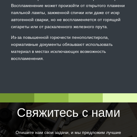
Воспламенение может произойти от открытого пламени
паяльной лампы, зажженной спички или даже от искр
автогенной сварки, но не воспламеняется от горящей
сигареты или от раскаленного железного прута.
Из-за повышенной горючести пенополистирола,
нормативные документы обязывают использовать
материал в местах исключающих возможность
воспламенения.
Свяжитесь с нами
Опишите нам свои задачи, и мы предложим лучшие