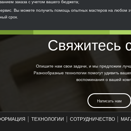
ванием заказа с учетом вашего бюджета;
ервис. Вы можете получить помощь опытных мастеров на любом эта
ный срок.
Свяжитесь 
Опишите нам свои задачи, и мы предложим луч
Разнообразные технологии помогут удивить вашег
воспоминания о вашей ком
Написать нам
ФОРМАЦИЯ
ТЕХНОЛОГИИ
СОТРУДНИЧЕСТВО
МАГ