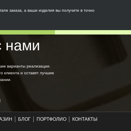
пе заказа, а ваши изделия вы получите в точно
с нами
шие варианты реализации.
о клиента и оставят лучшие
пании.
АЗИН
БЛОГ
ПОРТФОЛИО
КОНТАКТЫ