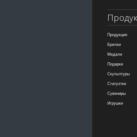
Проду
Продукция
Брелки
Медали
Подарки
Скульптуры
Статуэтки
Сувениры
Игрушки