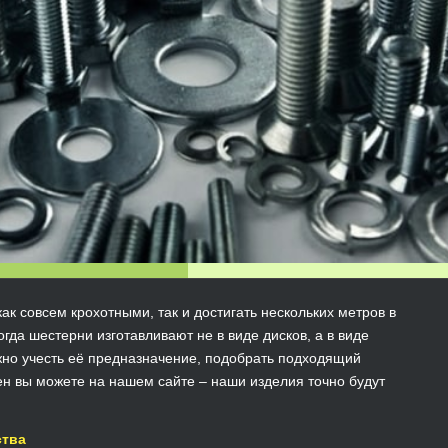
ак совсем крохотными, так и достигать нескольких метров в
гда шестерни изготавливают не в виде дисков, а в виде
ужно учесть её предназначение, подобрать подходящий
ен вы можете на нашем сайте – наши изделия точно будут
ства