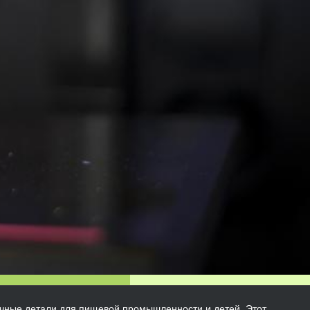
ичные детали для пищевой промышленности и детей. Этот