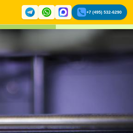
+7 (495) 532-6290