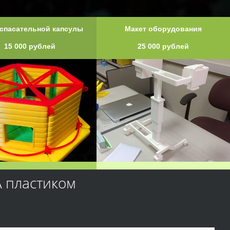
 спасательной капсулы
Макет оборудования
15 000 рублей
25 000 рублей
A пластиком