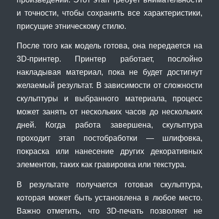
и точности, чтобы сохранить все характеристики,
присущие этническому стилю.
После того как модель готова, она передается на
3D-принтер. Принтер работает, послойно
накладывая материал, пока не будет достигнут
желаемый результат. В зависимости от сложности
скульптуры и выбранного материала, процесс
может занять от нескольких часов до нескольких
дней. Когда работа завершена, скульптура
проходит этап постобработки — шлифовка,
покраска или нанесение других декоративных
элементов, таких как гравировка или текстура.
В результате получается готовая скульптура,
которая может быть установлена в любое место.
Важно отметить, что 3D-печать позволяет не