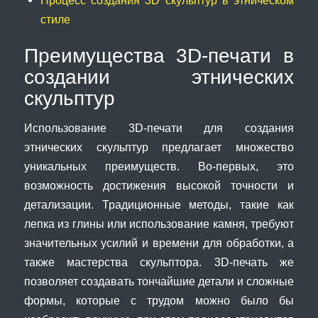
стиле
Преимущества 3D-печати в
создании этнических
скульптур
Использование 3D-печати для создания
этнических скульптур предлагает множество
уникальных преимуществ. Во-первых, это
возможность достижения высокой точности и
детализации. Традиционные методы, такие как
лепка из глины или использование камня, требуют
значительных усилий и времени для обработки, а
также мастерства скульптора. 3D-печать же
позволяет создавать тончайшие детали и сложные
формы, которые с трудом можно было бы