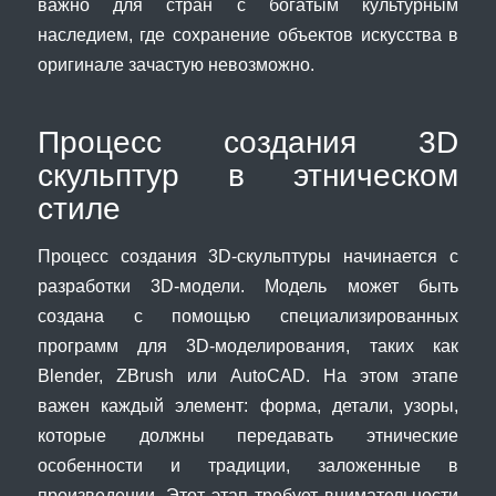
важно для стран с богатым культурным
наследием, где сохранение объектов искусства в
оригинале зачастую невозможно.
Процесс создания 3D
скульптур в этническом
стиле
Процесс создания 3D-скульптуры начинается с
разработки 3D-модели. Модель может быть
создана с помощью специализированных
программ для 3D-моделирования, таких как
Blender, ZBrush или AutoCAD. На этом этапе
важен каждый элемент: форма, детали, узоры,
которые должны передавать этнические
особенности и традиции, заложенные в
произведении. Этот этап требует внимательности