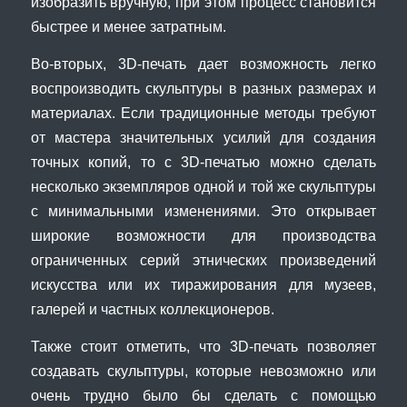
изобразить вручную, при этом процесс становится
быстрее и менее затратным.
Во-вторых, 3D-печать дает возможность легко
воспроизводить скульптуры в разных размерах и
материалах. Если традиционные методы требуют
от мастера значительных усилий для создания
точных копий, то с 3D-печатью можно сделать
несколько экземпляров одной и той же скульптуры
с минимальными изменениями. Это открывает
широкие возможности для производства
ограниченных серий этнических произведений
искусства или их тиражирования для музеев,
галерей и частных коллекционеров.
Также стоит отметить, что 3D-печать позволяет
создавать скульптуры, которые невозможно или
очень трудно было бы сделать с помощью