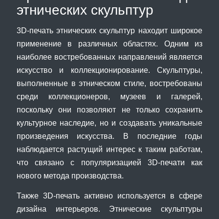
этнических скульптур
3D-печать этнических скульптур находит широкое
применение в различных областях. Одним из
наиболее востребованных направлений является
искусство и коллекционирование. Скульптуры,
выполненные в этническом стиле, востребованы
среди коллекционеров, музеев и галерей,
поскольку они позволяют не только сохранить
культурное наследие, но и создавать уникальные
произведения искусства. В последние годы
наблюдается растущий интерес к таким работам,
что связано с популяризацией 3D-печати как
нового метода производства.
Также 3D-печать активно используется в сфере
дизайна интерьеров. Этнические скульптуры