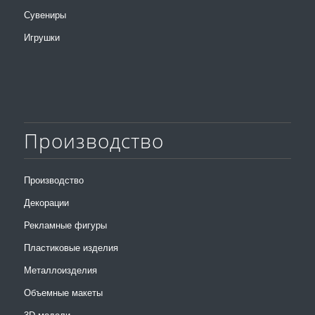
Сувениры
Игрушки
Производство
Производство
Декорации
Рекламные фигуры
Пластиковые изделия
Металлоизделия
Объемные макеты