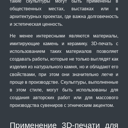
такие скульптуры могут быть применены в
общественных местах, выставках или в
архитектурных проектах, где важна долговечность
и эстетическая ценность.
Не менее интересными являются материалы,
имитирующие камень и керамику. 3D-печать с
использованием таких материалов позволяет
создавать работы, которые не только выглядят как
изделия из натурального камня, но и обладают его
свойствами, при этом они значительно легче и
проще в производстве. Скульптуры, выполненные
в этом стиле, могут быть использованы для
создания авторских работ или для массового
производства сувениров с этническим акцентом.
Применение 3D-печати для