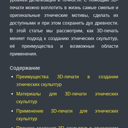
печати можно воплотить в жизнь самые смелые и
оригинальные этнические мотивы, сделать их
доступными и при этом сохранить дух древности.
В этой статье мы рассмотрим, как 3D-печать
меняет подход к созданию этнических скульптур,
её преимущества и возможные области
применения.
Содержание
Преимущества 3D-печати в создании
этнических скульптур
Материалы для 3D-печати этнических
скульптур
Применение 3D-печати для этнических
скульптур
Процесс создания 3D скульптур в этническом