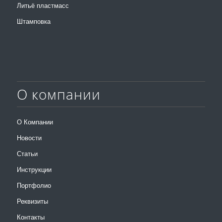
Литьё пластмасс
Штамповка
О компании
О Компании
Новости
Статьи
Инструкции
Портфолио
Реквизиты
Контакты