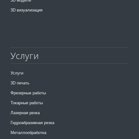
3D модели
3D визуализация
Услуги
Услуги
3D печать
Фрезерные работы
Токарные работы
Лазерная резка
Гидроабразивная резка
Металлообработка