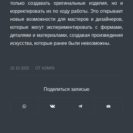
только создавать оригинальные изделия, но и
корректировать их по ходу работы. Это открывает
новые возможности для мастеров и дизайнеров,
которые могут экспериментировать с формами,
деталями и материалами, создавая произведения
искусства, которые ранее были невозможны.
15.10.2025
ОТ
ADMIN
Поделиться записью