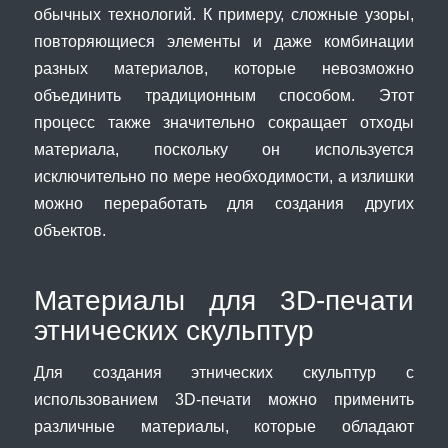
обычных технологий. К примеру, сложные узоры,
повторяющиеся элементы и даже комбинации
разных материалов, которые невозможно
объединить традиционным способом. Этот
процесс также значительно сокращает отходы
материала, поскольку он используется
исключительно по мере необходимости, а излишки
можно переработать для создания других
объектов.
Материалы для 3D-печати
этнических скульптур
Для создания этнических скульптур с
использованием 3D-печати можно применить
различные материалы, которые обладают