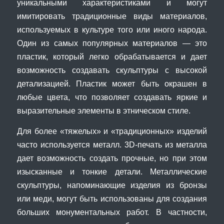
уникальными характеристиками и могут
имитировать традиционные виды материалов,
используемых в культуре того или иного народа.
Один из самых популярных материалов — это
пластик, который легко обрабатывается и дает
возможность создавать скульптуры с высокой
детализацией. Пластик может быть окрашен в
любые цвета, что позволяет создавать яркие и
выразительные элементы в этническом стиле.
Для более «тяжелых» и «традиционных» изделий
часто используется металл. 3D-печать из металла
дает возможность создать прочные, но при этом
изысканные и тонкие детали. Металлические
скульптуры, напоминающие изделия из бронзы
или меди, могут быть использованы для создания
больших монументальных работ. В частности,