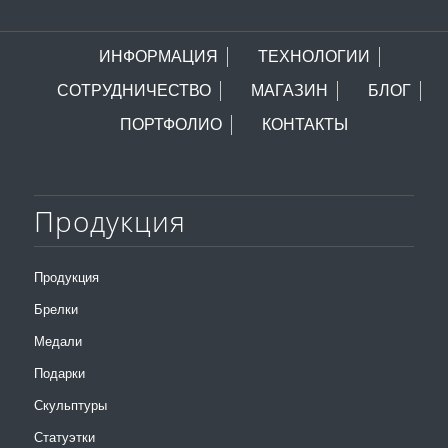
ИНФОРМАЦИЯ
ТЕХНОЛОГИИ
СОТРУДНИЧЕСТВО
МАГАЗИН
БЛОГ
ПОРТФОЛИО
КОНТАКТЫ
Продукция
Продукция
Брелки
Медали
Подарки
Скульптуры
Статуэтки