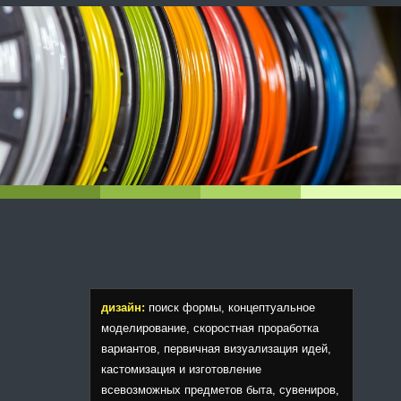
дизайн:
поиск формы, концептуальное
моделирование, скоростная проработка
вариантов, первичная визуализация идей,
кастомизация и изготовление
всевозможных предметов быта, сувениров,