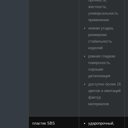
прочность,
жесткость,
универсальность
применения
низкая усадка,
размерная
стабильность
изделий
ровная гладкая
поверхность,
хорошая
детализация
доступно более 16
цветов и имитаций
фактур
материалов
пластик SBS
ударопрочный,