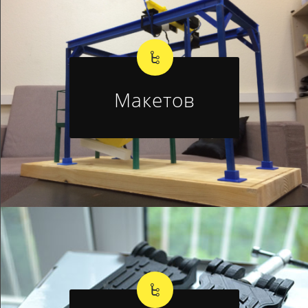
Макетов