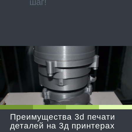
шаг!
Преимущества 3d печати
деталей на 3д принтерах