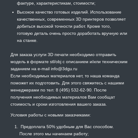
фактуре, характеристикам, стоимости;
Высокое качество готовых изделий. Использование
качественных, современных 3D принтеров позволяет
добиться высокой точности работ. Кроме того,
готовую деталь очень просто доработать вручную или
на станке.
Для заказа услуги 3D печати необходимо отправить
модель в формате stl/obj с описанием и/или техническим
заданием на e-mail info@3dgu.ru
Если необходимых материалов нет, то наша команда
поможет их подготовить. Для этого свяжитесь с нашими
менеджерами по тел: 8 (495) 532-62-90. После
получения необходимых материалов Вам сообщат
стоимость и сроки изготовления вашего заказа.
Условия работы с новыми заказчиками:
Предоплата 50% удобным для Вас способом.
После этого мы начинаем работу;