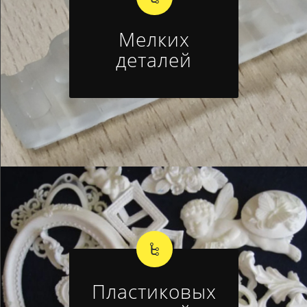
Мелких
деталей
Пластиковых