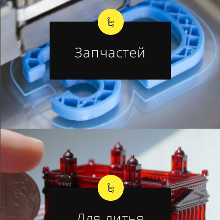
Запчастей
Для литья