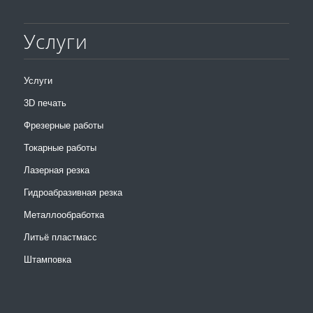
Услуги
Услуги
3D печать
Фрезерные работы
Токарные работы
Лазерная резка
Гидроабразивная резка
Металлообработка
Литьё пластмасс
Штамповка