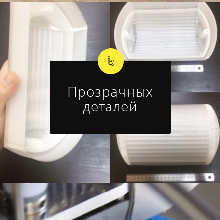
Прозрачных
деталей