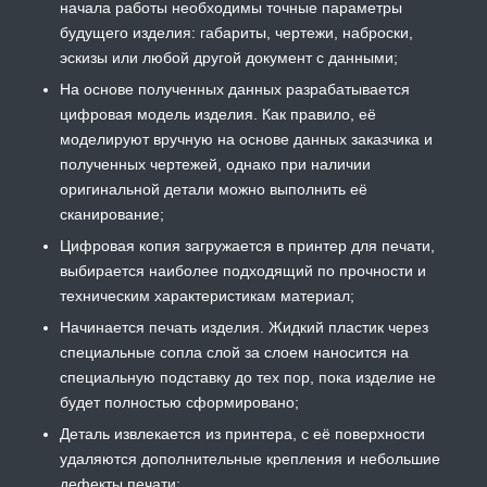
начала работы необходимы точные параметры
будущего изделия: габариты, чертежи, наброски,
эскизы или любой другой документ с данными;
На основе полученных данных разрабатывается
цифровая модель изделия. Как правило, её
моделируют вручную на основе данных заказчика и
полученных чертежей, однако при наличии
оригинальной детали можно выполнить её
сканирование;
Цифровая копия загружается в принтер для печати,
выбирается наиболее подходящий по прочности и
техническим характеристикам материал;
Начинается печать изделия. Жидкий пластик через
специальные сопла слой за слоем наносится на
специальную подставку до тех пор, пока изделие не
будет полностью сформировано;
Деталь извлекается из принтера, с её поверхности
удаляются дополнительные крепления и небольшие
дефекты печати;