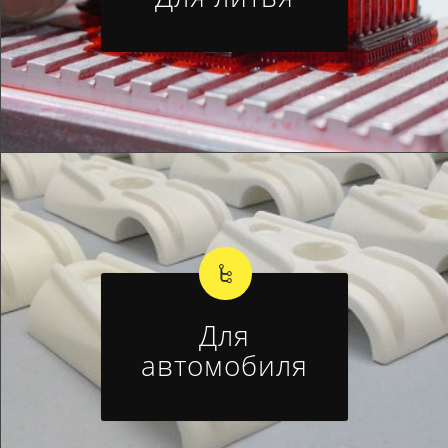
Для
автомобиля