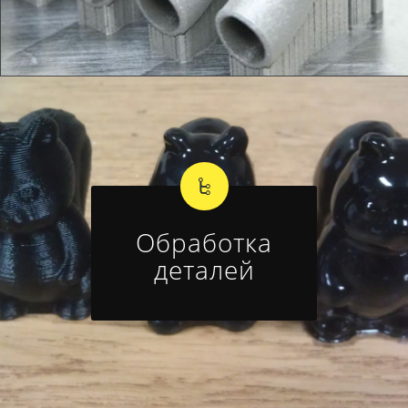
Обработка
деталей