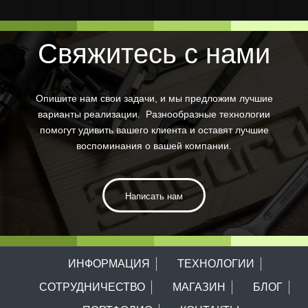
и формовки
Свяжитесь с нами
Опишите нам свои задачи, и мы предложим лучшие
варианты реализации. Разнообразные технологии
помогут удивить вашего клиента и оставят лучшие
воспоминания о вашей компании.
Написать нам
ИНФОРМАЦИЯ
ТЕХНОЛОГИИ
СОТРУДНИЧЕСТВО
МАГАЗИН
БЛОГ