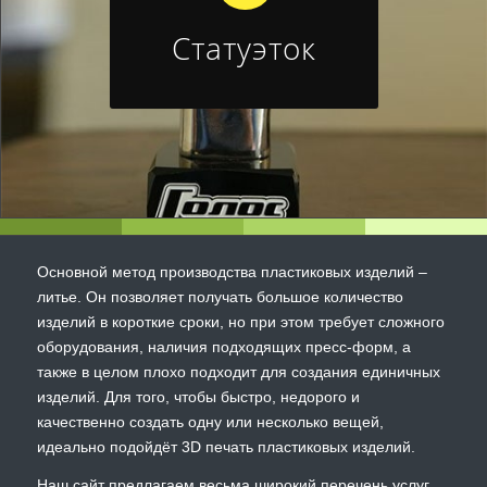
Статуэток
Основной метод производства пластиковых изделий –
литье. Он позволяет получать большое количество
изделий в короткие сроки, но при этом требует сложного
оборудования, наличия подходящих пресс-форм, а
также в целом плохо подходит для создания единичных
изделий. Для того, чтобы быстро, недорого и
качественно создать одну или несколько вещей,
идеально подойдёт 3D печать пластиковых изделий.
Наш сайт предлагаем весьма широкий перечень услуг