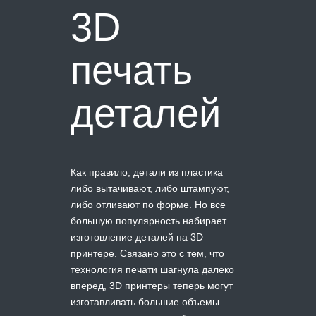
3D
печать
деталей
Как правило, детали из пластика
либо вытачивают, либо штампуют,
либо отливают по форме. Но все
большую популярность набирает
изготовление деталей на 3D
принтере. Связано это с тем, что
технология печати шагнула далеко
вперед, 3D принтеры теперь могут
изготавливать большие объемы