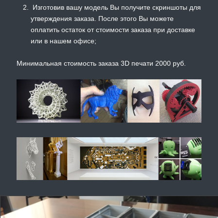
Изготовив вашу модель Вы получите скриншоты для
утверждения заказа. После этого Вы можете
оплатить остаток от стоимости заказа при доставке
или в нашем офисе;
Минимальная стоимость заказа 3D печати 2000 руб.