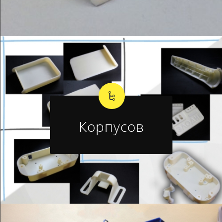
Корпусов