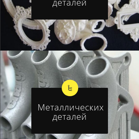
деталей
Металлических
деталей