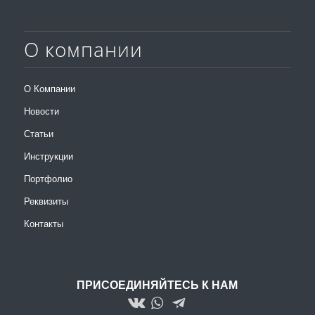
О компании
О Компании
Новости
Статьи
Инструкции
Портфолио
Реквизиты
Контакты
ПРИСОЕДИНЯЙТЕСЬ К НАМ