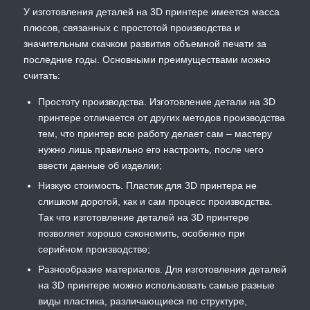
У изготовления деталей на 3D принтере имеется масса
плюсов, связанных с простотой производства и
значительным скачком развития объемной печати за
последние годы. Основными преимуществами можно
считать:
Простоту производства. Изготовление детали на 3D
принтере отличается от других методов производства
тем, что принтер всю работу делает сам – мастеру
нужно лишь правильно его настроить, после чего
ввести данные об изделии;
Низкую стоимость. Пластик для 3D принтера не
слишком дорогой, как и сам процесс производства.
Так что изготовление деталей на 3D принтере
позволяет хорошо сэкономить, особенно при
серийном производстве;
Разнообразие материалов. Для изготовления деталей
на 3D принтере можно использовать самые разные
виды пластика, различающиеся по структуре,