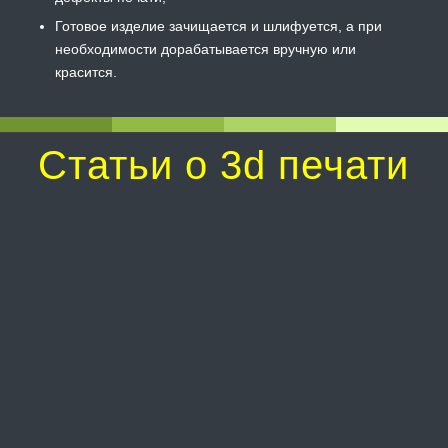
Готовое изделие зачищается и шлифуется, а при
необходимости дорабатывается вручную или
красится.
Статьи о 3d печати