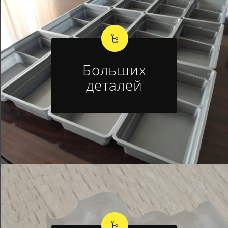
Больших
деталей