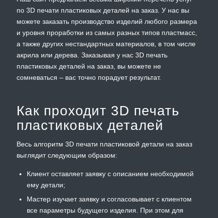
по 3D печати пластиковых деталей на заказ. У нас вы
можете заказать производство изделий любого размера
и уровня проработки из самых разных типов пластмасс,
а также других нестандартных материалов, в том числе
акрила или дерева. Заказывая у нас 3D печать
пластиковых деталей на заказ, вы можете не
сомневаться – вас точно порадует результат.
Как проходит 3D печать
пластиковых деталей
Весь алгоритм 3D печати пластиковой детали на заказ
выглядит следующим образом:
Клиент оставляет заявку с описанием необходимой
ему детали;
Мастер изучает заявку и согласовывает с клиентом
все параметры будущего изделия. При этом для