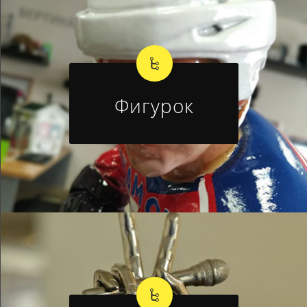
Фигурок