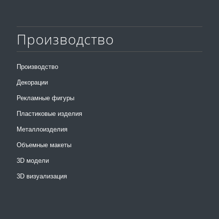
Производство
Производство
Декорации
Рекламные фигуры
Пластиковые изделия
Металлоизделия
Объемные макеты
3D модели
3D визуализация