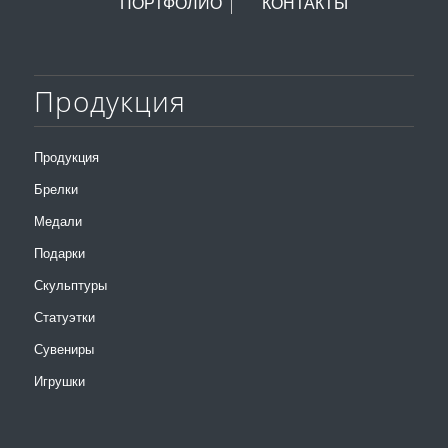
ПОРТФОЛИО
КОНТАКТЫ
Продукция
Продукция
Брелки
Медали
Подарки
Скульптуры
Статуэтки
Сувениры
Игрушки