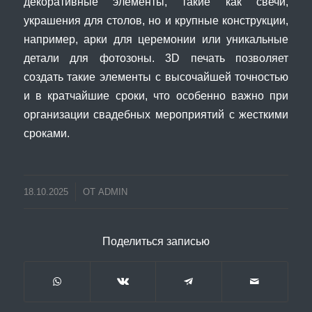
декоративные элементы, такие как свечи,
украшения для столов, но и крупные конструкции,
например, арки для церемонии или уникальные
детали для фотозоны. 3D печать позволяет
создать такие элементы с высочайшей точностью
и в кратчайшие сроки, что особенно важно при
организации свадебных мероприятий с жесткими
сроками.
18.10.2025
ОТ
ADMIN
Поделиться записью