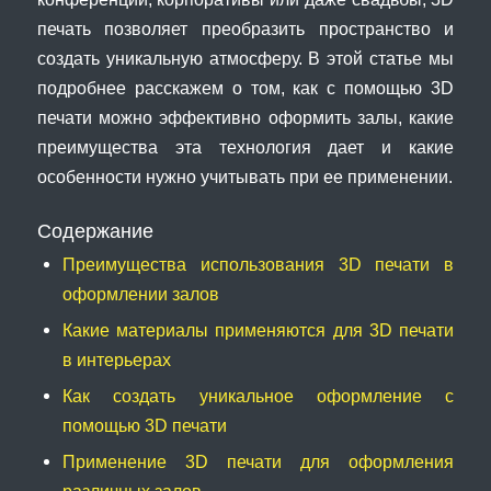
печать позволяет преобразить пространство и
создать уникальную атмосферу. В этой статье мы
подробнее расскажем о том, как с помощью 3D
печати можно эффективно оформить залы, какие
преимущества эта технология дает и какие
особенности нужно учитывать при ее применении.
Содержание
Преимущества использования 3D печати в
оформлении залов
Какие материалы применяются для 3D печати
в интерьерах
Как создать уникальное оформление с
помощью 3D печати
Применение 3D печати для оформления
различных залов