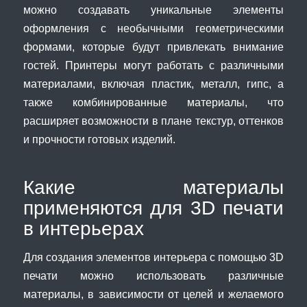
можно создавать уникальные элементы
оформления с необычными геометрическими
формами, которые будут привлекать внимание
гостей. Принтеры могут работать с различными
материалами, включая пластик, металл, гипс, а
также комбинированные материалы, что
расширяет возможности в плане текстур, оттенков
и прочности готовых изделий.
Какие материалы
применяются для 3D печати
в интерьерах
Для создания элементов интерьера с помощью 3D
печати можно использовать различные
материалы, в зависимости от целей и желаемого