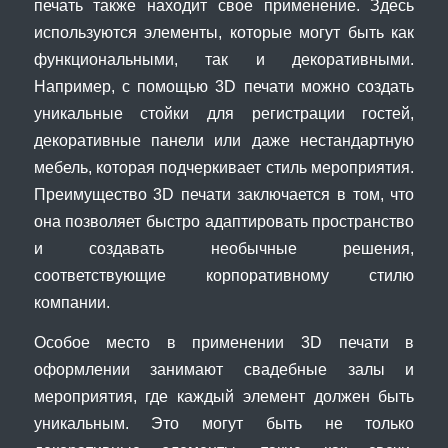
печать также находит свое применение. Здесь
используются элементы, которые могут быть как
функциональными, так и декоративными.
Например, с помощью 3D печати можно создать
уникальные стойки для регистрации гостей,
декоративные панели или даже нестандартную
мебель, которая подчеркивает стиль мероприятия.
Преимущество 3D печати заключается в том, что
она позволяет быстро адаптировать пространство
и создавать необычные решения,
соответствующие корпоративному стилю
компании.
Особое место в применении 3D печати в
оформлении занимают свадебные залы и
мероприятия, где каждый элемент должен быть
уникальным. Это могут быть не только