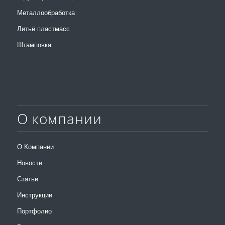
Металлообработка
Литьё пластмасс
Штамповка
О компании
О Компании
Новости
Статьи
Инструкции
Портфолио