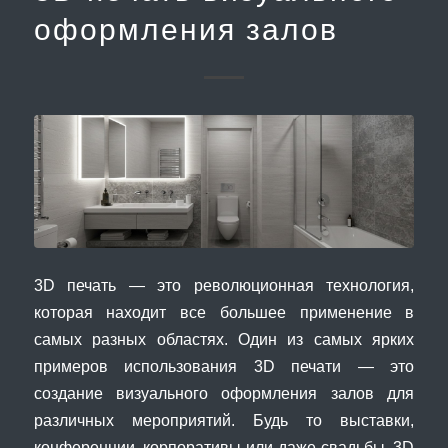
оформления залов
3D печать — это революционная технология,
которая находит все большее применение в
самых разных областях. Один из самых ярких
примеров использования 3D печати — это
создание визуального оформления залов для
различных мероприятий. Будь то выставки,
конференции, корпоративы или даже свадьбы, 3D