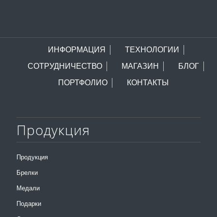
ИНФОРМАЦИЯ
ТЕХНОЛОГИИ
СОТРУДНИЧЕСТВО
МАГАЗИН
БЛОГ
ПОРТФОЛИО
КОНТАКТЫ
Продукция
Продукция
Брелки
Медали
Подарки