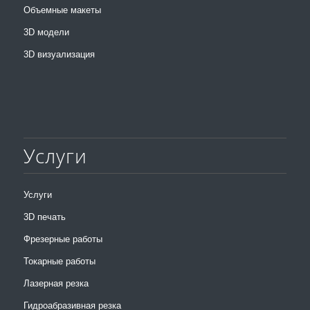
Объемные макеты
3D модели
3D визуализация
Услуги
Услуги
3D печать
Фрезерные работы
Токарные работы
Лазерная резка
Гидроабразивная резка