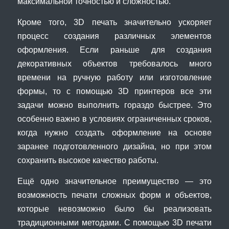
максимальной точностью и сложностью.
Кроме того, 3D печать значительно ускоряет
процесс создания различных элементов
оформления. Если раньше для создания
декоративных объектов требовалось много
времени на ручную работу или изготовление
формы, то с помощью 3D принтеров все эти
задачи можно выполнить гораздо быстрее. Это
особенно важно в условиях ограниченных сроков,
когда нужно создать оформление на основе
заранее подготовленного дизайна, но при этом
сохранить высокое качество работы.
Ещё одно значительное преимущество — это
возможность печати сложных форм и объектов,
которые невозможно было бы реализовать
традиционными методами. С помощью 3D печати