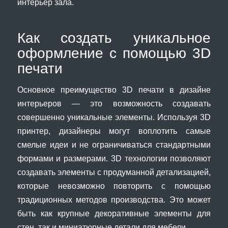
интерьер зала.
Как создать уникальное
оформление с помощью 3D
печати
Основное преимущество 3D печати в дизайне
интерьеров — это возможность создавать
совершенно уникальные элементы. Используя 3D
принтер, дизайнеры могут воплотить самые
смелые идеи и не ограничиваться стандартными
формами и размерами. 3D технологии позволяют
создавать элементы с продуманной детализацией,
которые невозможно повторить с помощью
традиционных методов производства. Это может
быть как крупные декоративные элементы для
стен, так и миниатюрные детали для мебели.