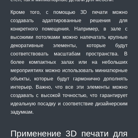
Кроме того, с помощью 3D печати можно
создавать адаптированные решения для
конкретного помещения. Например, в зале с
высокими потолками можно напечатать крупные
декоративные элементы, которые будут
соответствовать масштабам пространства. В
более компактных залах или на небольших
мероприятиях можно использовать миниатюрные
объекты, которые будут гармонично дополнять
интерьер. Важно, что все эти элементы можно
создавать с высокой точностью, что гарантирует
идеальную посадку и соответствие дизайнерским
задумкам.
Применение 3D печати для