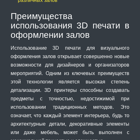
Преимущества
использования 3D печати в
оформлении залов
Использование 3D печати для визуального
оформления залов открывает совершенно новые
возможности для дизайнеров и организаторов
мероприятий. Одним из ключевых преимуществ
этой технологии является высокая степень
детализации. 3D принтеры способны создавать
предметы с точностью, недостижимой при
использовании традиционных методов. Это
означает, что каждый элемент интерьера, будь то
архитектурные детали, декоративные элементы
или даже мебель, может быть выполнен с