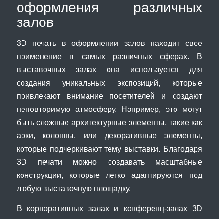
оформления различных
залов
3D печать в оформлении залов находит свое
применение в самых различных сферах. В
выставочных залах она используется для
создания уникальных экспозиций, которые
привлекают внимание посетителей и создают
неповторимую атмосферу. Например, это могут
быть сложные архитектурные элементы, такие как
арки, колонны, или декоративные элементы,
которые подчеркивают тему выставки. Благодаря
3D печати можно создавать масштабные
конструкции, которые легко адаптируются под
любую выставочную площадку.
В корпоративных залах и конференц-залах 3D