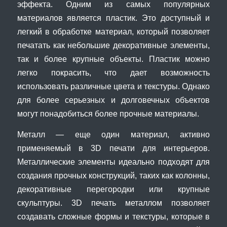
эффекта. Одним из самых популярных
материалов является пластик. Это доступный и
легкий в обработке материал, который позволяет
печатать как небольшие декоративные элементы,
так и более крупные объекты. Пластик можно
легко покрасить, что дает возможность
использовать различные цвета и текстуры. Однако
для более серьезных и долговечных объектов
могут понадобиться более прочные материалы.
Металл — еще один материал, активно
применяемый в 3D печати для интерьеров.
Металлические элементы идеально подходят для
создания прочных конструкций, таких как колонны,
декоративные перегородки или крупные
скульптуры. 3D печать металлом позволяет
создавать сложные формы и текстуры, которые в