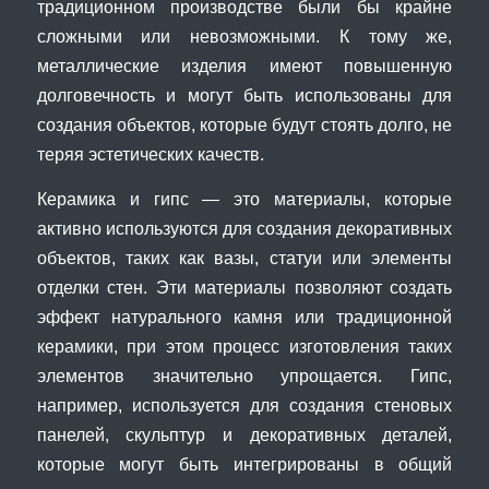
традиционном производстве были бы крайне
сложными или невозможными. К тому же,
металлические изделия имеют повышенную
долговечность и могут быть использованы для
создания объектов, которые будут стоять долго, не
теряя эстетических качеств.
Керамика и гипс — это материалы, которые
активно используются для создания декоративных
объектов, таких как вазы, статуи или элементы
отделки стен. Эти материалы позволяют создать
эффект натурального камня или традиционной
керамики, при этом процесс изготовления таких
элементов значительно упрощается. Гипс,
например, используется для создания стеновых
панелей, скульптур и декоративных деталей,
которые могут быть интегрированы в общий