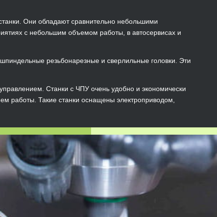
станки. Они обладают сравнительно небольшими
риятиях с небольшим объемом работы, в автосервисах и
шпиндельные резьбонарезные и сверлильные головки. Эти
управлением. Станки с ЧПУ очень удобно и экономически
ъем работы. Такие станки оснащены электроприводом,