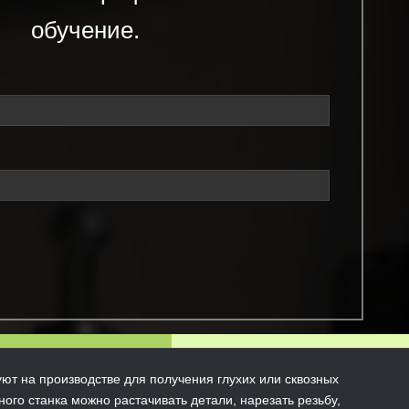
обучение.
ют на производстве для получения глухих или сквозных
ого станка можно растачивать детали, нарезать резьбу,