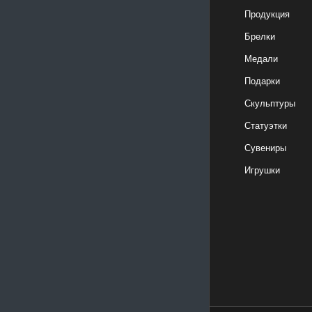
Продукция
Брелки
Медали
Подарки
Скульптуры
Статуэтки
Сувениры
Игрушки