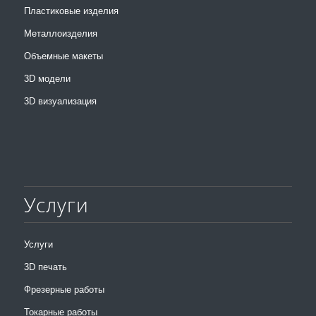
Пластиковые изделия
Металлоизделия
Объемные макеты
3D модели
3D визуализация
Услуги
Услуги
3D печать
Фрезерные работы
Токарные работы