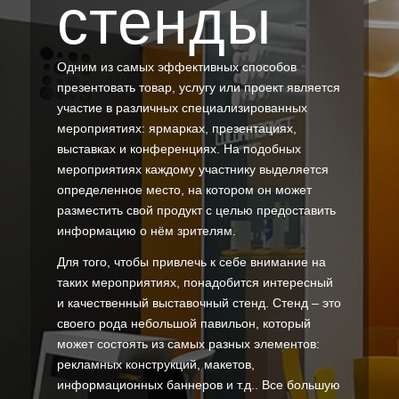
стенды
Одним из самых эффективных способов
презентовать товар, услугу или проект является
участие в различных специализированных
мероприятиях: ярмарках, презентациях,
выставках и конференциях. На подобных
мероприятиях каждому участнику выделяется
определенное место, на котором он может
разместить свой продукт с целью предоставить
информацию о нём зрителям.
Для того, чтобы привлечь к себе внимание на
таких мероприятиях, понадобится интересный
и качественный выставочный стенд. Стенд – это
своего рода небольшой павильон, который
может состоять из самых разных элементов:
рекламных конструкций, макетов,
информационных баннеров и т.д.. Все большую