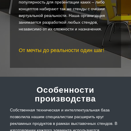
популярность для презентации каких – либо
концептов набирают так же стенды с очками
виртуальной реальности. Наша организация
занимается разработкой любых стендов,
независимо от их сложности и назначения.
От мечты до реальности один шаг!
Особенности
производства
Собственная техническая и интеллектуальная база
позволила нашим специалистам расширить круг
рекламных продуктов в рамках выставочных стендов. В
изготовлении каждого элемента используются