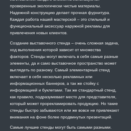
проверенные экологически чистые материалы.
Надежной конструкцию делает прочная фурнитура.
Каждая работа нашей мастерской – это стильный и
функциональный аксессуар наружной рекламы для
привлечения новых клиентов.
Создание выставочного стенда – очень сложная задача,
ход выполнения которой зависит от множества
факторов. Стенды могут включать в себя самые разные
элементы, да и само выставочное пространство может
выглядеть по разному. Самый элементарный стенд
включает в себя несколько рекламных или
информационных баннеров, а так же стойку с
информацией и буклетами. Так же стандартный стенд,
как правило, подразумевает место для представителя,
который может прорекламировать продукцию. Но такие
стенды быстро забываются или же вовсе не привлекают
внимания на фоне более продвинутых презентаций.
Самые лучшие стенды могут быть самыми разными.