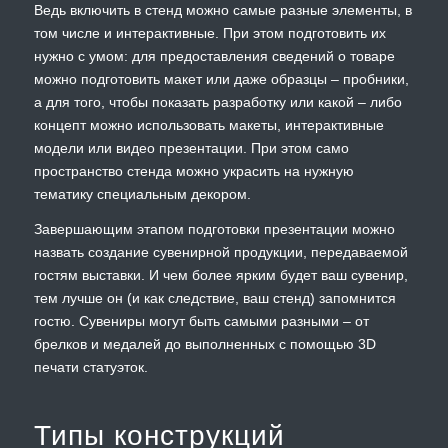
Ведь включить в стенд можно самые разные элементы, в
том числе и интерактивные. При этом подготовить их
нужно с умом: для предоставления сведений о товаре
можно подготовить макет или даже образцы – пробники,
а для того, чтобы показать разработку или какой – либо
концепт можно использовать макеты, интерактивные
модели или видео презентации. При этом само
пространство стенда можно украсить на нужную
тематику специальным декором.
Завершающим этапом подготовки презентации можно
назвать создание сувенирной продукции, передаваемой
гостям выставки. И чем более ярким будет ваш сувенир,
тем лучше он (и как следствие, ваш стенд) запомнится
гостю. Сувениры могут быть самыми разными – от
брелков и медалей до выполненных с помощью 3D
печати статуэток.
Типы конструкций