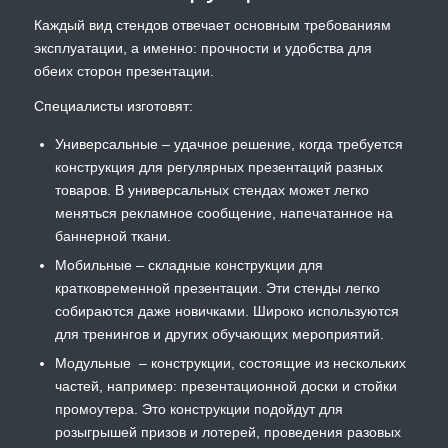
Каждый вид стендов отвечает основным требованиям
эксплуатации, а именно: прочности и удобства для
обеих сторон презентации.
Специалисты изготовят:
Универсальные ‒ удачное решение, когда требуется
конструкция для регулярных презентаций разных
товаров. В универсальных стендах может легко
меняться рекламное сообщение, напечатанное на
баннерной ткани.
Мобильные ‒ складные конструкции для
кратковременной презентации. Эти стенды легко
собираются даже новичками. Широко используются
для тренингов и других обучающих мероприятий.
Модульные ‒ конструкции, состоящие из нескольких
частей, например: презентационной доски и стойки
промоутера. Это конструкции подойдут для
розыгрышей призов и лотерей, проведения разовых