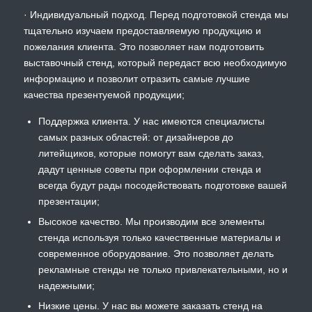
· Индивидуальный подход. Перед подготовкой стенда мы
тщательно изучаем предоставляемую продукцию и
пожелания клиента. Это позволяет нам подготовить
выставочный стенд, который передаст всю необходимую
информацию и позволит отразить самые лучшие
качества презентуемой продукции;
Поддержка клиента. У нас имеются специалисты
самых разных областей: от дизайнеров до
литейщиков, которые помогут вам сделать заказ,
дадут ценные советы при оформлении стенда и
всегда будут рады посодействовать подготовке вашей
презентации;
Высокое качество. Мы производим все элементы
стенда используя только качественные материалы и
современное оборудование. Это позволяет делать
рекламные стенды не только привлекательными, но и
надежными;
Низкие цены. У нас вы можете заказать стенд на