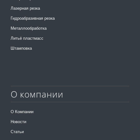
Лазерная резка
Гидроабразивная резка
Металлообработка
Литьё пластмасс
Штамповка
О компании
О Компании
Новости
Статьи