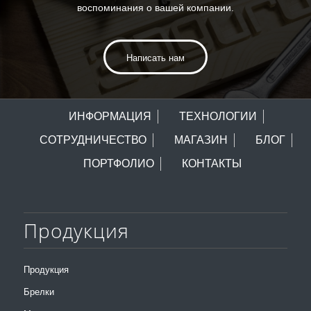
воспоминания о вашей компании.
Написать нам
ИНФОРМАЦИЯ
ТЕХНОЛОГИИ
СОТРУДНИЧЕСТВО
МАГАЗИН
БЛОГ
ПОРТФОЛИО
КОНТАКТЫ
Продукция
Продукция
Брелки