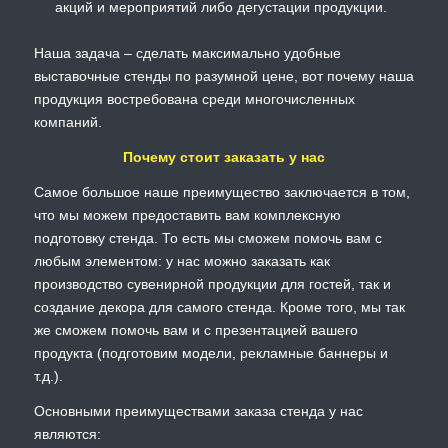
акций и мероприятий либо дегустации продукции.
Наша задача – сделать максимально удобные
выставочные стенды по разумной цене, вот почему наша
продукция востребована среди многочисленных
компаний.
Почему стоит заказать у нас
Самое большое наше преимущество заключается в том,
что мы можем предоставить вам комплексную
подготовку стенда. То есть мы сможем помочь вам с
любым элементом: у нас можно заказать как
производство сувенирной продукции для гостей, так и
создание декора для самого стенда. Кроме того, мы так
же сможем помочь вам и с презентацией вашего
продукта (подготовим модели, рекламные баннеры и
т.д.).
Основными преимуществами заказа стенда у нас
являются: