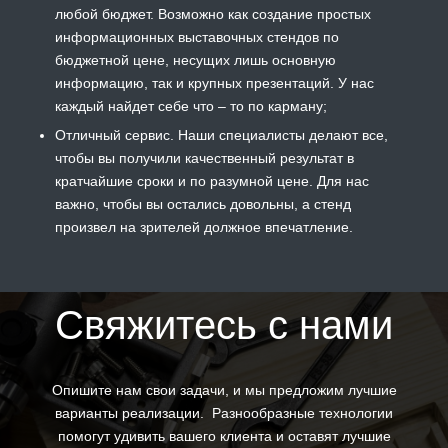
любой бюджет. Возможно как создание простых
информационных выставочных стендов по
бюджетной цене, несущих лишь основную
информацию, так и крупных презентаций. У нас
каждый найдет себе что – то по карману;
Отличный сервис. Наши специалисты делают все,
чтобы вы получили качественный результат в
кратчайшие сроки и по разумной цене. Для нас
важно, чтобы вы остались довольны, а стенд
произвел на зрителей должное впечатление.
Свяжитесь с нами
Опишите нам свои задачи, и мы предложим лучшие
варианты реализации. Разнообразные технологии
помогут удивить вашего клиента и оставят лучшие