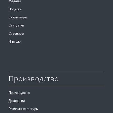
Медали
Подарки
Скульптуры
Статуэтки
Сувениры
Игрушки
Производство
Производство
Декорации
Рекламные фигуры