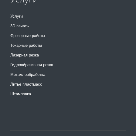
Услуги
3D печать
Фрезерные работы
Токарные работы
Лазерная резка
Гидроабразивная резка
Металлообработка
Литьё пластмасс
Штамповка