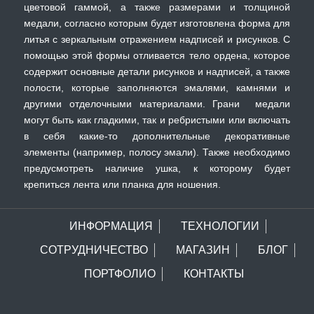
цветовой гаммой, а также размерами и толщиной
медали, согласно которым будет изготовлена форма для
литья с зеркальным отражением надписей и рисунков. С
помощью этой формы отливается тело ордена, которое
содержит основные детали рисунков и надписей, а также
полости, которые заполняются эмалями, камнями и
другими отделочными материалами. Грани медали
могут быть как гладкими, так и ребристыми или включать
в себя какие-то дополнительные декоративные
элементы (например, полосу эмали). Также необходимо
предусмотреть наличие ушка, к которому будет
крепиться лента или планка для ношения.
ИНФОРМАЦИЯ
ТЕХНОЛОГИИ
СОТРУДНИЧЕСТВО
МАГАЗИН
БЛОГ
ПОРТФОЛИО
КОНТАКТЫ