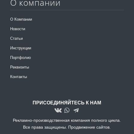
О компании
О Компании
Новости
Статьи
Инструкции
Портфолио
Реквизиты
Контакты
ПРИСОЕДИНЯЙТЕСЬ К НАМ
Рекламно-производственная компания полного цикла.
Все права защищены.
Продвижение сайтов.