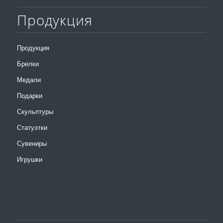
Продукция
Продукция
Брелки
Медали
Подарки
Скульптуры
Статуэтки
Сувениры
Игрушки