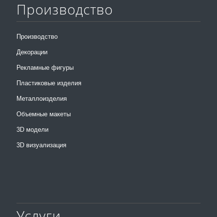
Производство
Производство
Декорации
Рекламные фигуры
Пластиковые изделия
Металлоизделия
Объемные макеты
3D модели
3D визуализация
Услуги