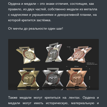
Ордена и медали – это знаки отличия, состоящие, как
правило, из двух частей, собственно медали из металла
с надписями и украшениями и декоративной планки, на
которой крепится застёжка.
От мечты до реальности один шаг!
Также медали могут крепиться на лентах. Ордена и
медали могут иметь историческую, материальную и