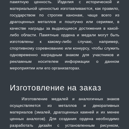
памятную ценность. Изделия с исторической и
материальной ценностью изготавливаются, как правило,
государством по строгим канонам, чаще всего из
драгоценных металлов и поштучно или сериями, в
качестве награды за выдающиеся достижения в какой-
либо области. Памятные ордена и медали могут быть
изготовлены к какому-либо случаю, например,
спортивному соревнованию или конкурсу, чтобы служить
одновременно наградным знаком для участников и
рекламным носителем информации о данном
мероприятии или его организаторах.
Изготовление на заказ
Изготовление медалей и аналогичных знаков
осуществляется из металлов и декоративных
материалов (эмалей, драгоценных камней и их менее
ценных аналогов). Для создания ордена необходимо
разработать дизайн с установленным рисунком,