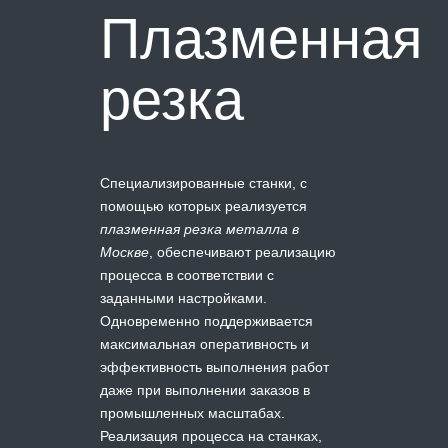
Плазменная
резка
Специализированные станки, с
помощью которых реализуется
плазменная резка металла в
Москве
, обеспечивают реализацию
процесса в соответствии с
заданными настройками.
Одновременно поддерживается
максимальная оперативность и
эффективность выполнения работ
даже при выполнении заказов в
промышленных масштабах.
Реализация процесса на станках,