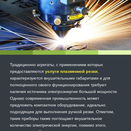
Традиционно агрегаты, с применением которых
предоставляются
услуги плазменной резки
,
характеризуются внушительными габаритами и для
полноценного своего функционирования требуют
наличия источника электроэнергии большой мощности.
Однако современная промышленность может
предложить компактное оборудование, идеально
подходящее для выполнения ручной резки. Отметим,
такие приборы также поглощают внушительное
количество электрической энергии, помимо этого,