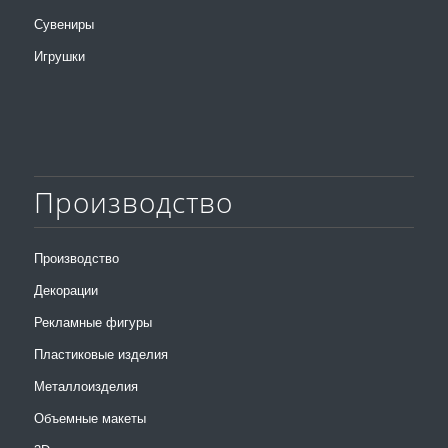
Сувениры
Игрушки
Производство
Производство
Декорации
Рекламные фигуры
Пластиковые изделия
Металлоизделия
Объемные макеты