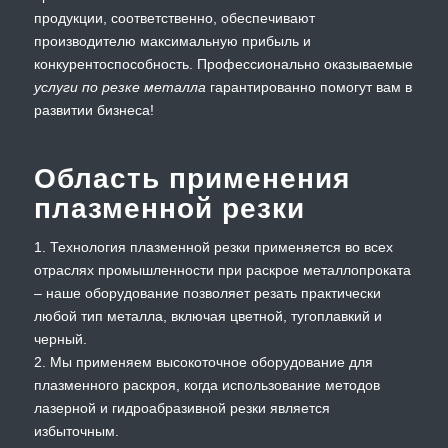
продукции, соответственно, обеспечивают
производителю максимальную прибыль и
конкурентоспособность. Профессионально оказываемые
услуги по резке металла
гарантированно помогут вам в
развитии бизнеса!
Область применения
плазменной резки
1. Технология плазменной резки применяется во всех
отраслях промышленности при раскрое металлопроката
– наше оборудование позволяет резать практически
любой тип металла, включая цветной, тугоплавкий и
черный.
2. Мы применяем высокоточное оборудование для
плазменного раскроя, когда использование методов
лазерной и гидроабразивной резки является
избыточным.