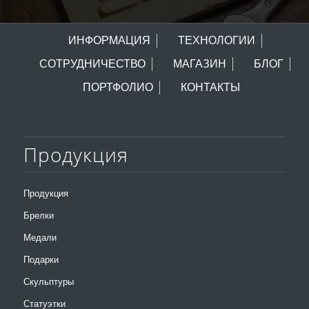
ИНФОРМАЦИЯ
ТЕХНОЛОГИИ
СОТРУДНИЧЕСТВО
МАГАЗИН
БЛОГ
ПОРТФОЛИО
КОНТАКТЫ
Продукция
Продукция
Брелки
Медали
Подарки
Скульптуры
Статуэтки