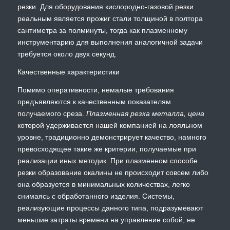
резки. Для оборудования кислородно-газовой резки
реальным является прожиг стали толщиной в полтора
сантиметра за полминуты, тогда как плазменному
инструментарию для выполнения аналогичной задачи
требуется около двух секунд.
Качественные характеристики
Помимо оперативности, немалые требования
предъявляются к качественным показателям
получаемого среза.
Плазменная резка металла, цена
которой удерживается нашей компанией на лояльном
уровне, традиционно демонстрирует качество, намного
превосходящее такие же критерии, получаемые при
реализации иных методик. При плазменном способе
резки образование окалины не происходит совсем либо
она образуется в минимальных количествах, легко
снимаясь с обработанного изделия. Системы,
реализующие процессы данного типа, подразумевают
меньшие затраты времени на управление собой, не