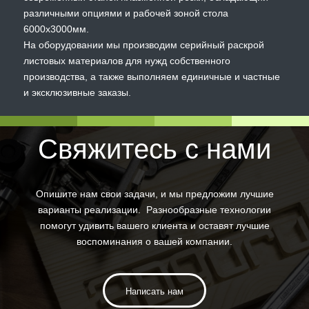
различными опциями и рабочей зоной стола
6000х3000мм.
На оборудовании мы производим серийный раскрой
листовых материалов для нужд собственного
производства, а также выполняем единичные и частные
и эксклюзивные заказы.
Свяжитесь с нами
Опишите нам свои задачи, и мы предложим лучшие
варианты реализации. Разнообразные технологии
помогут удивить вашего клиента и оставят лучшие
воспоминания о вашей компании.
Написать нам