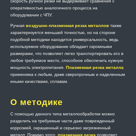
скорость ручной резки не выдерживает сравнения с
оперативностью аналогичного процесса на
оборудовании с ЧПУ.
Ручная
воздушно-плазменная резка металлов
также
характеризуется меньшей точностью, но на стороне
подобной методики находится универсальность, ведь
используемое оборудование обладает скромными
размерами, что позволяет легко транспортировать его в
любое требуемое место, способное обеспечить нужную
мощность электропитания.
Плазменная резка металла
применима к любым, даже сверхпрочным и наделенным
иными качествами, сплавам.
О методике
С помощью данного типа металлообработки можно
разделить на требуемые части даже поврежденный
коррозией, окрашенный и серьезно загрязненный
металл. Помимо этого,
плазменная резка
позволяет