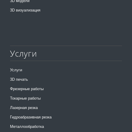
3D модели
3D визуализация
Услуги
Услуги
3D печать
Фрезерные работы
Токарные работы
Лазерная резка
Гидроабразивная резка
Металлообработка