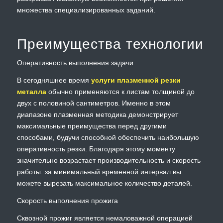
множества специализированных заданий.
Преимущества технологии
Оперативность выполнения задачи
В сегодняшнее время
услуги плазменной резки
металла
обычно применяются к листам толщиной до
двух с половиной сантиметров. Именно в этом
диапазоне плазменная методика демонстрирует
максимальные преимущества перед другими
способами, будучи способной обеспечить наибольшую
оперативность резки. Благодаря этому моменту
значительно возрастает производительность и скорость
работы: за минимальный временной интервал вы
можете вырезать максимальное количество деталей.
Скорость выполнения прожига
Сквозной прожиг является немаловажной операцией