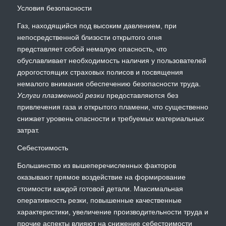
Условия безопасности
Газ, находящийся под высоким давлением, при
непосредственной близости открытого огня
представляет собой немалую опасность, что
обуславливает необходимость наличия у пользователей
дорогостоящих страховых полисов и посвящения
немалого внимания обеспечению безопасности труда.
Услуги плазменной резки
предоставляются без
привлечения газа и открытого пламени, что существенно
снижает уровень опасности и требуемых материальных
затрат.
Себестоимость
Большинство из вышеперечисленных факторов
оказывают прямое воздействие на формирование
стоимости каждой готовой детали. Максимальная
оперативность резки, повышенные качественные
характеристики, увеличение производительности труда и
прочие аспекты влияют на снижение себестоимости