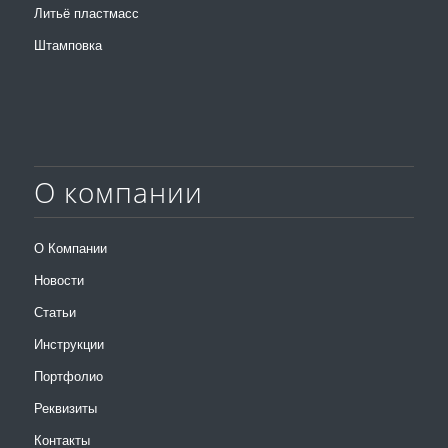
Литьё пластмасс
Штамповка
О компании
О Компании
Новости
Статьи
Инструкции
Портфолио
Реквизиты
Контакты