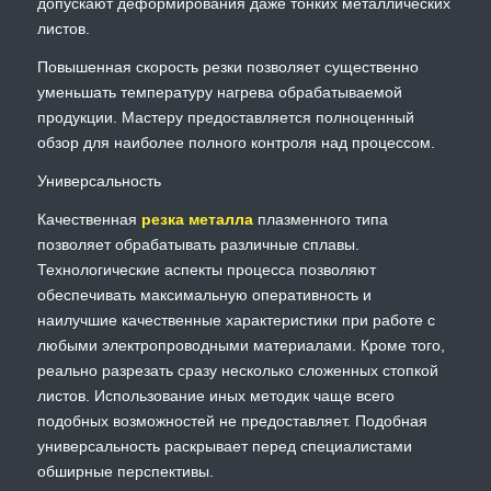
допускают деформирования даже тонких металлических
листов.
Повышенная скорость резки позволяет существенно
уменьшать температуру нагрева обрабатываемой
продукции. Мастеру предоставляется полноценный
обзор для наиболее полного контроля над процессом.
Универсальность
Качественная
резка металла
плазменного типа
позволяет обрабатывать различные сплавы.
Технологические аспекты процесса позволяют
обеспечивать максимальную оперативность и
наилучшие качественные характеристики при работе с
любыми электропроводными материалами. Кроме того,
реально разрезать сразу несколько сложенных стопкой
листов. Использование иных методик чаще всего
подобных возможностей не предоставляет. Подобная
универсальность раскрывает перед специалистами
обширные перспективы.