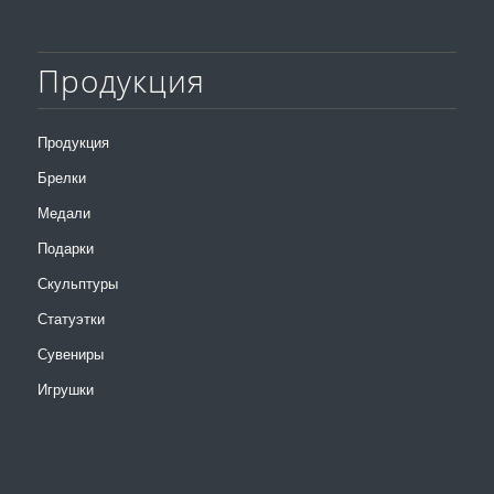
Продукция
Продукция
Брелки
Медали
Подарки
Скульптуры
Статуэтки
Сувениры
Игрушки