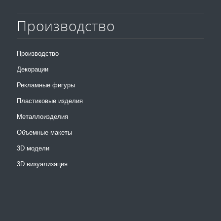
Производство
Производство
Декорации
Рекламные фигуры
Пластиковые изделия
Металлоизделия
Объемные макеты
3D модели
3D визуализация