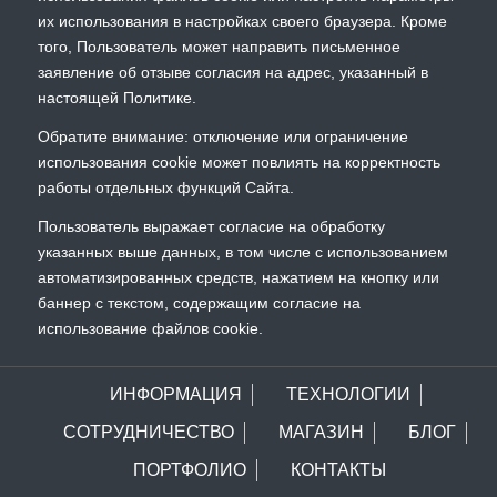
их использования в настройках своего браузера. Кроме
того, Пользователь может направить письменное
заявление об отзыве согласия на адрес, указанный в
настоящей Политике.
Обратите внимание: отключение или ограничение
использования cookie может повлиять на корректность
работы отдельных функций Сайта.
Пользователь выражает согласие на обработку
указанных выше данных, в том числе с использованием
автоматизированных средств, нажатием на кнопку или
баннер с текстом, содержащим согласие на
использование файлов cookie.
ИНФОРМАЦИЯ
ТЕХНОЛОГИИ
СОТРУДНИЧЕСТВО
МАГАЗИН
БЛОГ
ПОРТФОЛИО
КОНТАКТЫ