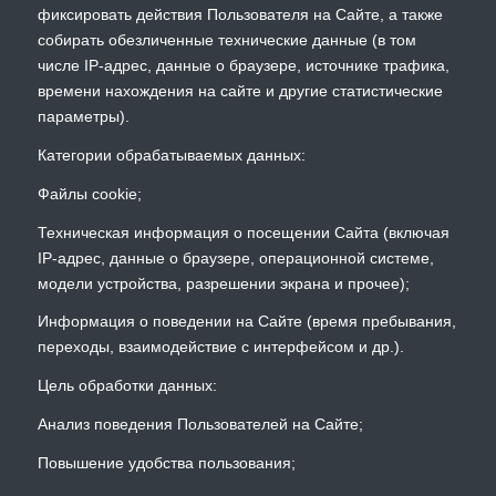
фиксировать действия Пользователя на Сайте, а также
собирать обезличенные технические данные (в том
числе IP-адрес, данные о браузере, источнике трафика,
времени нахождения на сайте и другие статистические
параметры).
Категории обрабатываемых данных:
Файлы cookie;
Техническая информация о посещении Сайта (включая
IP-адрес, данные о браузере, операционной системе,
модели устройства, разрешении экрана и прочее);
Информация о поведении на Сайте (время пребывания,
переходы, взаимодействие с интерфейсом и др.).
Цель обработки данных:
Анализ поведения Пользователей на Сайте;
Повышение удобства пользования;