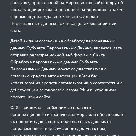
рассылок, приглашений на мероприятия сайта и другой
информации рекламно-новостного содержания, а также
с целью подтверждения личности Субъекта
Персональных Данных при посещении мероприятий
сайта.
Датой выдачи согласия на обработку персональных
данных Субъекта Персональных Данных является дата
отправки регистрационной веб-формы с Сайта.
Обработка персональных данных Субъекта
Персональных Данных может осуществляться с
помощью средств автоматизации и/или без
использования средств автоматизации в соответствии с
действующим законодательством РФ и внутренними
положениями сайта.
Сайт принимает необходимые правовые,
организационные и технические меры или обеспечивает
их принятие для защиты персональных данных от
неправомерного или случайного доступа к ним,
уничтожения, изменения, блокирования, копирования,