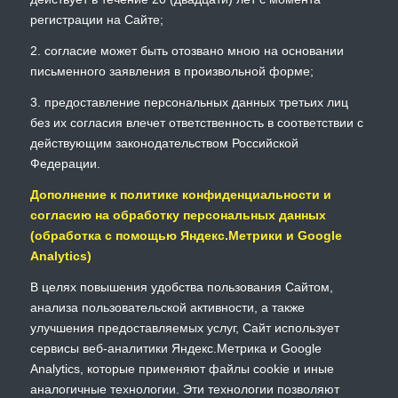
регистрации на Сайте;
2. согласие может быть отозвано мною на основании
письменного заявления в произвольной форме;
3. предоставление персональных данных третьих лиц
без их согласия влечет ответственность в соответствии с
действующим законодательством Российской
Федерации.
Дополнение к политике конфиденциальности и
согласию на обработку персональных данных
(обработка с помощью Яндекс.Метрики и Google
Analytics)
В целях повышения удобства пользования Сайтом,
анализа пользовательской активности, а также
улучшения предоставляемых услуг, Сайт использует
сервисы веб-аналитики Яндекс.Метрика и Google
Analytics, которые применяют файлы cookie и иные
аналогичные технологии. Эти технологии позволяют