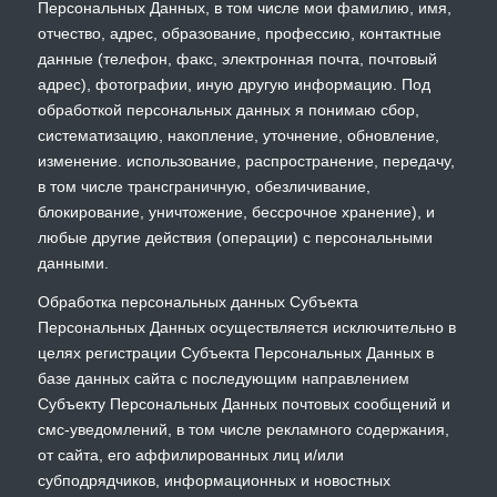
Персональных Данных, в том числе мои фамилию, имя,
отчество, адрес, образование, профессию, контактные
данные (телефон, факс, электронная почта, почтовый
адрес), фотографии, иную другую информацию. Под
обработкой персональных данных я понимаю сбор,
систематизацию, накопление, уточнение, обновление,
изменение. использование, распространение, передачу,
в том числе трансграничную, обезличивание,
блокирование, уничтожение, бессрочное хранение), и
любые другие действия (операции) с персональными
данными.
Обработка персональных данных Субъекта
Персональных Данных осуществляется исключительно в
целях регистрации Субъекта Персональных Данных в
базе данных сайта с последующим направлением
Субъекту Персональных Данных почтовых сообщений и
смс-уведомлений, в том числе рекламного содержания,
от сайта, его аффилированных лиц и/или
субподрядчиков, информационных и новостных