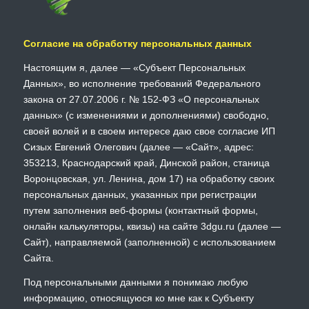
Согласие на обработку персональных данных
Настоящим я, далее — «Субъект Персональных
Данных», во исполнение требований Федерального
закона от 27.07.2006 г. № 152-ФЗ «О персональных
данных» (с изменениями и дополнениями) свободно,
своей волей и в своем интересе даю свое согласие ИП
Сизых Евгений Олегович (далее — «Сайт», адрес:
353213, Краснодарский край, Динской район, станица
Воронцовская, ул. Ленина, дом 17) на обработку своих
персональных данных, указанных при регистрации
путем заполнения веб-формы (контактный формы,
онлайн калькуляторы, квизы) на сайте 3dgu.ru (далее —
Сайт), направляемой (заполненной) с использованием
Сайта.
Под персональными данными я понимаю любую
информацию, относящуюся ко мне как к Субъекту