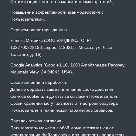
Оптимизация контента и маркетинговых стратегий;
Повышение эффективности взаимодействия с
Пользователями.
Сервисы-операторы данных:
Яндекс.Метрика (ООО «ЯНДЕКС», ОГРН
1027700229193, адрес: 119021, г. Москва, ул. Льва
Толстого, д. 16);
Google Analytics (Google LLC, 1600 Amphitheatre Parkway,
Mountain View, CA 94043, USA).
Срок хранения и обработки:
Данные обрабатываются в течение срока действия
файлов cookie или до отзыва согласия Пользователя.
Сроки хранения могут зависеть от настроек браузера
Пользователя и технических параметров сервисов.
Порядок отзыва согласия:
Пользователь может в любой момент отказаться от
использования файлов cookie или настроить параметры