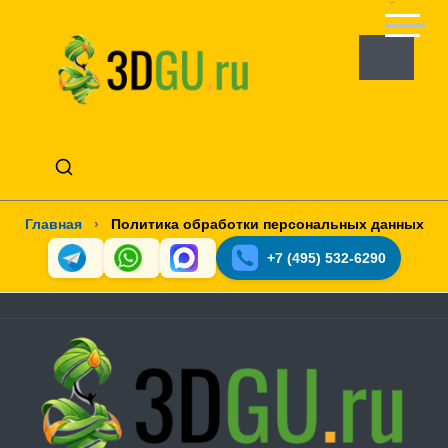
Главная
›
Политика обработки персональных данных
+7 (495) 532-6290