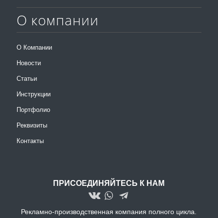
О компании
О Компании
Новости
Статьи
Инструкции
Портфолио
Реквизиты
Контакты
ПРИСОЕДИНЯЙТЕСЬ К НАМ
Рекламно-производственная компания полного цикла.