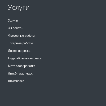
Услуги
Услуги
3D печать
Фрезерные работы
Токарные работы
Лазерная резка
Гидроабразивная резка
Металлообработка
Литьё пластмасс
Штамповка