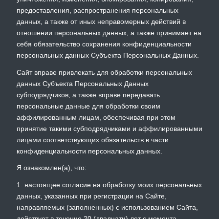
предоставления, распространения персональных
данных, а также от иных неправомерных действий в
отношении персональных данных, а также принимает на
себя обязательство сохранения конфиденциальности
персональных данных Субъекта Персональных Данных.
Сайт вправе привлекать для обработки персональных
данных Субъекта Персональных Данных
субподрядчиков, а также вправе передавать
персональные данные для обработки своим
аффилированным лицам, обеспечивая при этом
принятие такими субподрядчиками и аффилированными
лицами соответствующих обязательств в части
конфиденциальности персональных данных.
Я ознакомлен(а), что:
1. настоящее согласие на обработку моих персональных
данных, указанных при регистрации на Сайте,
направляемых (заполненных) с использованием Сайта,
действует в течение 20 (двадцати) лет с момента