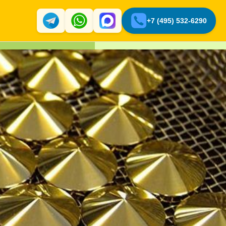
+7 (495) 532-6290