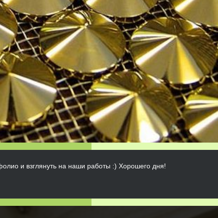
олио и взглянуть на наши работы :) Хорошего дня!