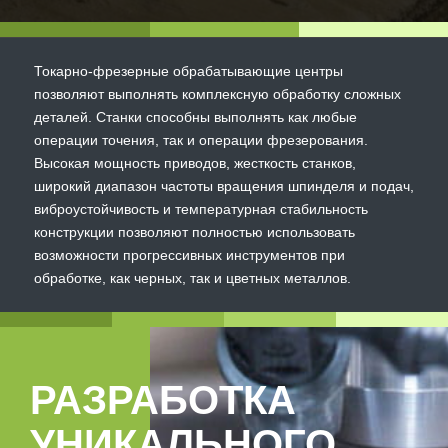
Токарно-фрезерные обрабатывающие центры
позволяют выполнять комплексную обработку сложных
деталей. Станки способны выполнять как любые
операции точения, так и операции фрезерования.
Высокая мощность приводов, жесткость станков,
широкий диапазон частоты вращения шпинделя и подач,
виброустойчивость и температурная стабильность
конструкции позволяют полностью использовать
возможности прогрессивных инструментов при
обработке, как черных, так и цветных металлов.
РАЗРАБОТКА
УНИКАЛЬНОГО