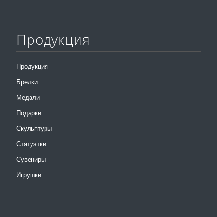
Продукция
Продукция
Брелки
Медали
Подарки
Скульптуры
Статуэтки
Сувениры
Игрушки