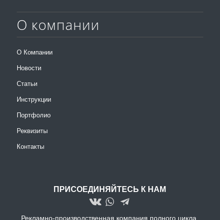
О компании
О Компании
Новости
Статьи
Инструкции
Портфолио
Реквизиты
Контакты
ПРИСОЕДИНЯЙТЕСЬ К НАМ
Рекламно-производственная компания полного цикла.