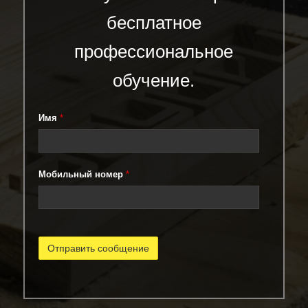
бесплатное
профессиональное
обучение.
Имя
*
Мобильный номер
*