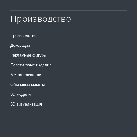
Производство
Производство
Декорации
Рекламные фигуры
Пластиковые изделия
Металлоизделия
Объемные макеты
3D модели
3D визуализация