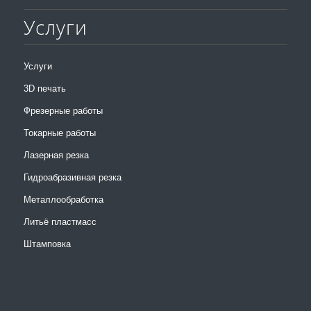
Услуги
Услуги
3D печать
Фрезерные работы
Токарные работы
Лазерная резка
Гидроабразивная резка
Металлообработка
Литьё пластмасс
Штамповка