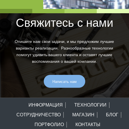
Свяжитесь с нами
Опишите нам свои задачи, и мы предложим лучшие
варианты реализации. Разнообразные технологии
помогут удивить вашего клиента и оставят лучшие
воспоминания о вашей компании.
Написать нам
ИНФОРМАЦИЯ
ТЕХНОЛОГИИ
СОТРУДНИЧЕСТВО
МАГАЗИН
БЛОГ
ПОРТФОЛИО
КОНТАКТЫ