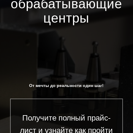
обрабатывающие
центры
От мечты до реальности один шаг!
Получите полный прайс-
лист и узнайте как пройти