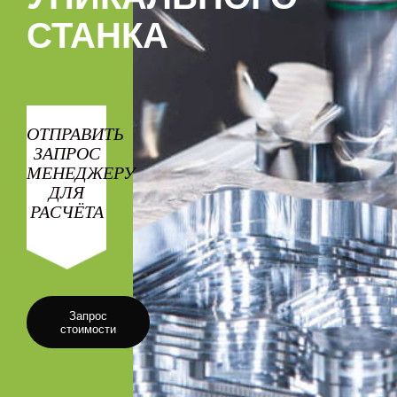
СТАНКА
ОТПРАВИТЬ
ЗАПРОС
МЕНЕДЖЕРУ
ДЛЯ
РАСЧЁТА
Запрос
стоимости