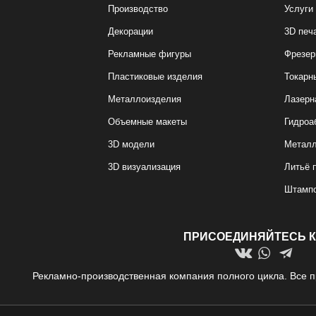
Производство
Услуги
Декорации
3D печ
Рекламные фигуры
Фрезер
Пластиковые изделия
Токарн
Металлоизделия
Лазерн
Объемные макеты
Гидроа
3D модели
Металл
3D визуализация
Литьё 
Штамп
ПРИСОЕДИНЯЙТЕСЬ К
Рекламно-производственная компания полного цикла. Все