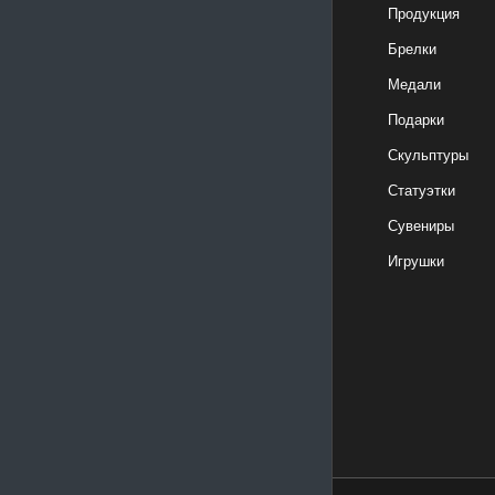
Продукция
Брелки
Медали
Подарки
Скульптуры
Статуэтки
Сувениры
Игрушки