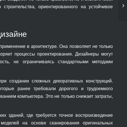
 строительства, ориентированного на устойчивое
дизайне
применение в архитектуре. Она позволяет не только
коряет процессы проектирования. Дизайнеры могут
сть, не ограничиваясь стандартными методами
ри создании сложных декоративных конструкций.
оторые ранее требовали дорогого и трудоемкого
ованием компьютера. Это не только снижает затраты,
их зданий, где требуется точное воспроизведение
 моделей на основе сканирования оригинальных