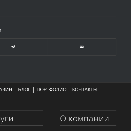
ю
АЗИН
БЛОГ
ПОРТФОЛИО
КОНТАКТЫ
луги
О компании