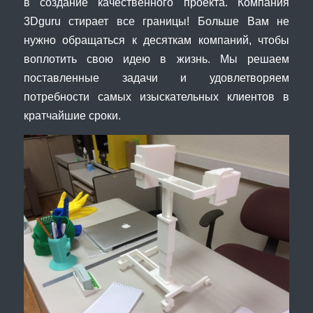
в создание качественного проекта. Компания
3Dguru стирает все границы! Больше Вам не
нужно обращаться к десяткам компаний, чтобы
воплотить свою идею в жизнь. Мы решаем
поставленные задачи и удовлетворяем
потребности самых изыскательных клиентов в
кратчайшие сроки.