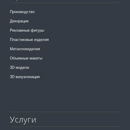
Производство
Декорации
Рекламные фигуры
Пластиковые изделия
Металлоизделия
Объемные макеты
3D модели
3D визуализация
Услуги