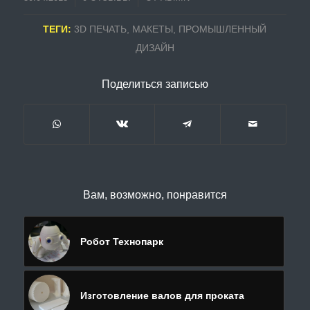
ТЕГИ:
3D ПЕЧАТЬ
,
МАКЕТЫ
,
ПРОМЫШЛЕННЫЙ
ДИЗАЙН
Поделиться записью
Вам, возможно, понравится
Робот Технопарк
Изготовление валов для проката