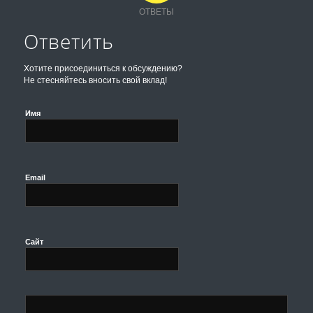
ОТВЕТЫ
Ответить
Хотите присоединиться к обсуждению?
Не стесняйтесь вносить свой вклад!
Имя
Email
Сайт