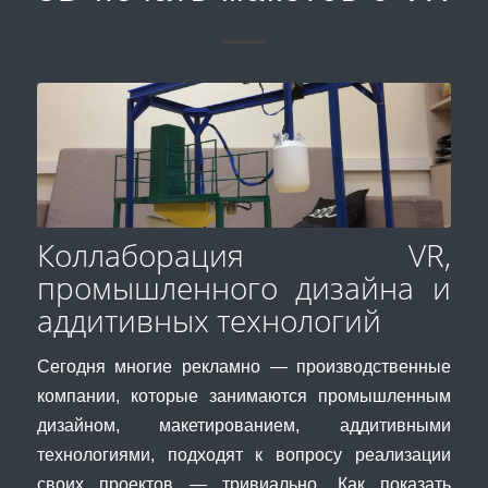
Коллаборация VR,
промышленного дизайна и
аддитивных технологий
Сегодня многие рекламно — производственные
компании, которые занимаются промышленным
дизайном, макетированием, аддитивными
технологиями, подходят к вопросу реализации
своих проектов — тривиально. Как показать