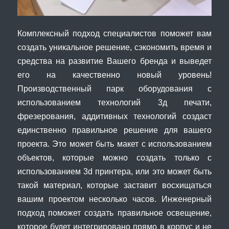
Комплексный подход специалистов поможет вам
создать уникальное решение, сэкономить время и
средства на развитие Вашего бренда и выведет
его на качественно новый уровень!
Производственный парк оборудования с
использованием технологий 3д печати,
фрезерования, аддитивных технологий создаст
единственно правильное решение для вашего
проекта. Это может быть макет с использованием
объектов, которые можно создать только с
использованием 3d принтера, или это может быть
такой материал, которые заставит восхищаться
вашим проектом несколько часов. Инженерный
подход поможет создать правильное освещение,
которое будет интегрировано прямо в корпус и не