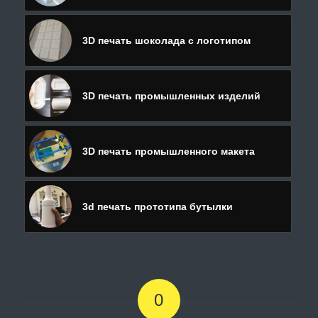
3D печать шоколада с логотипом
3D печать промышленных изделий
3D печать промышленного макета
3d печать прототипа бутылки
0