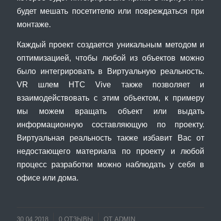
будет мешать посетителю или повреждаться при
монтаже.
Каждый проект создается уникальным методом и
оптимизацией, чтобы любой из объектов можно
было интегрировать в Виртуальную реальность.
VR шлем HTC Vive также позволяет и
взаимодействовать с этим объектом, к примеру
мы можем вращать объект или выдать
информационную составляющую по проекту.
Виртуальная реальность также избавит Вас от
недостающего материала по проекту и любой
процесс разработки можно наблюдать у себя в
офисе или дома.
/
30.04.2018
0 ОТЗЫВЫ
ОТ
ADMIN