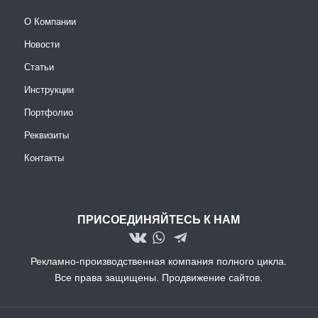
О Компании
Новости
Статьи
Инструкции
Портфолио
Реквизиты
Контакты
ПРИСОЕДИНЯЙТЕСЬ К НАМ
Рекламно-производственная компания полного цикла.
Все права защищены.
Продвижение сайтов.