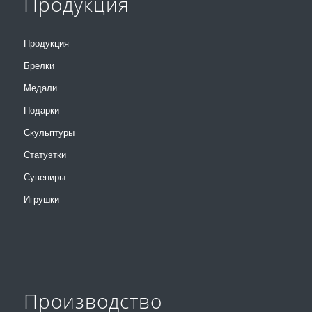
Продукция
Продукция
Брелки
Медали
Подарки
Скульптуры
Статуэтки
Сувениры
Игрушки
Производство