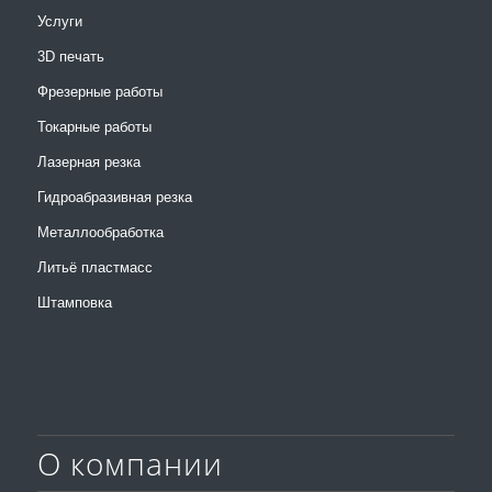
Услуги
3D печать
Фрезерные работы
Токарные работы
Лазерная резка
Гидроабразивная резка
Металлообработка
Литьё пластмасс
Штамповка
О компании