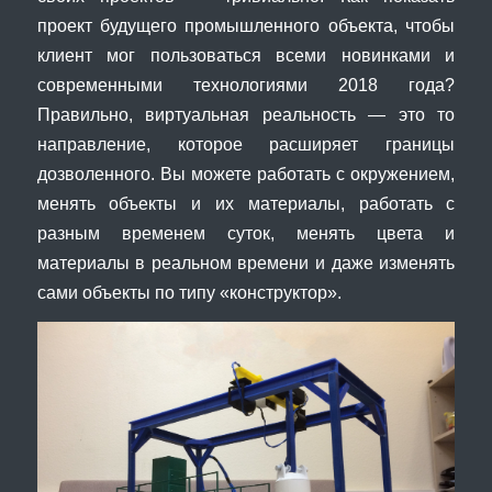
проект будущего промышленного объекта, чтобы
клиент мог пользоваться всеми новинками и
современными технологиями 2018 года?
Правильно, виртуальная реальность — это то
направление, которое расширяет границы
дозволенного. Вы можете работать с окружением,
менять объекты и их материалы, работать с
разным временем суток, менять цвета и
материалы в реальном времени и даже изменять
сами объекты по типу «конструктор».