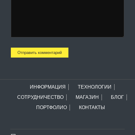
ИНФОРМАЦИЯ
ТЕХНОЛОГИИ
СОТРУДНИЧЕСТВО
МАГАЗИН
БЛОГ
ПОРТФОЛИО
КОНТАКТЫ