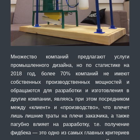
Множество компаний предлагают услуги
промышленного дизайна, но по статистике на
2018 год, более 70% компаний не имеют
собственных производственных мощностей и
обращаются для разработки и изготовления в
другие компании, являясь при этом посредником
между «клиент» и «производство», что влечет
лишь лишние траты на плечи заказчика, а также
пагубно влияет на разработку, т.е. получение
фидбека — это одно из самых главных критериев