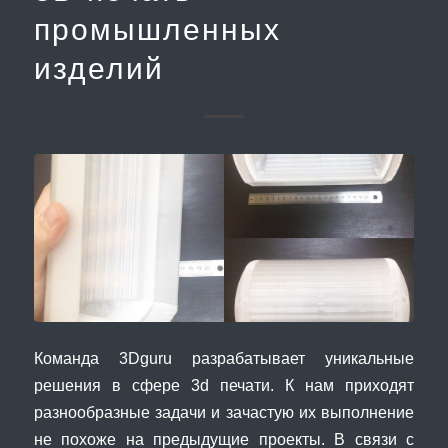
промышленных
изделий
Команда 3Dguru разрабатывает уникальные
решения в сфере 3d печати. К нам приходят
разнообразные задачи и зачастую их выполнение
не похоже на предыдущие проекты. В связи с