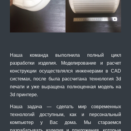
Наша команда выполнила полный цикл
разработки изделия. Моделирование и расчет
конструкции осуществлялся инженерами в CAD
системах, после была рассчитана технология 3d
печати и уже выращена полноценная модель на
3d принтере.
Наша задача — сделать мир современных
технологий доступным, как и персональный
компьютер у Вас дома. Мы стараемся
разрабатывать изделия и приложения, которые