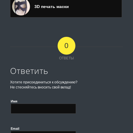
3D печать маски
0
ОТВЕТЫ
Ответить
Хотите присоединиться к обсуждению?
Не стесняйтесь вносить свой вклад!
Имя
Email