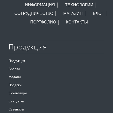
ИНФОРМАЦИЯ
ТЕХНОЛОГИИ
СОТРУДНИЧЕСТВО
МАГАЗИН
БЛОГ
ПОРТФОЛИО
КОНТАКТЫ
Продукция
Продукция
Брелки
Медали
Подарки
Скульптуры
Статуэтки
Сувениры