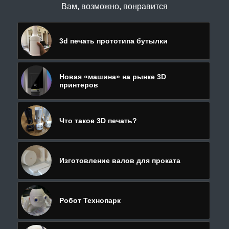
Вам, возможно, понравится
3d печать прототипа бутылки
Новая «машина» на рынке 3D
принтеров
Что такое 3D печать?
Изготовление валов для проката
Робот Технопарк