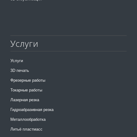
Услуги
Услуги
3D печать
Фрезерные работы
Токарные работы
Лазерная резка
Гидроабразивная резка
Металлообработка
Литьё пластмасс