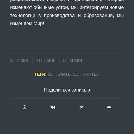
изменяют обычные устои, мы интегрируем новые
технологии в производства и образования, мы
изменяем Мир!
/
30.04.2018
0 ОТЗЫВЫ
ОТ
ADMIN
ТЕГИ:
3D ПЕЧАТЬ
,
3D ПРИНТЕР
Поделиться записью