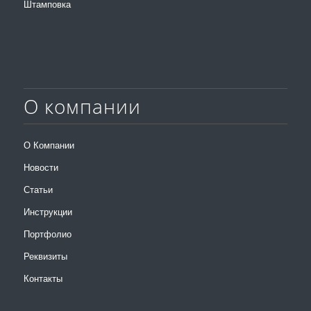
Штамповка
О компании
О Компании
Новости
Статьи
Инструкции
Портфолио
Реквизиты
Контакты