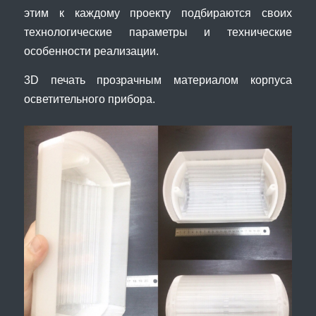
этим к каждому проекту подбираются своих
технологические параметры и технические
особенности реализации.
3D печать прозрачным материалом корпуса
осветительного прибора.