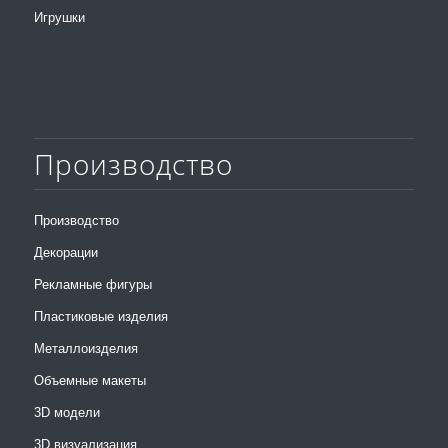
Игрушки
Производство
Производство
Декорации
Рекламные фигуры
Пластиковые изделия
Металлоизделия
Объемные макеты
3D модели
3D визуализация