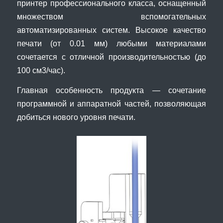
принтер профессионального класса, оснащенный
множеством вспомогательных
автоматизированных систем. Высокое качество
печати (от 0.01 мм) любыми материалами
сочетается с отличной производительностью (до
100 см3/час).
Главная особенность продукта — сочетание
программной и аппаратной частей, позволяющая
добиться нового уровня печати.