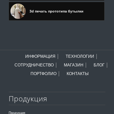
3d печать прототипа бутылки
ИНФОРМАЦИЯ
ТЕХНОЛОГИИ
СОТРУДНИЧЕСТВО
МАГАЗИН
БЛОГ
ПОРТФОЛИО
КОНТАКТЫ
Продукция
Продукция