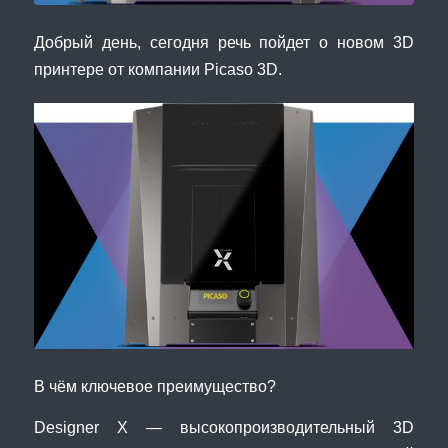
Добрый день, сегодня речь пойдет о новом 3D
принтере от компании Picaso 3D.
В чём ключевое преимущество?
Designer X — высокопроизводительный 3D