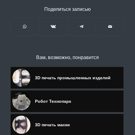
Поделиться записью
Вам, возможно, понравится
3D печать промышленных изделий
Робот Технопарк
3D печать маски