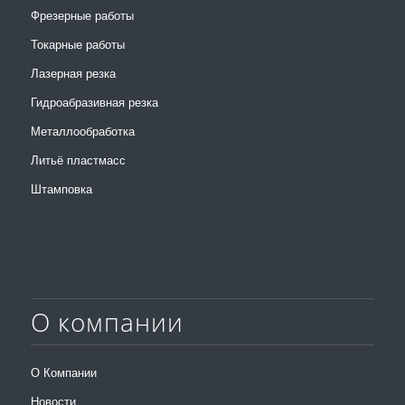
Фрезерные работы
Токарные работы
Лазерная резка
Гидроабразивная резка
Металлообработка
Литьё пластмасс
Штамповка
О компании
О Компании
Новости