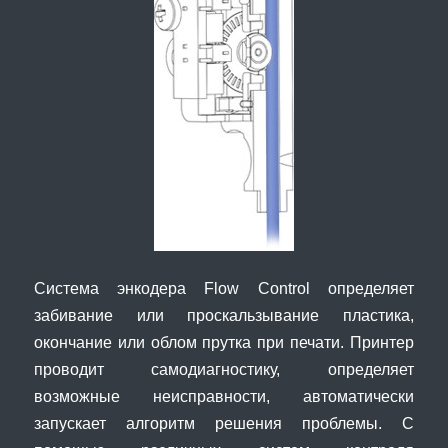
Система энкодера Flow Control определяет
забивание или проскальзывание пластика,
окончание или облом прутка при печати. Принтер
проводит самодиагностику, определяет
возможные неисправности, автоматически
запускает алгоритм решения проблемы. С