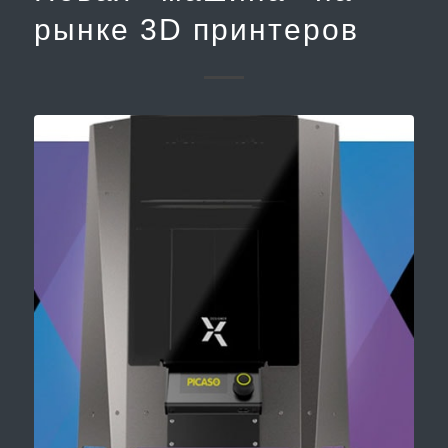
рынке 3D принтеров