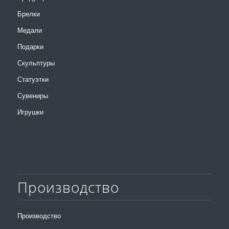
Брелки
Медали
Подарки
Скульптуры
Статуэтки
Сувениры
Игрушки
Производство
Производство