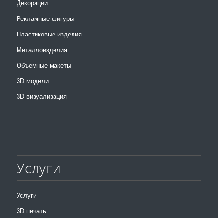
Декорации
Рекламные фигуры
Пластиковые изделия
Металлоизделия
Объемные макеты
3D модели
3D визуализация
Услуги
Услуги
3D печать