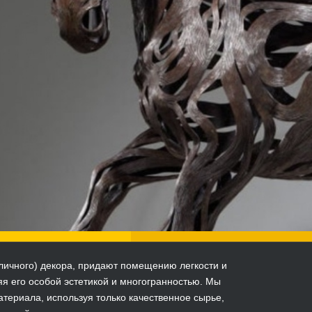
уличного) декора, придают помещению легкости и
я его особой эстетикой и многогранностью. Мы
териала, используя только качественное сырье,