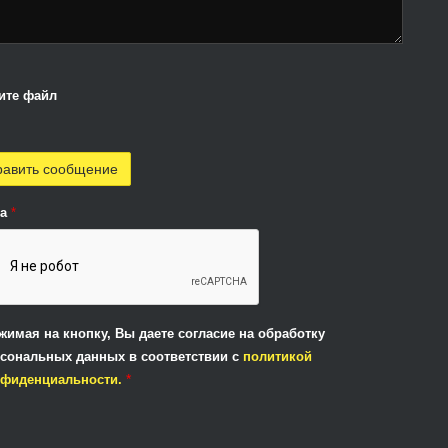
ите файл
ha
*
жимая на кнопку, Вы даете согласие на обработку
сональных данных в соответствии с
политикой
*
нфиденциальности.