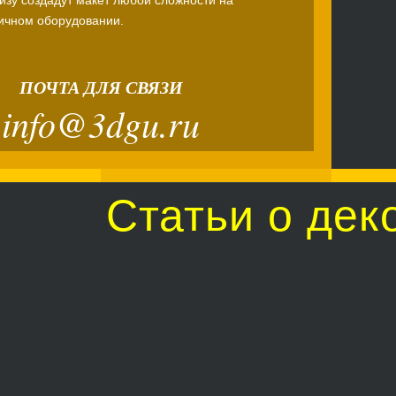
ичном оборудовании.
ПОЧТА ДЛЯ СВЯЗИ
info@3dgu.ru
Статьи о дек