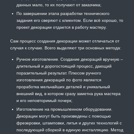
данных мало, то их получают от заказчика;
По завершении этапа разработки технического
задания его сверяют с клиентом. Если всё хорошо, то
проект декорации отдается в работу мастеру.
Сам процесс создания декорации может отличаться от
случая к случаю. Всего выделяют три основных метода:
Ручное изготовление. Создание декораций вручную –
длительный и дорогостоящий процесс, дающий
поразительный результат. Плюсом ручного
изготовления декораций по фото является
проработка мельчайших деталей и уникальный
внешний вид, в котором сразу заметна рука мастера
и его неповторимый почерк;
Изготовление на промышленном оборудовании.
Декорации могут быть произведены с помощью
фрезеровки, штамповки, литья и других технологий с
последующей сборкой в единую инсталляцию. Метод