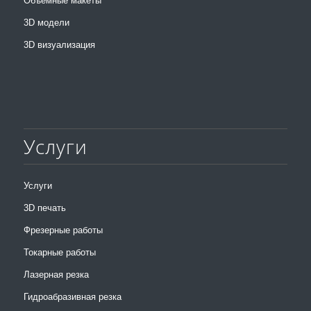
Объемные макеты
3D модели
3D визуализация
Услуги
Услуги
3D печать
Фрезерные работы
Токарные работы
Лазерная резка
Гидроабразивная резка