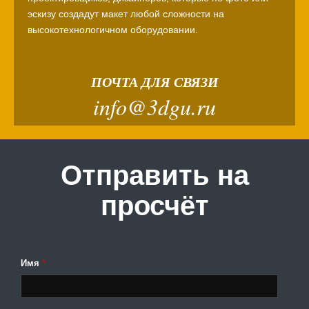
эскизу создадут макет любой сложности на
высокотехнологичном оборудовании.
ПОЧТА ДЛЯ СВЯЗИ
info@3dgu.ru
Отправить на
просчёт
Имя
*