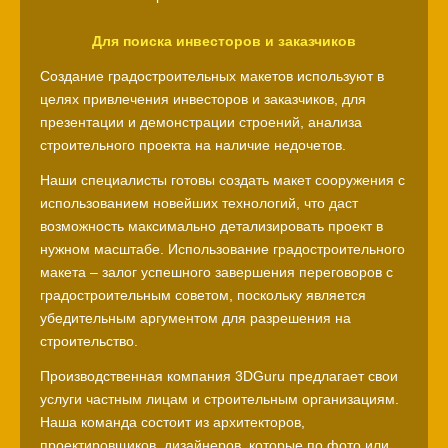
Для поиска инвесторов и заказчиков
Создание градостроительных макетов используют в
целях привлечения инвесторов и заказчиков, для
презентации и демонстрации строений, анализа
строительного проекта на наличие недочетов.
Наши специалисты готовы создать макет сооружения с
использованием новейших технологий, что даст
возможность максимально детализировать проект в
нужном масштабе. Использование градостроительного
макета – залог успешного завершения переговоров с
градостроительным советом, поскольку является
убедительным аргументом для разрешения на
строительство.
Производственная компания 3DGuru предлагает свои
услуги частным лицам и строительным организациям.
Наша команда состоит из архитекторов,
проектировщиков, дизайнеров, которые по фото или