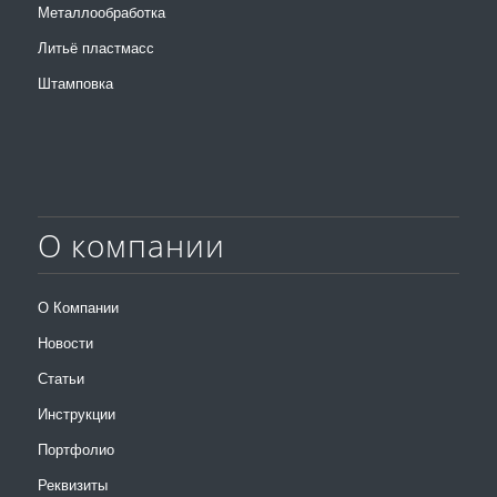
Металлообработка
Литьё пластмасс
Штамповка
О компании
О Компании
Новости
Статьи
Инструкции
Портфолио
Реквизиты