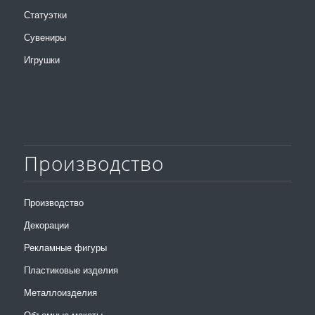
Статуэтки
Сувениры
Игрушки
Производство
Производство
Декорации
Рекламные фигуры
Пластиковые изделия
Металлоизделия