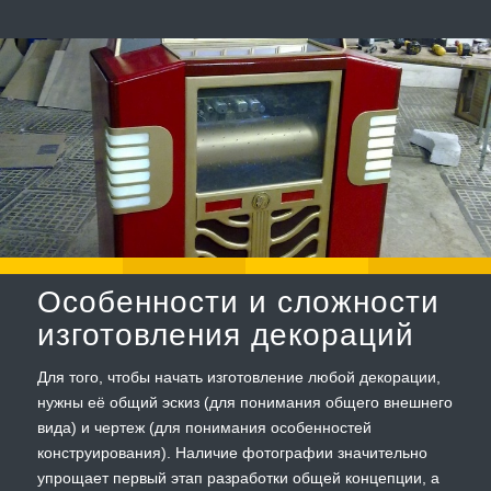
Особенности и сложности
изготовления декораций
Для того, чтобы начать изготовление любой декорации,
нужны её общий эскиз (для понимания общего внешнего
вида) и чертеж (для понимания особенностей
конструирования). Наличие фотографии значительно
упрощает первый этап разработки общей концепции, а