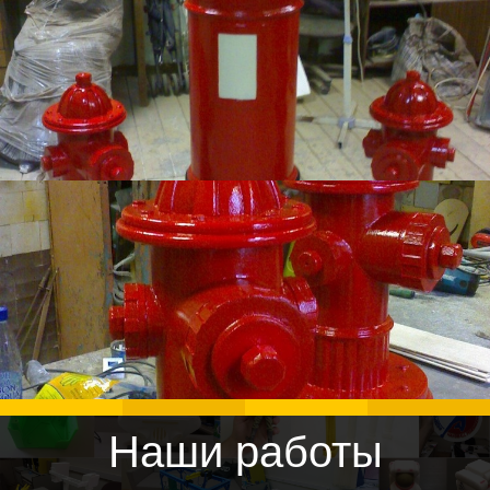
Наши работы