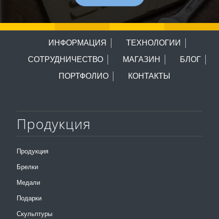
ИНФОРМАЦИЯ
ТЕХНОЛОГИИ
СОТРУДНИЧЕСТВО
МАГАЗИН
БЛОГ
ПОРТФОЛИО
КОНТАКТЫ
Продукция
Продукция
Брелки
Медали
Подарки
Скульптуры