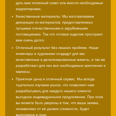
дать вам полезный совет или внести необходимые
корректировки;
Качественные материалы. Мы изготавливаем
декорации из материалов, предоставляемых
лучшими отечественными и зарубежными
поставщиками. Так что готовое изделие прослужит
вам очень долго;
Отличный результат без лишних проблем. Наши
инженеры и художники создадут для вас
качественные и детализированные макеты, а так же
разработают для них все необходимые крепления и
каркасы;
Приятная цена и отличный сервис. Мы всегда
тщательно изучаем рынок, что позволяет нам
разрабатывать для каждого нашего клиента
выгодное индивидуальное предложение. При этом
вы можете быть уверены в том, что ваша заявка,
независимо от её уровня сложности, будет
выполнена в срок.