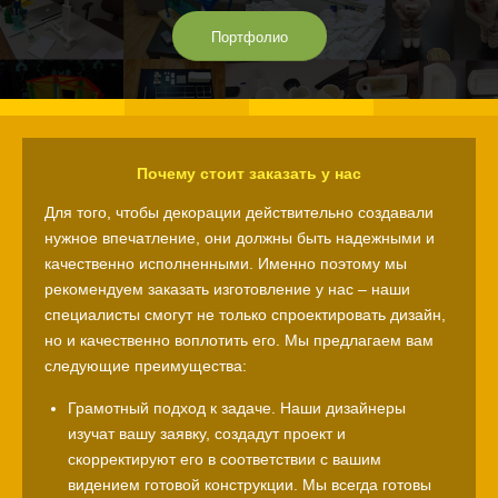
Портфолио
Почему стоит заказать у нас
Для того, чтобы декорации действительно создавали
нужное впечатление, они должны быть надежными и
качественно исполненными. Именно поэтому мы
рекомендуем заказать изготовление у нас – наши
специалисты смогут не только спроектировать дизайн,
но и качественно воплотить его. Мы предлагаем вам
следующие преимущества:
Грамотный подход к задаче. Наши дизайнеры
изучат вашу заявку, создадут проект и
скорректируют его в соответствии с вашим
видением готовой конструкции. Мы всегда готовы