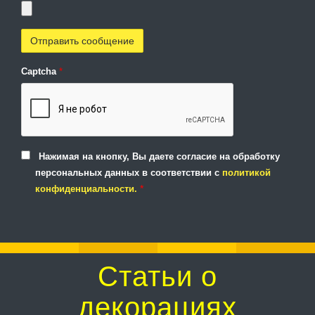
Captcha
*
Нажимая на кнопку, Вы даете согласие на обработку
персональных данных в соответствии с
политикой
*
конфиденциальности.
Статьи о
декорациях