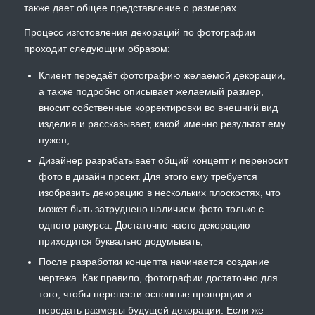
также дает общее представление о размерах.
Процесс изготовления декораций по фотографии
проходит следующим образом:
Клиент передаёт фотографию желаемой декорации,
а также подробно описывает желаемый размер,
вносит собственные корректировки во внешний вид
изделия и рассказывает, какой именно результат ему
нужен;
Дизайнер разрабатывает общий концепт и переносит
фото в дизайн проект. Для этого ему требуется
изобразить декорацию в нескольких плоскостях, что
может быть затруднено наличием фото только с
одного ракурса. Достаточно часто декорацию
приходится буквально додумывать;
После разработки концепта начинается создание
чертежа. Как правило, фотографии достаточно для
того, чтобы перенести основные пропорции и
передать размеры будущей декорации. Если же