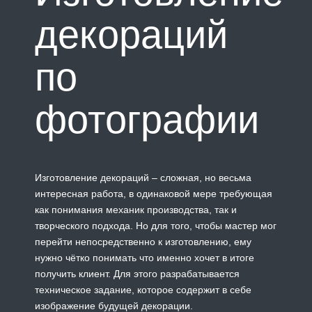
декораций
по
фотографии
Изготовление декораций – сложная, но весьма
интересная работа, в одинаковой мере требующая
как понимания механик производства, так и
творческого подхода. Но для того, чтобы мастер мог
перейти непосредственно к изготовлению, ему
нужно чётко понимать что именно хочет в итоге
получить клиент. Для этого разрабатывается
техническое задание, которое содержит в себе
изображение будущей декорации.