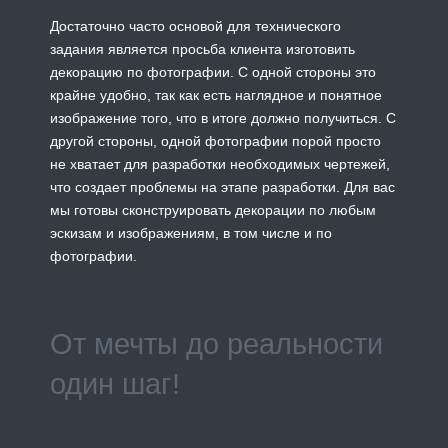
Достаточно часто основой для технического
задания является просьба клиента изготовить
декорацию по фотографии. С одной стороны это
крайне удобно, так как есть наглядное и понятное
изображение того, что в итоге должно получиться. С
другой стороны, одной фотографии порой просто
не хватает для разработки необходимых чертежей,
что создает проблемы на этапе разработки. Для вас
мы готовы сконструировать декорации по любым
эскизам и изображениям, в том числе и по
фотографии.
От мечты до реальности
один шаг!