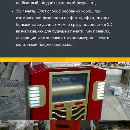
не быстрый, но даёт отменный результат;
3D печать. Этот способ особенно хорош при
изготовлении декорации по фотографии, так как
большинство данных можно сразу перенести в 3D
визуализацию для будущей печати. Как правило,
декорации изготавливают из полимеров – печать
металлами нецелесообразна.