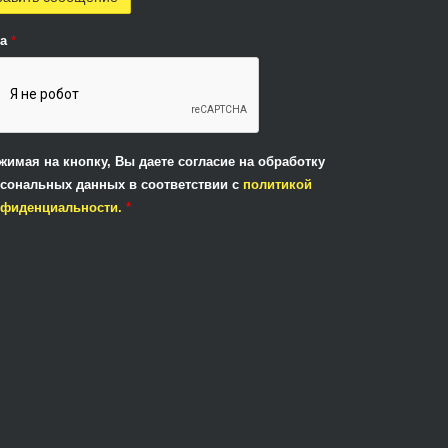
ha
*
жимая на кнопку, Вы даете согласие на обработку
сональных данных в соответствии с
политикой
*
нфиденциальности.