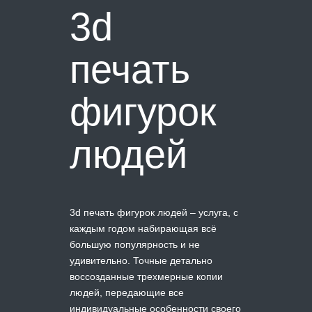
3d
печать
фигурок
людей
3d печать фигурок людей – услуга, с
каждым годом набирающая всё
большую популярность и не
удивительно. Точные детально
воссозданные трехмерные копии
людей, передающие все
индивидуальные особенности своего