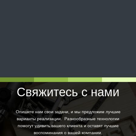
Свяжитесь с нами
Опишите нам свои задачи, и мы предложим лучшие
варианты реализации. Разнообразные технологии
помогут удивить вашего клиента и оставят лучшие
воспоминания о вашей компании.