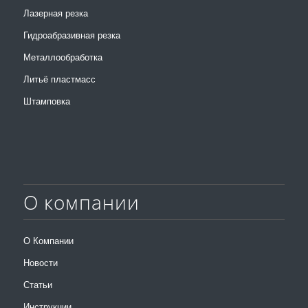
Лазерная резка
Гидроабразивная резка
Металлообработка
Литьё пластмасс
Штамповка
О компании
О Компании
Новости
Статьи
Инструкции