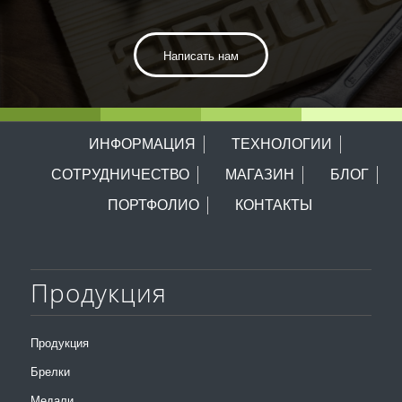
Написать нам
ИНФОРМАЦИЯ
ТЕХНОЛОГИИ
СОТРУДНИЧЕСТВО
МАГАЗИН
БЛОГ
ПОРТФОЛИО
КОНТАКТЫ
Продукция
Продукция
Брелки
Медали