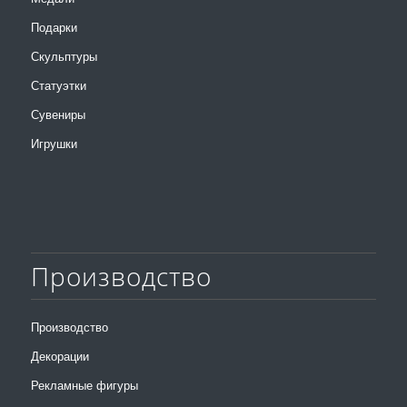
Подарки
Скульптуры
Статуэтки
Сувениры
Игрушки
Производство
Производство
Декорации
Рекламные фигуры