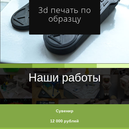
3d печать по
образцу
Наши работы
Сувенир
12 000 рублей