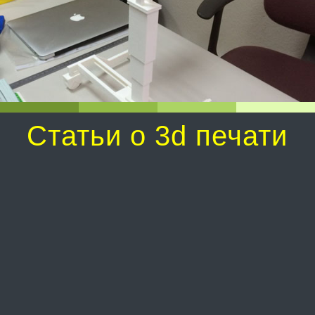
Статьи о 3d печати