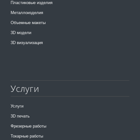
Пластиковые изделия
Металлоизделия
Объемные макеты
3D модели
3D визуализация
Услуги
Услуги
3D печать
Фрезерные работы
Токарные работы