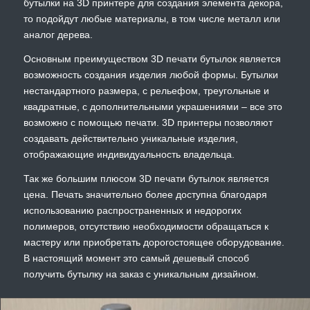
бутылки на 3D принтере для создания элемента декора,
то подойдут любые материалы, в том числе металл или
аналог дерева.
Основным преимуществом 3D печати бутылок является
возможность создания изделия любой формы. Бутылки
нестандартного размера, с рельефом, треугольные и
квадратные, с дополнительными украшениями – все это
возможно с помощью печати. 3D принтеры позволяют
создавать действительно уникальные изделия,
отображающие индивидуальность владельца.
Так же большим плюсом 3D печати бутылок является
цена. Печать значительно более доступна благодаря
использованию распространенных и недорогих
полимеров, отсутствию необходимости обращаться к
мастеру или приобретать дорогостоящее оборудование.
В настоящий момент это самый дешевый способ
получить бутылку на заказ с уникальным дизайном.