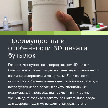
Преимущества и
особенности 3D печати
бутылок
Главное, что нужно знать перед заказом 3D печати
бутылок – для разных моделей существуют отличные по
своим характеристикам материалы. Если вы хотите
использовать бутылку именно для переноса напитков, то
потребуется использовать в печати специальные
полимеры для производства посуды – в них можно
хранить даже горячие жидкости без какого-либо вреда
для здоровья. Если же вы хотите заказать печать