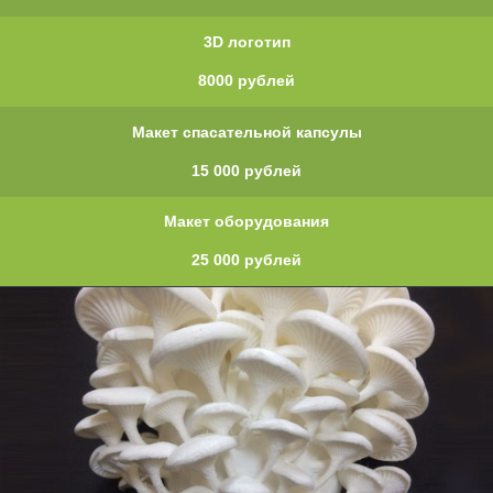
3D логотип
8000 рублей
Макет спасательной капсулы
15 000 рублей
Макет оборудования
25 000 рублей