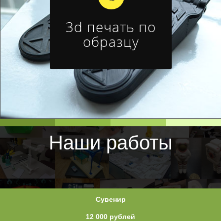
3d печать по
образцу
Наши работы
Сувенир
12 000 рублей