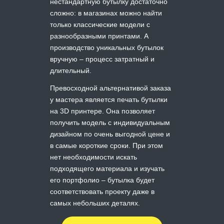
нестандартную бутылку достаточно
сложно: в магазинах можно найти
только классические модели с
разнообразными принтами. А
производство уникальных бутылок
вручную – процесс затратный и
длительный.
Превосходной альтернативой заказа
у мастера является печать бутылки
на 3D принтере. Она позволяет
получить модель с индивидуальным
дизайном по очень выгодной цене и
в самые короткие сроки. При этом
нет необходимости искать
подходящего материала и изучать
его портфолио – бутылка будет
соответствовать проекту даже в
самых небольших деталях.