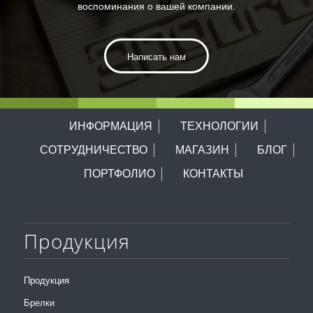
воспоминания о вашей компании.
Написать нам
ИНФОРМАЦИЯ
ТЕХНОЛОГИИ
СОТРУДНИЧЕСТВО
МАГАЗИН
БЛОГ
ПОРТФОЛИО
КОНТАКТЫ
Продукция
Продукция
Брелки