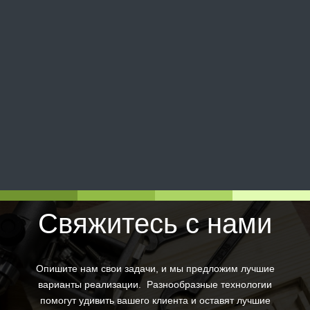
Свяжитесь с нами
Опишите нам свои задачи, и мы предложим лучшие
варианты реализации. Разнообразные технологии
помогут удивить вашего клиента и оставят лучшие