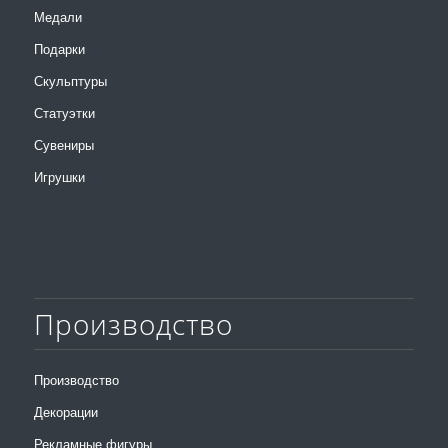
Медали
Подарки
Скульптуры
Статуэтки
Сувениры
Игрушки
Производство
Производство
Декорации
Рекламные фигуры