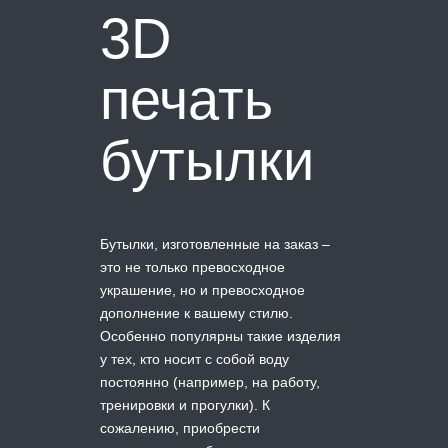
3D
печать
бутылки
Бутылки, изготовленные на заказ –
это не только превосходное
украшение, но и превосходное
дополнение к вашему стилю.
Особенно популярны такие изделия
у тех, кто носит с собой воду
постоянно (например, на работу,
тренировки и прогулки). К
сожалению, приобрести