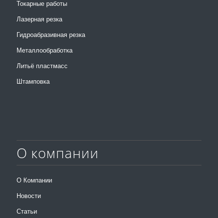
Токарные работы
Лазерная резка
Гидроабразивная резка
Металлообработка
Литьё пластмасс
Штамповка
О компании
О Компании
Новости
Статьи