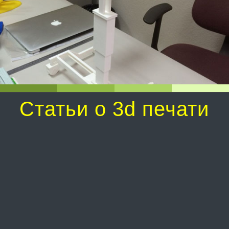
Статьи о 3d печати