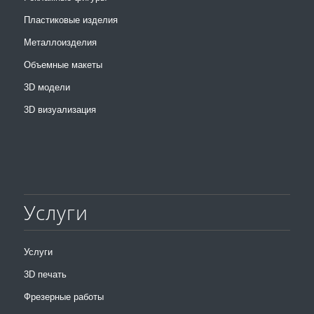
Пластиковые изделия
Металлоизделия
Объемные макеты
3D модели
3D визуализация
Услуги
Услуги
3D печать
Фрезерные работы