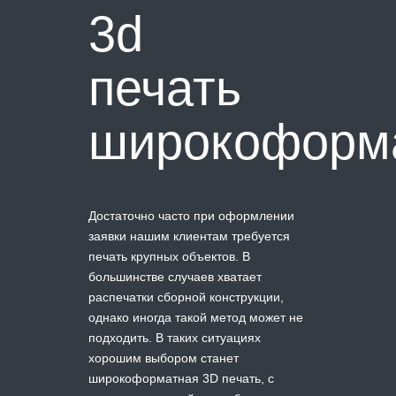
3d
печать
широкоформ
Достаточно часто при оформлении
заявки нашим клиентам требуется
печать крупных объектов. В
большинстве случаев хватает
распечатки сборной конструкции,
однако иногда такой метод может не
подходить. В таких ситуациях
хорошим выбором станет
широкоформатная 3D печать, с