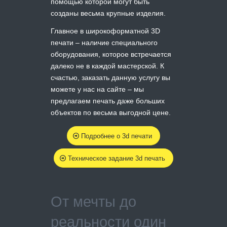
помощью которой могут быть
созданы весьма крупные изделия.
Главное в широкоформатной 3D
печати – наличие специального
оборудования, которое встречается
далеко не в каждой мастерской. К
счастью, заказать данную услугу вы
можете у нас на сайте – мы
предлагаем печать даже больших
объектов по весьма выгодной цене.
Подробнее о 3d печати
Техническое задание 3d печать
От мечты до
реальности один