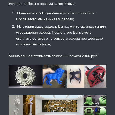
Условия работы с новыми заказчиками:
Предоплата 50% удобным для Вас способом.
После этого мы начинаем работу;
Изготовив вашу модель Вы получите скриншоты для
утверждения заказа. После этого Вы можете
оплатить остаток от стоимости заказа при доставке
или в нашем офисе;
Минимальная стоимость заказа 3D печати 2000 руб.