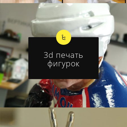
3d печать
фигурок