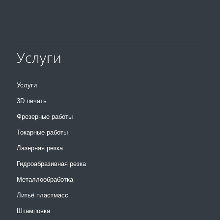
Услуги
Услуги
3D печать
Фрезерные работы
Токарные работы
Лазерная резка
Гидроабразивная резка
Металлообработка
Литьё пластмасс
Штамповка