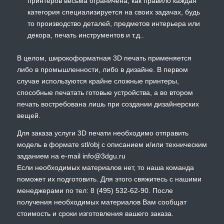
принтеров весьма ограничена, как правило каждая
категория специализируется на своих задачах, будь
то производство деталей, предметов интерьера или
декора, печать инструментов и т.д..
В целом, широкоформатная 3D печать применяется
либо в промышленности, либо в дизайне. В первом
случае используются крайне сложные принтеры,
способные печатать готовые устройства, а во втором
печать востребована лишь при создании дизайнерских
вещей.
Для заказа услуги 3D печати необходимо отправить
модель в формате stl/obj с описанием и/или техническим
заданием на e-mail info@3dgu.ru
Если необходимых материалов нет, то наша команда
поможет их подготовить. Для этого свяжитесь с нашими
менеджерами по тел: 8 (495) 532-62-90. После
получения необходимых материалов Вам сообщат
стоимость и сроки изготовления вашего заказа.