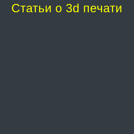
Статьи о 3d печати