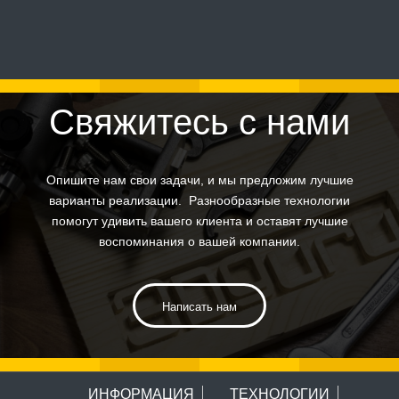
Свяжитесь с нами
Опишите нам свои задачи, и мы предложим лучшие
варианты реализации. Разнообразные технологии
помогут удивить вашего клиента и оставят лучшие
воспоминания о вашей компании.
Написать нам
ИНФОРМАЦИЯ
ТЕХНОЛОГИИ