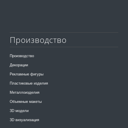
Производство
Производство
Декорации
Рекламные фигуры
Пластиковые изделия
Металлоизделия
Объемные макеты
3D модели
3D визуализация