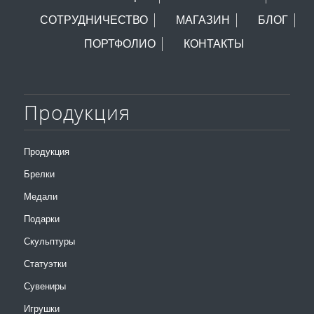
СОТРУДНИЧЕСТВО
МАГАЗИН
БЛОГ
ПОРТФОЛИО
КОНТАКТЫ
Продукция
Продукция
Брелки
Медали
Подарки
Скульптуры
Статуэтки
Сувениры
Игрушки