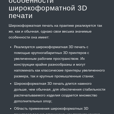
особенности
широкоформатной 3D
печати
Широкоформатная печать на практике реализуется так
же, как и обычная, однако свои весьма значимые
особенности она имеет:
Реализуется широкоформатная 3D печать с
помощью крупногабаритных 3D принтеров с
увеличенным рабочим пространством. Их
конструкции крайне разнообразны и могут
напоминать как классические принтеры увеличенного
размера, так и крупные промышленные станки;
Широкоформатная 3D печать длится намного
дольше, чем обычная, для обеспечения стабильности
распечатываемого изделия создается множество
дополнительных опор;
Область применения широкоформатных 3D