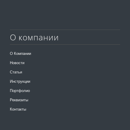
О компании
О Компании
Новости
Статьи
Инструкции
Портфолио
Реквизиты
Контакты