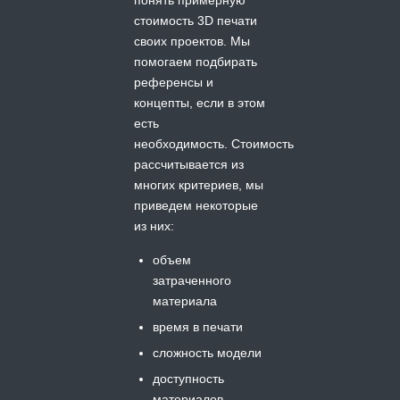
стоимость 3D печати
своих проектов. Мы
помогаем подбирать
референсы и
концепты, если в этом
есть
необходимость.
Стоимость
рассчитывается из
многих критериев, мы
приведем некоторые
из них:
объем
затраченного
материала
время в печати
сложность модели
доступность
материалов