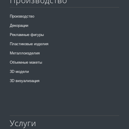
Производство
Производство
Декорации
Рекламные фигуры
Пластиковые изделия
Металлоизделия
Объемные макеты
3D модели
3D визуализация
Услуги