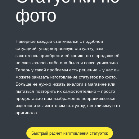
фото
Наверное каждый сталкивался с подобной
ситуацией: увидев красивую статуэтку, вам
захотелось приобрести её копию, но в продаже её
не оказывалось либо она была и вовсе уникальна.
Теперь у такой проблемы есть решение – у нас вы
можете заказать изготовление статуэток по фото.
Больше не нужно искать аналоги в магазине или
пытаться повторить их самостоятельно – просто
предоставьте нам изображение понравившегося
изделия и мы изготовим статуэтку, неотличимую от
оригинала.
Быстрый расчет изготовления статуэток