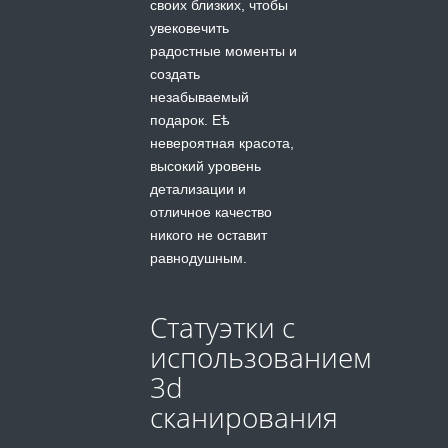
своих близких, чтобы
увековечить
радостные моменты и
создать
незабываемый
подарок. Еѣ
невероятная красота,
высокий уровень
детализации и
отличное качество
никого не оставит
равнодушным.
Статуэтки с
использованием
3d
сканирования