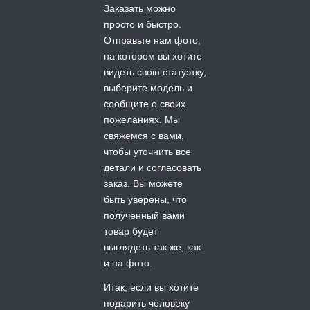
Заказать можно
просто и быстро.
Отправьте нам фото,
на котором вы хотите
видеть свою статуэтку,
выберите модель и
сообщите о своих
пожеланиях. Мы
свяжемся с вами,
чтобы уточнить все
детали и согласовать
заказ. Вы можете
быть уверены, что
полученный вами
товар будет
выглядеть так же, как
и на фото.
Итак, если вы хотите
подарить человеку