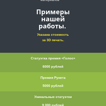
Примеры
нашей
работы.
Указана стоимость
за 3D печать.
Статуэтка премия «Голос»
6000 рублей
Премия Рунета
5000 рублей
Уникальные статуэтки
9 000 рублей