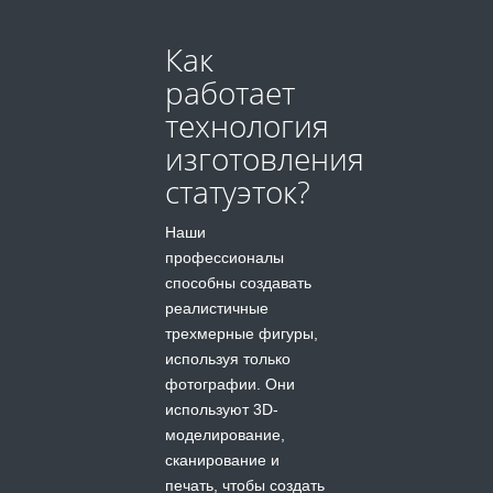
Как
работает
технология
изготовления
статуэток?
Наши
профессионалы
способны создавать
реалистичные
трехмерные фигуры,
используя только
фотографии. Они
используют 3D-
моделирование,
сканирование и
печать, чтобы создать