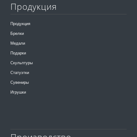
Продукция
Продукция
Брелки
Медали
Подарки
Скульптуры
Статуэтки
Сувениры
Игрушки