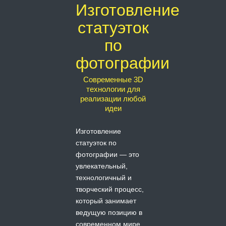
Изготовление
статуэток
по
фотографии
Современные 3D
технологии для
реализации любой
идеи
Изготовление
статуэток по
фотографии — это
увлекательный,
технологичный и
творческий процесс,
который занимает
ведущую позицию в
современном мире