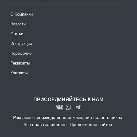
О Компании
Новости
Статьи
Инструкции
Портфолио
Реквизиты
Контакты
ПРИСОЕДИНЯЙТЕСЬ К НАМ
Рекламно-производственная компания полного цикла.
Все права защищены.
Продвижение сайтов.