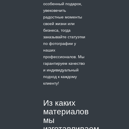
особенный подарок,
увековечить
радостные моменты
своей жизни или
бизнеса, тогда
заказывайте статуэтки
по фотографии у
наших
профессионалов. Мы
гарантируем качество
и индивидуальный
подход к каждому
клиенту!
Из каких
материалов
мы
изготавливаем