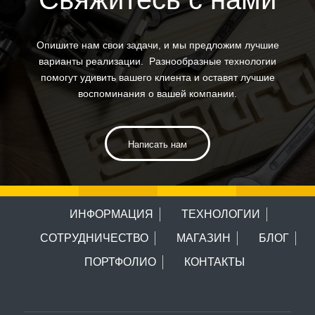
Опишите нам свои задачи, и мы предложим лучшие
варианты реализации. Разнообразные технологии
помогут удивить вашего клиента и оставят лучшие
воспоминания о вашей компании.
Написать нам
ИНФОРМАЦИЯ
ТЕХНОЛОГИИ
СОТРУДНИЧЕСТВО
МАГАЗИН
БЛОГ
ПОРТФОЛИО
КОНТАКТЫ