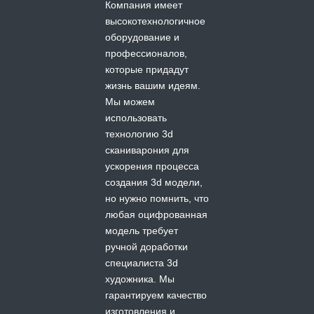
Компания имеет
высокотехнологичное
оборудование и
профессионалов,
которые придадут
жизнь вашим идеям.
Мы можем
использовать
технологию 3d
сканиварония для
ускорения процесса
создания 3d модели,
но нужно помнить, что
любая оцифрованная
модель требует
ручной доработки
специалиста 3d
художника. Мы
гарантируем качество
изготовления и