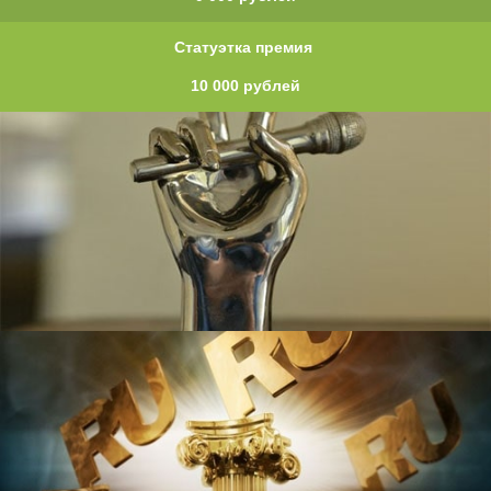
Статуэтка премия
10 000 рублей