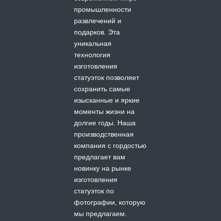
промышленности
развлечений и
подарков. Эта
уникальная
технология
изготовления
статуэток позволяет
сохранить самые
изысканные и яркие
моменты жизни на
долгие годы. Наша
производственная
компания с гордостью
предлагает вам
новинку на рынке
изготовления
статуэток по
фотографии, которую
мы предлагаем.