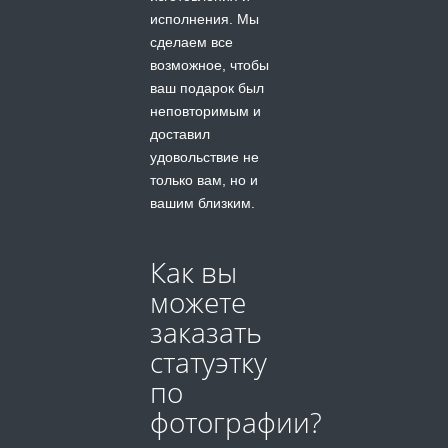
исполнения. Мы
сделаем все
возможное, чтобы
ваш подарок был
неповторимым и
доставил
удовольствие не
только вам, но и
вашим близким.
Как вы
можете
заказать
статуэтку
по
фотографии?