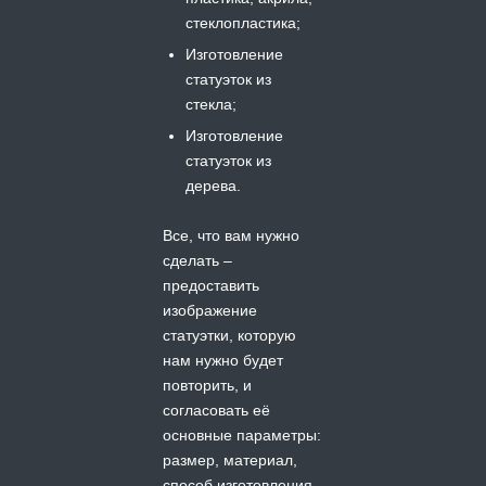
стеклопластика;
Изготовление
статуэток из
стекла;
Изготовление
статуэток из
дерева.
Все, что вам нужно
сделать –
предоставить
изображение
статуэтки, которую
нам нужно будет
повторить, и
согласовать её
основные параметры:
размер, материал,
способ изготовления,