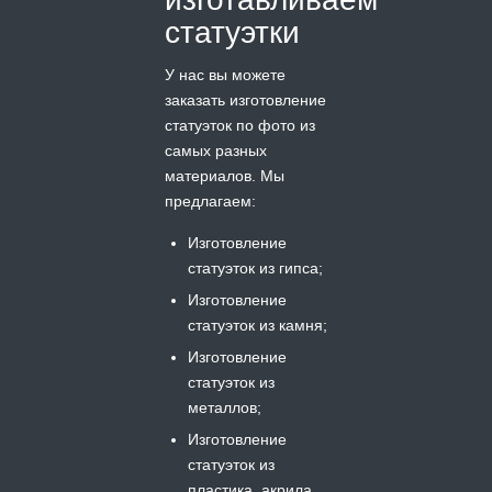
статуэтки
У нас вы можете
заказать изготовление
статуэток по фото из
самых разных
материалов. Мы
предлагаем:
Изготовление
статуэток из гипса;
Изготовление
статуэток из камня;
Изготовление
статуэток из
металлов;
Изготовление
статуэток из
пластика, акрила,