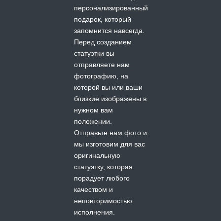
персонализированный
подарок, который
запомнится навсегда.
Перед созданием
статуэтки вы
отправляете нам
фотографию, на
которой вы или ваши
близкие изображены в
нужном вам
положении.
Отправьте нам фото и
мы изготовим для вас
оригинальную
статуэтку, которая
порадует любого
качеством и
неповторимостью
исполнения.