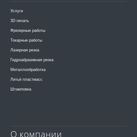
Услуги
3D печать
Фрезерные работы
Токарные работы
Лазерная резка
Гидроабразивная резка
Металлообработка
Литьё пластмасс
Штамповка
О компании