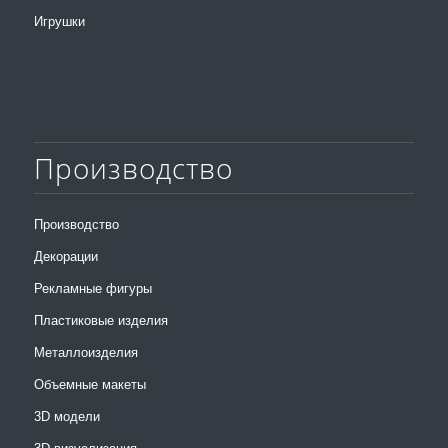
Игрушки
Производство
Производство
Декорации
Рекламные фигуры
Пластиковые изделия
Металлоизделия
Объемные макеты
3D модели