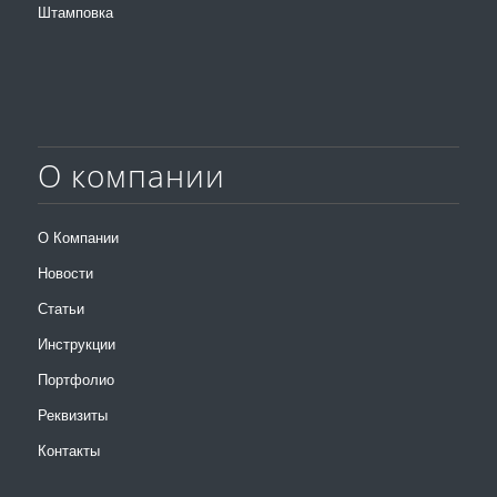
Штамповка
О компании
О Компании
Новости
Статьи
Инструкции
Портфолио
Реквизиты
Контакты