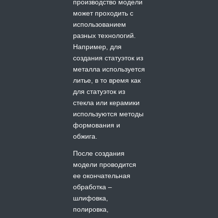
производство модели
может проходить с
использованием
разных технологий.
Например, для
создания статуэток из
металла используется
литье, в то время как
для статуэток из
стекла или керамики
используются методы
формования и
обжига.
После создания
модели проводится
ее окончательная
обработка –
шлифовка,
полировка,