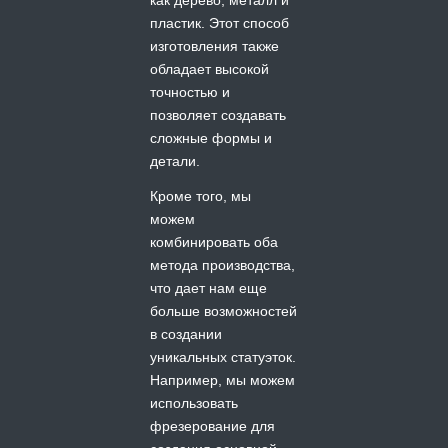
пластик. Этот способ
изготовления также
обладает высокой
точностью и
позволяет создавать
сложные формы и
детали.
Кроме того, мы
можем
комбинировать оба
метода производства,
что дает нам еще
больше возможностей
в создании
уникальных статуэток.
Например, мы можем
использовать
фрезерование для