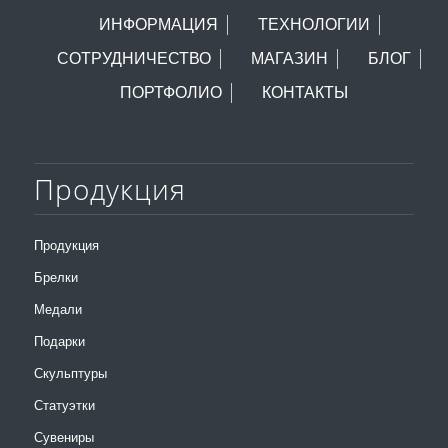
ИНФОРМАЦИЯ
ТЕХНОЛОГИИ
СОТРУДНИЧЕСТВО
МАГАЗИН
БЛОГ
ПОРТФОЛИО
КОНТАКТЫ
Продукция
Продукция
Брелки
Медали
Подарки
Скульптуры
Статуэтки
Сувениры