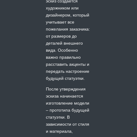
эскиз создается
художником или
дизайнером, который
учитывает все
пожелания заказчика:
от размеров до
деталей внешнего
вида. Особенно
важно правильно
расставить акценты и
передать настроение
будущей статуэтки.
После утверждения
эскиза начинается
изготовление модели
– прототипа будущей
статуэтки. В
зависимости от стиля
и материала,