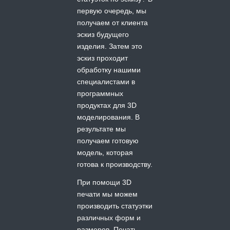
первую очередь, мы
получаем от клиента
эскиз будущего
изделия. Затем это
эскиз проходит
обработку нашими
специалистами в
программных
продуктах для 3D
моделирования. В
результате мы
получаем готовую
модель, которая
готова к производству.
При помощи 3D
печати мы можем
производить статуэтки
различных форм и
размеров. Печать