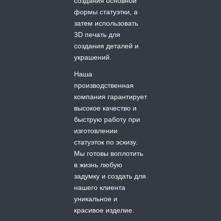
создания основной
формы статуэтки, а
затем использовать
3D печать для
создания деталей и
украшений.
Наша
производственная
компания гарантирует
высокое качество и
быструю работу при
изготовлении
статуэток по эскизу.
Мы готовы воплотить
в жизнь любую
задумку и создать для
нашего клиента
уникальное и
красивое изделие.