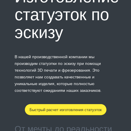
статуэток по
эскизу
В нашей производственной компании мы
производим статуэтки по эскизу при помощи
технологий 3D печати и фрезерования. Это
позволяет нам создавать качественные и
уникальные изделия, которые полностью
соответствуют ожиданиям наших заказчиков.
Быстрый расчет изготовления статуэток
От мечты до реальности