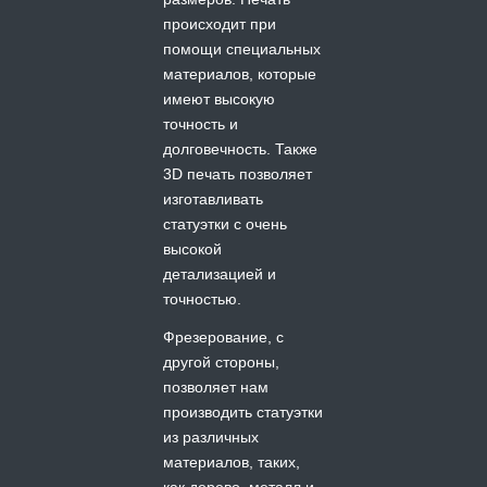
происходит при
помощи специальных
материалов, которые
имеют высокую
точность и
долговечность. Также
3D печать позволяет
изготавливать
статуэтки с очень
высокой
детализацией и
точностью.
Фрезерование, с
другой стороны,
позволяет нам
производить статуэтки
из различных
материалов, таких,
как дерево, металл и