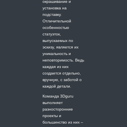
окрашивание и
установка на
подставку.
Отличительной
особенностью
статуэток,
выпускаемых по
эскизу, является их
уникальность и
неповторимость. Ведь
каждая из них
создается отдельно,
вручную, с заботой о
каждой детали.
Команда 3Dguru
выполняет
разносторонние
проекты и
большинство из них –