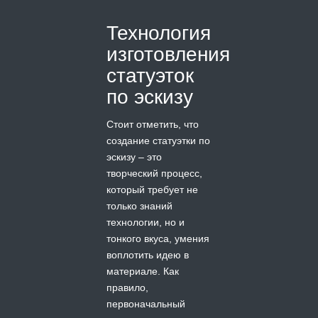
Технология
изготовления
статуэток
по эскизу
Стоит отметить, что
создание статуэтки по
эскизу – это
творческий процесс,
который требует не
только знаний
технологии, но и
тонкого вкуса, умения
воплотить идею в
материале. Как
правило,
первоначальный