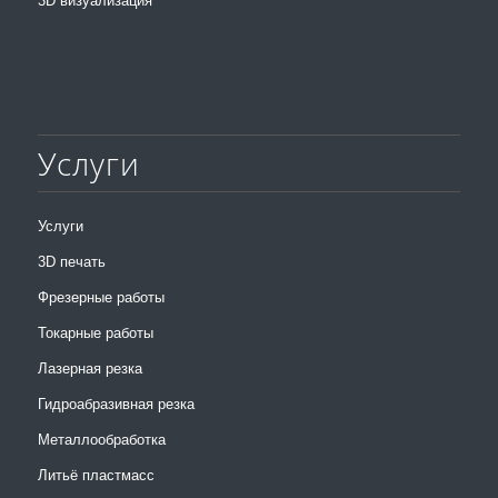
3D визуализация
Услуги
Услуги
3D печать
Фрезерные работы
Токарные работы
Лазерная резка
Гидроабразивная резка
Металлообработка
Литьё пластмасс