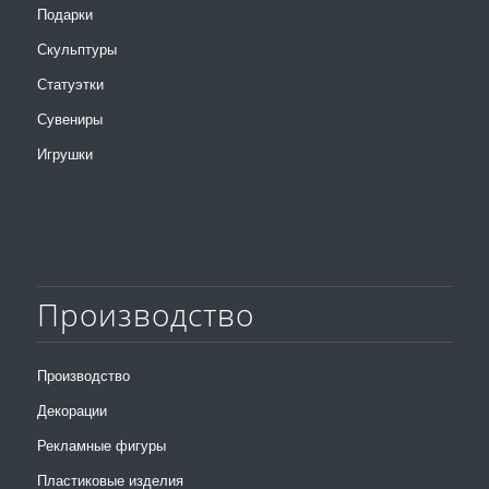
Подарки
Скульптуры
Статуэтки
Сувениры
Игрушки
Производство
Производство
Декорации
Рекламные фигуры
Пластиковые изделия