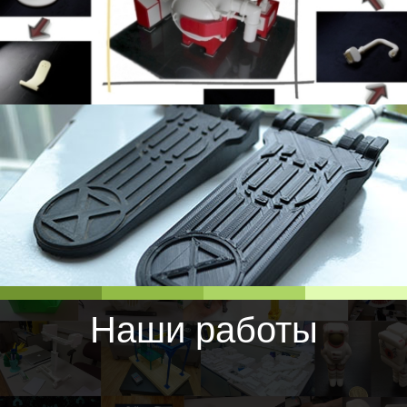
Наши работы