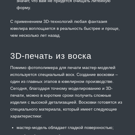
значит, что вам не придется очищать литейную
форму.
С применением 3D-технологий любая фантазия
ювелира воплощается в реальность быстрее и проще,
чем несколько лет назад.
3D-печать из воска
Помимо фотополимера для печати мастер-моделей
используется специальный воск. Создание восковки –
один из главных этапов в ювелирном производстве.
Сегодня, благодаря точному моделированию и 3D-
печати, можно в короткие сроки получить сложные
изделия с высокой детализацией. Восковки готовятся из
специального материала, который имеет следующие
характеристики:
мастер-модель обладает гладкой поверхностью;