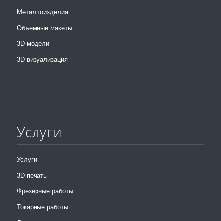
Металлоизделия
Объемные макеты
3D модели
3D визуализация
Услуги
Услуги
3D печать
Фрезерные работы
Токарные работы