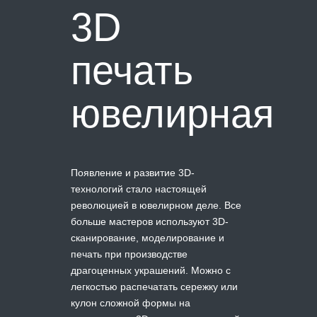
3D
печать
ювелирная
Появление и развитие 3D-
технологий стало настоящей
революцией в ювелирном деле. Все
больше мастеров используют 3D-
сканирование, моделирование и
печать при производстве
драгоценных украшений. Можно с
легкостью распечатать сережку или
кулон сложной формы на