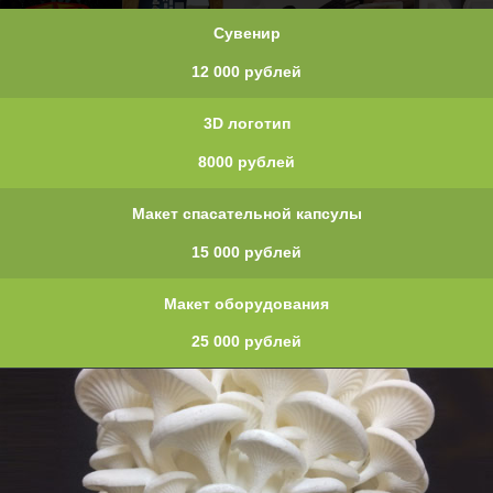
Сувенир
12 000 рублей
3D логотип
8000 рублей
Макет спасательной капсулы
15 000 рублей
Макет оборудования
25 000 рублей