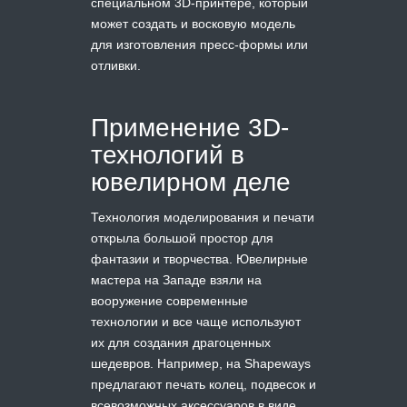
специальном 3D-принтере, который
может создать и восковую модель
для изготовления пресс-формы или
отливки.
Применение 3D-
технологий в
ювелирном деле
Технология моделирования и печати
открыла большой простор для
фантазии и творчества. Ювелирные
мастера на Западе взяли на
вооружение современные
технологии и все чаще используют
их для создания драгоценных
шедевров. Например, на Shapeways
предлагают печать колец, подвесок и
всевозможных аксессуаров в виде