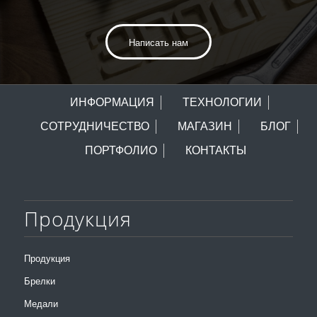
Написать нам
ИНФОРМАЦИЯ
ТЕХНОЛОГИИ
СОТРУДНИЧЕСТВО
МАГАЗИН
БЛОГ
ПОРТФОЛИО
КОНТАКТЫ
Продукция
Продукция
Брелки
Медали