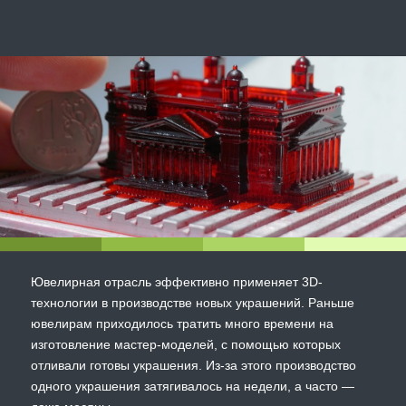
Ювелирная отрасль эффективно применяет 3D-
технологии в производстве новых украшений. Раньше
ювелирам приходилось тратить много времени на
изготовление мастер-моделей, с помощью которых
отливали готовы украшения. Из-за этого производство
одного украшения затягивалось на недели, а часто —