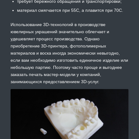
требует бережного обращения и транспортировки;
материал смягчается при 55C, а плавится при 70C.
Использование 3D-технологий в производстве
ювелирных украшений значительно облегчает и
удешевляет процесс производства. Однако
приобретение 3D-принтера, фотополимерных
материалов и воска иногда экономически невыгодно,
если вам необходимо изготовить единичное изделие или
небольшую партию. Поэтому часто проще и выгоднее
заказать печать мастер-модели у компаний,
занимающихся предоставлением 3D-услуг.