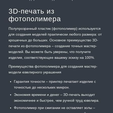
3D-печать из
фотополимера
Полупрозрачный пластик (фотополимер) используется
для создания моделей практически любого размера: от
крошечных до больших. Основное преимущество 3D-
печати из фотополимера – создание точных мастер-
моделей. Вы можете быть уверены, что получите
изделие, соответствующее вашему эскизу на 100%.
Преимущества фотополимера для создания мастер-
модели ювелирного украшения
Гарантия точности – принтер печатает изделие с
точностью до нескольких микрон.
Экономия времени и денег – 3D-печать выходит
экономичнее и быстрее, чем ручной труд ювелира.
Фотополимер при сжигании не оставляет золы –