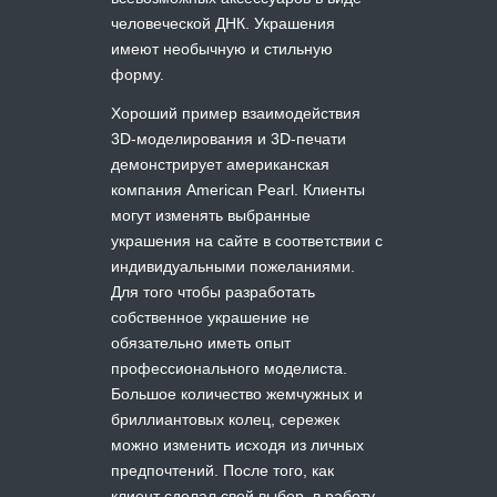
человеческой ДНК. Украшения
имеют необычную и стильную
форму.
Хороший пример взаимодействия
3D-моделирования и 3D-печати
демонстрирует американская
компания American Pearl. Клиенты
могут изменять выбранные
украшения на сайте в соответствии с
индивидуальными пожеланиями.
Для того чтобы разработать
собственное украшение не
обязательно иметь опыт
профессионального моделиста.
Большое количество жемчужных и
бриллиантовых колец, сережек
можно изменить исходя из личных
предпочтений. После того, как
клиент сделал свой выбор, в работу