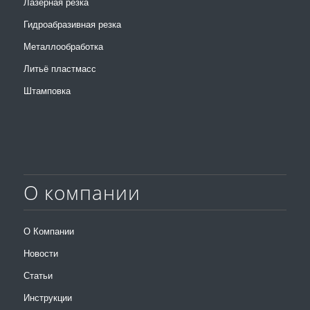
Лазерная резка
Гидроабразивная резка
Металлообработка
Литьё пластмасс
Штамповка
О компании
О Компании
Новости
Статьи
Инструкции