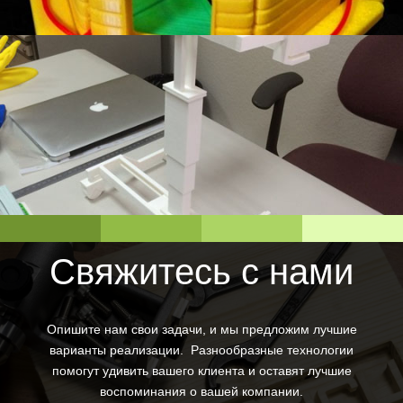
Свяжитесь с нами
Опишите нам свои задачи, и мы предложим лучшие
варианты реализации. Разнообразные технологии
помогут удивить вашего клиента и оставят лучшие
воспоминания о вашей компании.