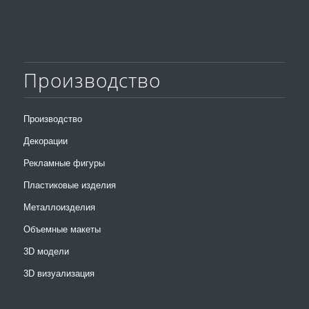
Производство
Производство
Декорации
Рекламные фигуры
Пластиковые изделия
Металлоизделия
Объемные макеты
3D модели
3D визуализация