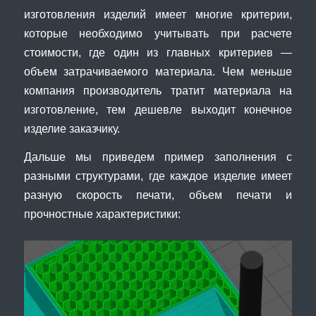
изготовления изделий имеет многие критерии,
которые необходимо учитывать при расчете
стоимости, где один из главных критериев —
объем затрачиваемого материала. Чем меньше
компания производитель тратит материала на
изготовление, тем дешевле выходит конечное
изделие заказчику.
Дальше мы приведем пример заполнения с
разными структурами, где каждое изделие имеет
разную скорость печати, объем печати и
прочностные характеристики: