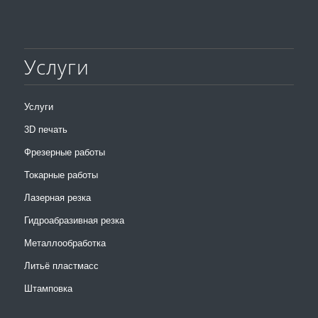
Услуги
Услуги
3D печать
Фрезерные работы
Токарные работы
Лазерная резка
Гидроабразивная резка
Металлообработка
Литьё пластмасс
Штамповка