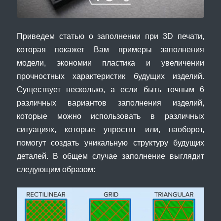
Приведем статью о заполнении при 3D печати,
которая покажет Вам примеры заполнения
модели, экономии пластика и увеличении
прочностных характеристик будущих изделий.
Существует несколько, а если быть точным 6
различных вариантов заполнения изделий,
которые можно использовать в различных
ситуациях, которые упростят или, наоборот,
помогут создать уникальную структуру будущих
деталей. В общем случае заполнение выглядит
следующим образом: