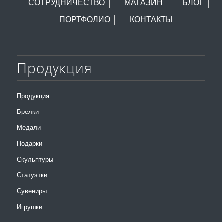
СОТРУДНИЧЕСТВО
МАГАЗИН
БЛОГ
ПОРТФОЛИО
КОНТАКТЫ
Продукция
Продукция
Брелки
Медали
Подарки
Скульптуры
Статуэтки
Сувениры
Игрушки