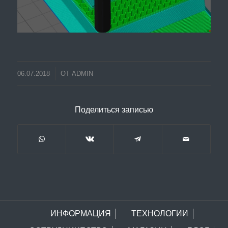
06.07.2018
ОТ
ADMIN
Поделиться записью
ИНФОРМАЦИЯ
ТЕХНОЛОГИИ