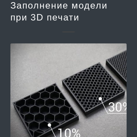
Заполнение модели
при 3D печати