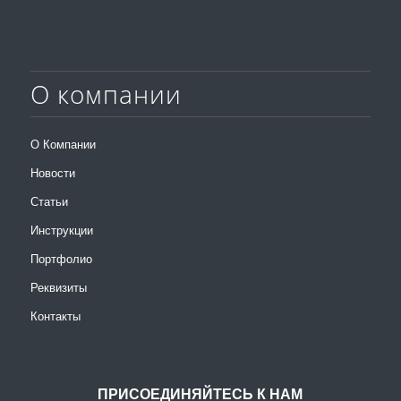
О компании
О Компании
Новости
Статьи
Инструкции
Портфолио
Реквизиты
Контакты
ПРИСОЕДИНЯЙТЕСЬ К НАМ