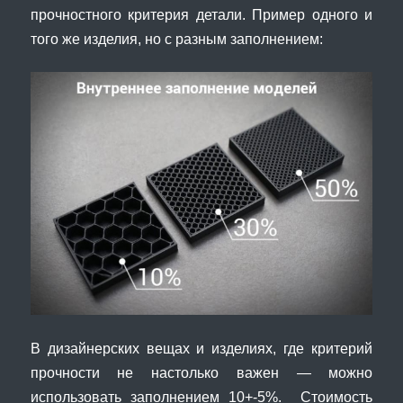
прочностного критерия детали. Пример одного и
того же изделия, но с разным заполнением:
В дизайнерских вещах и изделиях, где критерий
прочности не настолько важен — можно
использовать заполнением 10+-5%. Стоимость