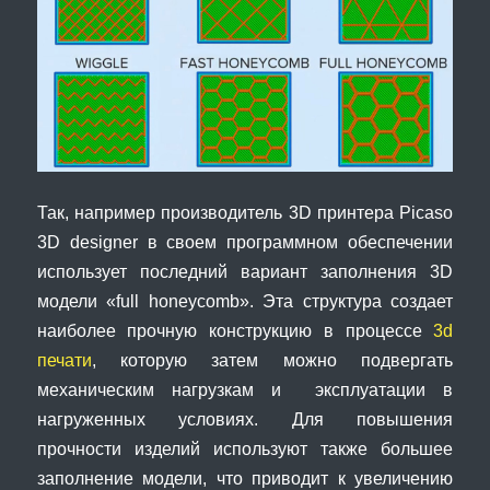
Так, например производитель 3D принтера Picaso
3D designer в своем программном обеспечении
использует последний вариант заполнения 3D
модели «full honeycomb». Эта структура создает
наиболее прочную конструкцию в процессе
3d
печати
, которую затем можно подвергать
механическим нагрузкам и эксплуатации в
нагруженных условиях. Для повышения
прочности изделий используют также большее
заполнение модели, что приводит к увеличению