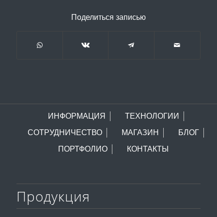
Поделиться записью
ИНФОРМАЦИЯ
ТЕХНОЛОГИИ
СОТРУДНИЧЕСТВО
МАГАЗИН
БЛОГ
ПОРТФОЛИО
КОНТАКТЫ
Продукция