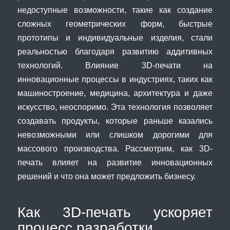
недоступные возможности, такие как создание
сложных геометрических форм, быстрые
прототипы и индивидуальные изделия, стали
реальностью благодаря развитию аддитивных
технологий. Влияние 3D-печати на
инновационные процессы в индустриях, таких как
машиностроение, медицина, архитектура и даже
искусство, неоспоримо. Эта технология позволяет
создавать продукты, которые раньше казались
невозможными или слишком дорогими для
массового производства. Рассмотрим, как 3D-
печать влияет на развитие инновационных
решений и что она может предложить бизнесу.
Как 3D-печать ускоряет
процесс разработки