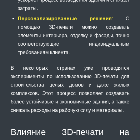
затраты.
Персонализированные решения:
С
помощью 3D-печати можно создавать
элементы интерьера, отделку и фасады, точно
соответствующие индивидуальным
требованиям клиента.
В некоторых странах уже проводятся
эксперименты по использованию 3D-печати для
строительства целых домов и даже жилых
комплексов. Этот процесс позволяет создавать
более устойчивые и экономичные здания, а также
снижать расходы на рабочую силу и материалы.
Влияние 3D-печати на