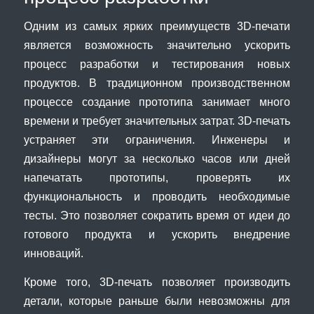
Одним из самых ярких преимуществ 3D-печати
является возможность значительно ускорить
процесс разработки и тестирования новых
продуктов. В традиционном производственном
процессе создание прототипа занимает много
времени и требует значительных затрат. 3D-печать
устраняет эти ограничения. Инженеры и
дизайнеры могут за несколько часов или дней
напечатать прототипы, проверять их
функциональность и проводить необходимые
тесты. Это позволяет сократить время от идеи до
готового продукта и ускорить внедрение
инноваций.
Кроме того, 3D-печать позволяет производить
детали, которые раньше были невозможны для