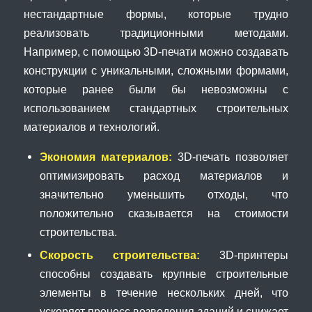
нестандартные формы, которые трудно
реализовать традиционными методами.
Например, с помощью 3D-печати можно создавать
конструкции с уникальными, сложными формами,
которые ранее были бы невозможны с
использованием стандартных строительных
материалов и технологий.
Экономия материалов:
3D-печать позволяет
оптимизировать расход материалов и
значительно уменьшить отходы, что
положительно сказывается на стоимости
строительства.
Скорость строительства:
3D-принтеры
способны создавать крупные строительные
элементы в течение нескольких дней, что
ускоряет процесс возведения зданий и снижает