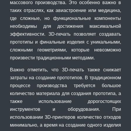
массового производства. Это особенно важно в
таких отраслях, как авиастроение или медицина,
где сложные, но функциональные компоненты
необходимы для достижения максимальной
эффективности. 3D-печать позволяет создавать
прототипы и финальные изделия с уникальными,
сложными геометриями, которые невозможно
произвести традиционными методами.
Важно отметить, что 3D-печать также снижает
затраты на создание прототипов. В традиционном
процессе производства требуется большое
количество материала для создания прототипа, а
также использование дорогостоящих
инструментов и оборудования. При
использовании 3D-принтеров количество отходов
минимально, а время на создание одного изделия