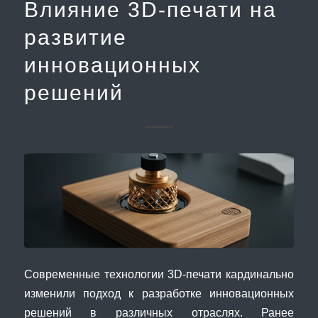
Влияние 3D-печати на
развитие
инновационных
решений
Современные технологии 3D-печати кардинально
изменили подход к разработке инновационных
решений в различных отраслях. Ранее