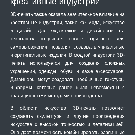
креативные индустрии
3D-печать также оказала значительное влияние на
креативные индустрии, такие как мода, искусство
и дизайн. Для художников и дизайнеров эта
технология открывает новые горизонты для
самовыражения, позволяя создавать уникальные
и оригинальные изделия. В модной индустрии 3D-
печать используется для создания сложных
украшений, одежды, обуви и даже аксессуаров.
Дизайнеры могут создавать необычные текстуры
и формы, которые ранее были невозможны с
традиционными методами производства.
В области искусства 3D-печать позволяет
создавать скульптуры и другие произведения
искусства с высокой точностью и детализацией.
Она дает возможность комбинировать различные