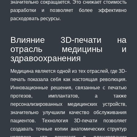
значительно сокращается. Это снижает стоимость
разработки и позволяет более эффективно
расходовать ресурсы.
Влияние 3D-печати на
отрасль медицины и
здравоохранения
Медицина является одной из тех отраслей, где 3D-
печать показала себя как настоящая революция.
Инновационные решения, связанные с печатью
протезов, имплантатов, а также
персонализированных медицинских устройств,
значительно улучшили качество обслуживания
пациентов. Технология 3D-печати позволяет
создавать точные копии анатомических структур