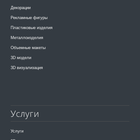
Декорации
Рекламные фигуры
Пластиковые изделия
Металлоизделия
Объемные макеты
3D модели
3D визуализация
Услуги
Услуги