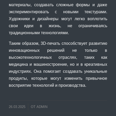
материалы, создавать сложные формы и даже
экспериментировать с новыми текстурами.
Художники и дизайнеры могут легко воплотить
свои идеи в жизнь, не ограничиваясь
традиционными технологиями.
Таким образом, 3D-печать способствует развитию
инновационных решений не только в
высокотехнологичных отраслях, таких как
медицина и машиностроение, но и в креативных
индустриях. Она помогает создавать уникальные
продукты, которые могут изменить привычное
восприятие технологий и производства.
26.03.2025
ОТ
ADMIN