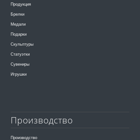
Продукция
Брелки
Медали
Подарки
Скульптуры
Статуэтки
Сувениры
Игрушки
Производство
Производство