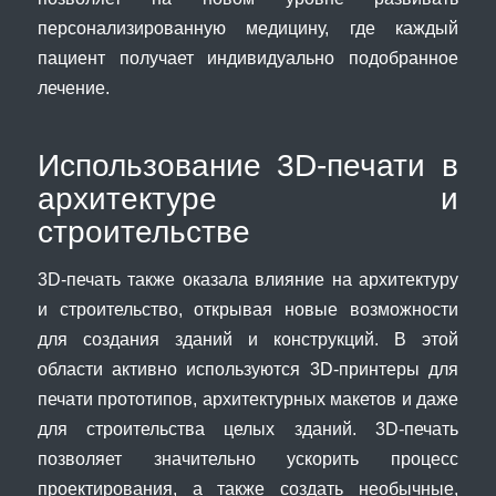
персонализированную медицину, где каждый
пациент получает индивидуально подобранное
лечение.
Использование 3D-печати в
архитектуре и
строительстве
3D-печать также оказала влияние на архитектуру
и строительство, открывая новые возможности
для создания зданий и конструкций. В этой
области активно используются 3D-принтеры для
печати прототипов, архитектурных макетов и даже
для строительства целых зданий. 3D-печать
позволяет значительно ускорить процесс
проектирования, а также создать необычные,