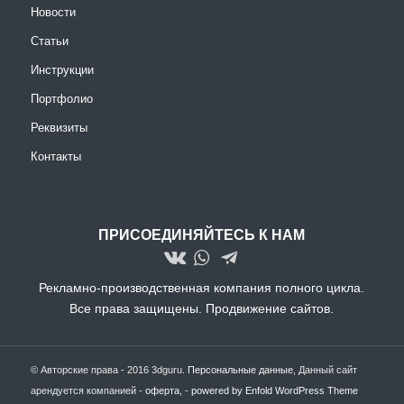
Новости
Статьи
Инструкции
Портфолио
Реквизиты
Контакты
ПРИСОЕДИНЯЙТЕСЬ К НАМ
Рекламно-производственная компания полного цикла.
Все права защищены.
Продвижение сайтов.
© Авторские права - 2016 3dguru.
Персональные данные
, Данный сайт
арендуется компанией -
оферта
, -
powered by Enfold WordPress Theme