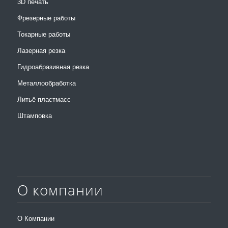
3D печать
Фрезерные работы
Токарные работы
Лазерная резка
Гидроабразивная резка
Металлообработка
Литьё пластмасс
Штамповка
О компании
О Компании