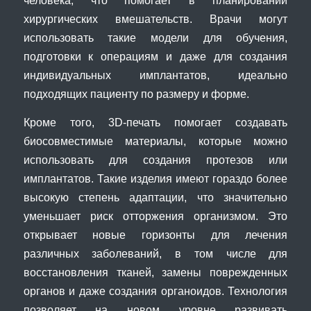
человека, что помогает в планировании
хирургических вмешательств. Врачи могут
использовать такие модели для обучения,
подготовки к операциям и даже для создания
индивидуальных имплантатов, идеально
подходящих пациенту по размеру и форме.
Кроме того, 3D-печать помогает создавать
биосовместимые материалы, которые можно
использовать для создания протезов или
имплантатов. Такие изделия имеют гораздо более
высокую степень адаптации, что значительно
уменьшает риск отторжения организмом. Это
открывает новые горизонты для лечения
различных заболеваний, в том числе для
восстановления тканей, замены поврежденных
органов и даже создания органоидов. Технология
позволяет на новом уровне развивать