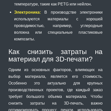
температуре, такие как PETG или нейлон.
Электроника:
В производстве электроники
используются материалы с хорошей
проводимостью, например, углеродные
волокна или специальные пластиковые
композиты.
Как снизить затраты на
материал для 3D-печати?
Одним из основных факторов, влияющих на
выбор материала, является его стоимость.
Особенно это актуально для крупных
производственных проектов, где каждый заказ
требует большого объема материала. Чтобы
снизить затраты на 3D-печать, важно
оптимизировать процесс печати, использовать