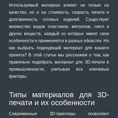
Используемый материал влияет не только на
качество, но и на стоимость, скорость печати и
долговечность готовых изделий. Существует
множество видов пластиков, металлов, смол и
других веществ, каждый из которых имеет свои
особенности и применяется в разных областях. Но
как выбрать подходящий материал для вашего
проекта? В этой статье мы расскажем о том, как
правильно подобрать материал для 3D-печати в
промышленности, учитывая все ключевые
факторы.
Типы материалов для 3D-
печати и их особенности
Современные 3D-принтеры позволяют