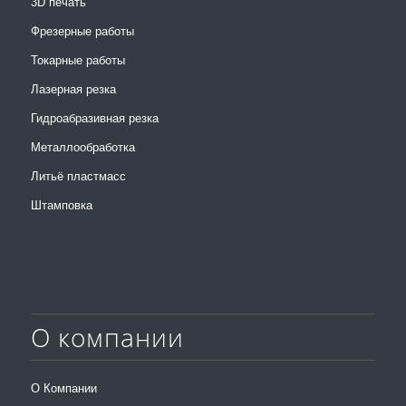
3D печать
Фрезерные работы
Токарные работы
Лазерная резка
Гидроабразивная резка
Металлообработка
Литьё пластмасс
Штамповка
О компании
О Компании