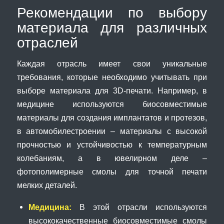
Рекомендации по выбору
материала для различных
отраслей
Каждая отрасль имеет свои уникальные
требования, которые необходимо учитывать при
выборе материала для 3D-печати. Например, в
медицине используются биосовместимые
материалы для создания имплантатов и протезов,
в автомобилестроении – материалы с высокой
прочностью и устойчивостью к температурным
колебаниям, а в ювелирном деле –
фотополимерные смолы для точной печати
мелких деталей.
Медицина:
В этой отрасли используются
высококачественные биосовместимые смолы