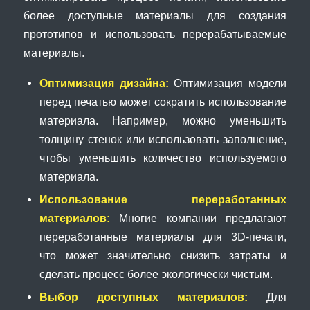
более доступные материалы для создания
прототипов и использовать перерабатываемые
материалы.
Оптимизация дизайна:
Оптимизация модели
перед печатью может сократить использование
материала. Например, можно уменьшить
толщину стенок или использовать заполнение,
чтобы уменьшить количество используемого
материала.
Использование переработанных
материалов:
Многие компании предлагают
переработанные материалы для 3D-печати,
что может значительно снизить затраты и
сделать процесс более экологически чистым.
Выбор доступных материалов:
Для