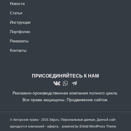
Новости
Статьи
Инструкции
Портфолио
Реквизиты
Контакты
ПРИСОЕДИНЯЙТЕСЬ К НАМ
Рекламно-производственная компания полного цикла.
Все права защищены.
Продвижение сайтов.
© Авторские права - 2016 3dguru.
Персональные данные
, Данный сайт
арендуется компанией -
оферта
, -
powered by Enfold WordPress Theme