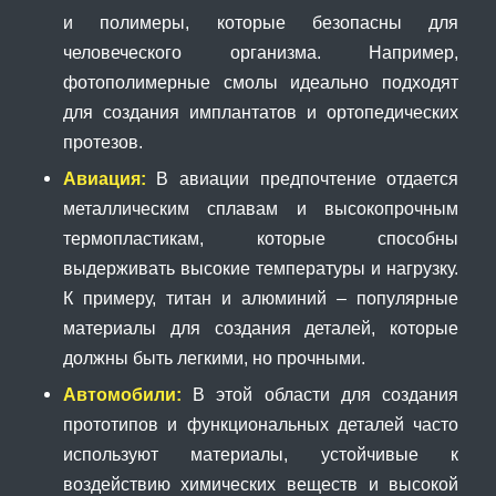
и полимеры, которые безопасны для
человеческого организма. Например,
фотополимерные смолы идеально подходят
для создания имплантатов и ортопедических
протезов.
Авиация:
В авиации предпочтение отдается
металлическим сплавам и высокопрочным
термопластикам, которые способны
выдерживать высокие температуры и нагрузку.
К примеру, титан и алюминий – популярные
материалы для создания деталей, которые
должны быть легкими, но прочными.
Автомобили:
В этой области для создания
прототипов и функциональных деталей часто
используют материалы, устойчивые к
воздействию химических веществ и высокой