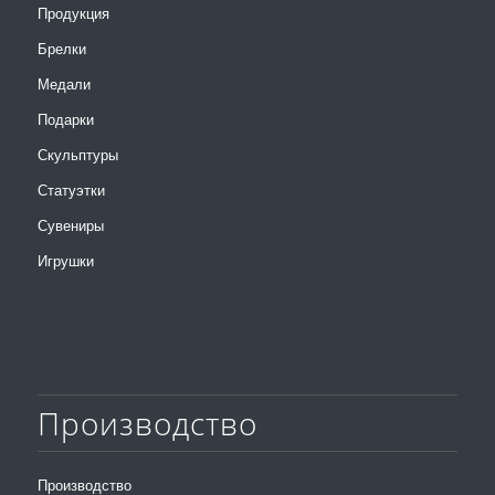
Продукция
Брелки
Медали
Подарки
Скульптуры
Статуэтки
Сувениры
Игрушки
Производство
Производство