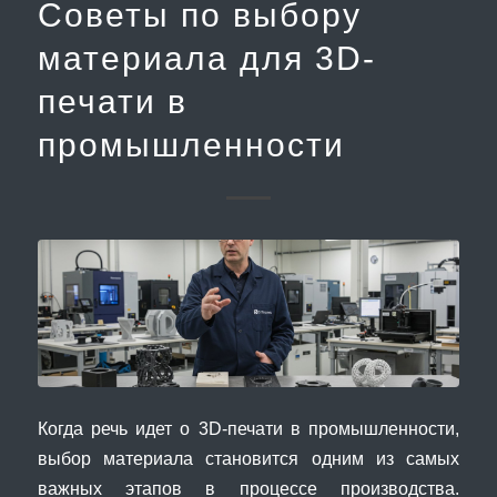
Советы по выбору
материала для 3D-
печати в
промышленности
Когда речь идет о 3D-печати в промышленности,
выбор материала становится одним из самых
важных этапов в процессе производства.