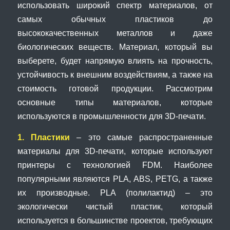
использовать широкий спектр материалов, от
самых обычных пластиков до
высококачественных металлов и даже
биологических веществ. Материал, который вы
выберете, будет напрямую влиять на прочность,
устойчивость к внешним воздействиям, а также на
стоимость готовой продукции. Рассмотрим
основные типы материалов, которые
используются в промышленности для 3D-печати.
1. Пластики
– это самые распространенные
материалы для 3D-печати, которые используют
принтеры с технологией FDM. Наиболее
популярными являются PLA, ABS, PETG, а также
их производные. PLA (полилактид) – это
экологически чистый пластик, который
используется в большинстве проектов, требующих