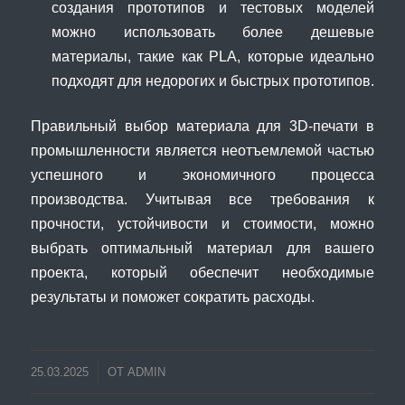
создания прототипов и тестовых моделей
можно использовать более дешевые
материалы, такие как PLA, которые идеально
подходят для недорогих и быстрых прототипов.
Правильный выбор материала для 3D-печати в
промышленности является неотъемлемой частью
успешного и экономичного процесса
производства. Учитывая все требования к
прочности, устойчивости и стоимости, можно
выбрать оптимальный материал для вашего
проекта, который обеспечит необходимые
результаты и поможет сократить расходы.
25.03.2025
ОТ
ADMIN