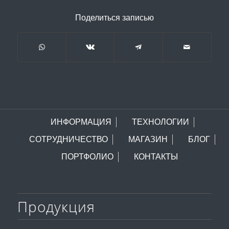
Поделиться записью
ИНФОРМАЦИЯ
ТЕХНОЛОГИИ
СОТРУДНИЧЕСТВО
МАГАЗИН
БЛОГ
ПОРТФОЛИО
КОНТАКТЫ
Продукция