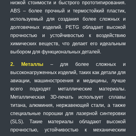
низкой стоимости и быстрого прототипирования.
ABS – более прочный и термостойкий пластик,
используемый для создания более сложных и
долговечных изделий. PETG обладает высокой
прочностью и устойчивостью к воздействию
химических веществ, что делает его идеальным
выбором для функциональных деталей.
2. Металлы
– для более сложных и
высоконагруженных изделий, таких как детали для
авиации, машиностроения и медицины, лучше
всего подходят металлические материалы.
Металлическая 3D-печать использует сплавы
титана, алюминия, нержавеющей стали, а также
специальные порошки для лазерной синтеровки
(SLS). Такие материалы обладают высокой
прочностью, устойчивостью к механическим