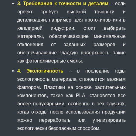
3. Требования к точности и деталям
– если
проект требует высокой точности и
детализации, например, для прототипов или в
ювелирной индустрии, стоит выбирать
материалы, обеспечивающие минимальные
отклонения от заданных размеров и
обеспечивающие гладкую поверхность, такие
как фотополимерные смолы.
4. Экологичность
– в последние годы
экологичность материала становится важным
фактором. Пластики на основе растительных
компонентов, такие как PLA, становятся все
более популярными, особенно в тех случаях,
когда отходы после использования продукции
можно переработать или утилизировать
экологически безопасным способом.