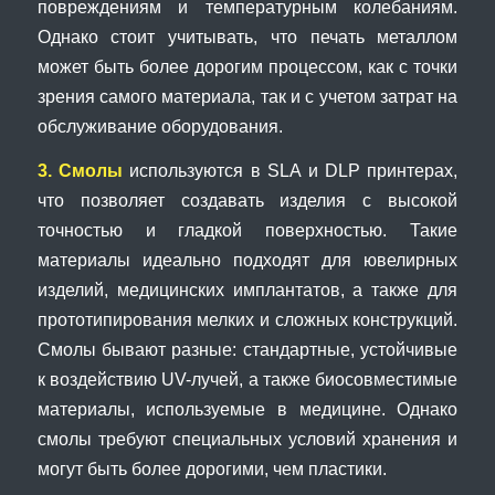
повреждениям и температурным колебаниям.
Однако стоит учитывать, что печать металлом
может быть более дорогим процессом, как с точки
зрения самого материала, так и с учетом затрат на
обслуживание оборудования.
3. Смолы
используются в SLA и DLP принтерах,
что позволяет создавать изделия с высокой
точностью и гладкой поверхностью. Такие
материалы идеально подходят для ювелирных
изделий, медицинских имплантатов, а также для
прототипирования мелких и сложных конструкций.
Смолы бывают разные: стандартные, устойчивые
к воздействию UV-лучей, а также биосовместимые
материалы, используемые в медицине. Однако
смолы требуют специальных условий хранения и
могут быть более дорогими, чем пластики.