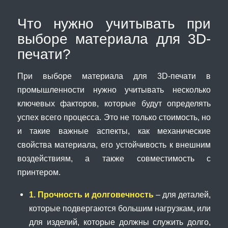
Что нужно учитывать при
выборе материала для 3D-
печати?
При выборе материала для 3D-печати в
промышленности нужно учитывать несколько
ключевых факторов, которые будут определять
успех всего процесса. Это не только стоимость, но
и такие важные аспекты, как механические
свойства материала, его устойчивость к внешним
воздействиям, а также совместимость с
принтером.
1. Прочность и долговечность
– для деталей,
которые подвергаются большим нагрузкам, или
для изделий, которые должны служить долго,