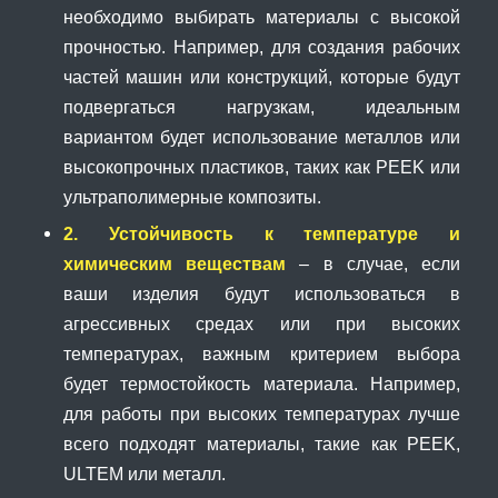
необходимо выбирать материалы с высокой
прочностью. Например, для создания рабочих
частей машин или конструкций, которые будут
подвергаться нагрузкам, идеальным
вариантом будет использование металлов или
высокопрочных пластиков, таких как PEEK или
ультраполимерные композиты.
2. Устойчивость к температуре и
химическим веществам
– в случае, если
ваши изделия будут использоваться в
агрессивных средах или при высоких
температурах, важным критерием выбора
будет термостойкость материала. Например,
для работы при высоких температурах лучше
всего подходят материалы, такие как PEEK,
ULTEM или металл.