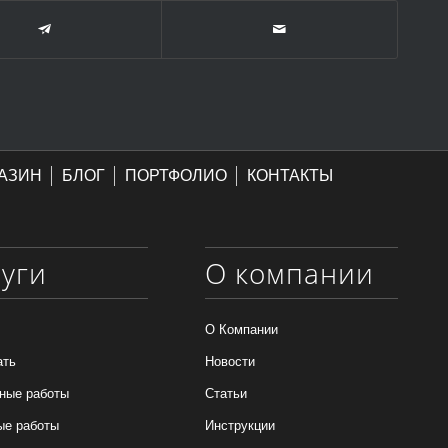
АЗИН
БЛОГ
ПОРТФОЛИО
КОНТАКТЫ
луги
О компании
О Компании
ать
Новости
ные работы
Статьи
ые работы
Инструкции