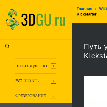
Главная
›
Wiki
Kickstarter
Путь 
Kickst
ПРОИЗВОДСТВО
3D ПЕЧАТЬ
ФРЕЗЕРОВАНИЕ