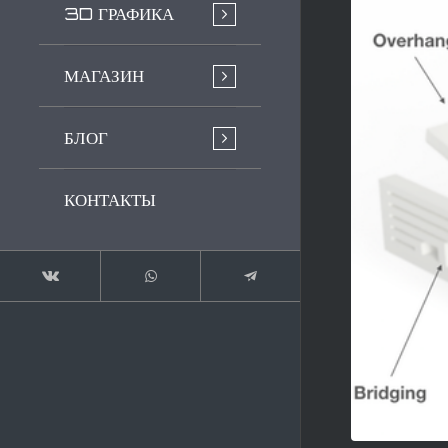
3D ГРАФИКА
МАГАЗИН
БЛОГ
КОНТАКТЫ