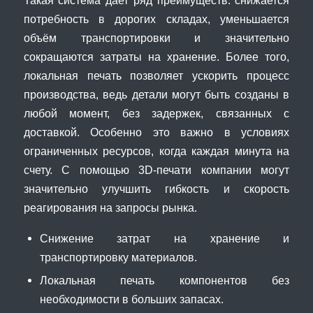
Такая система дает ряд преимуществ: снижается
потребность в дорогих складах, уменьшается
объём транспортировки и значительно
сокращаются затраты на хранение. Более того,
локальная печать позволяет ускорить процесс
производства, ведь детали могут быть созданы в
любой момент, без задержек, связанных с
доставкой. Особенно это важно в условиях
ограниченных ресурсов, когда каждая минута на
счету. С помощью 3D-печати компании могут
значительно улучшить гибкость и скорость
реагирования на запросы рынка.
Снижение затрат на хранение и
транспортировку материалов.
Локальная печать компонентов без
необходимости в больших запасах.