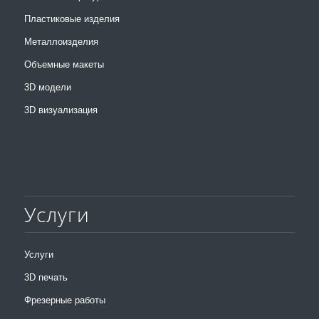
Пластиковые изделия
Металлоизделия
Объемные макеты
3D модели
3D визуализация
Услуги
Услуги
3D печать
Фрезерные работы