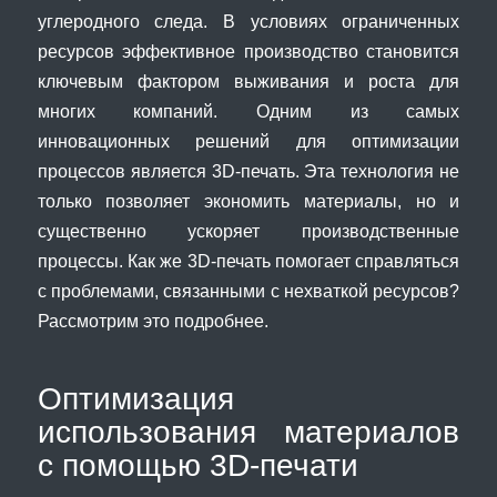
углеродного следа. В условиях ограниченных
ресурсов эффективное производство становится
ключевым фактором выживания и роста для
многих компаний. Одним из самых
инновационных решений для оптимизации
процессов является 3D-печать. Эта технология не
только позволяет экономить материалы, но и
существенно ускоряет производственные
процессы. Как же 3D-печать помогает справляться
с проблемами, связанными с нехваткой ресурсов?
Рассмотрим это подробнее.
Оптимизация
использования материалов
с помощью 3D-печати