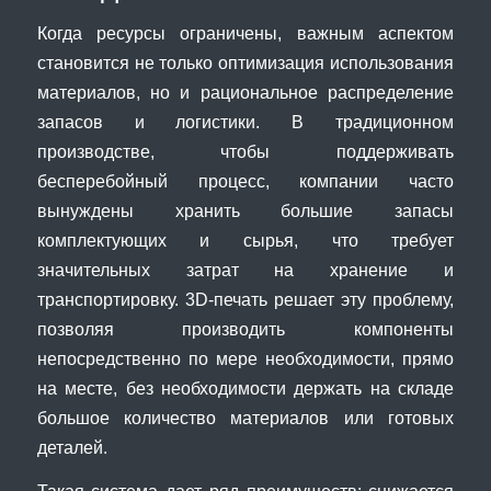
Когда ресурсы ограничены, важным аспектом
становится не только оптимизация использования
материалов, но и рациональное распределение
запасов и логистики. В традиционном
производстве, чтобы поддерживать
бесперебойный процесс, компании часто
вынуждены хранить большие запасы
комплектующих и сырья, что требует
значительных затрат на хранение и
транспортировку. 3D-печать решает эту проблему,
позволяя производить компоненты
непосредственно по мере необходимости, прямо
на месте, без необходимости держать на складе
большое количество материалов или готовых
деталей.