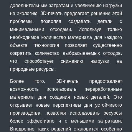
дополнительным затратам и увеличению нагрузки
на экологию. 3D-печать предлагает решение этой
проблемы, позволяя создавать детали с
минимальными отходами. Используя только
необходимое количество материала для каждого
объекта, технология позволяет существенно
сократить количество выбрасываемых отходов,
что способствует снижению нагрузки на
природные ресурсы.
Более того, 3D-печать предоставляет
возможность использовать переработанные
материалы для создания новых деталей. Это
открывает новые перспективы для устойчивого
производства, позволяя использовать ресурсы
более эффективно и с меньшими затратами.
Внедрение таких решений становится особенно