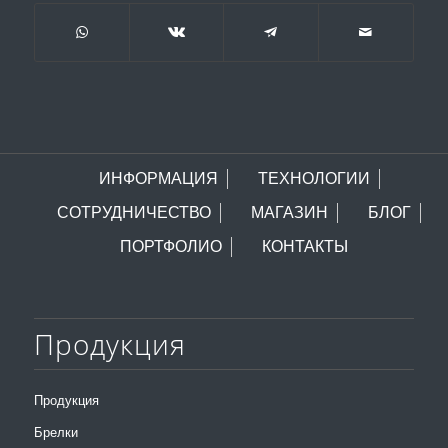
ИНФОРМАЦИЯ
ТЕХНОЛОГИИ
СОТРУДНИЧЕСТВО
МАГАЗИН
БЛОГ
ПОРТФОЛИО
КОНТАКТЫ
Продукция
Продукция
Брелки