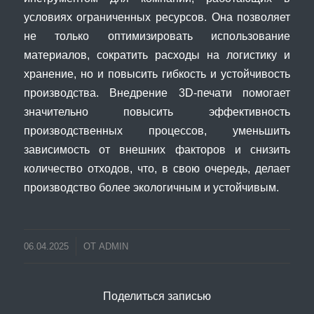
условиях ограниченных ресурсов. Она позволяет
не только оптимизировать использование
материалов, сократить расходы на логистику и
хранение, но и повысить гибкость и устойчивость
производства. Внедрение 3D-печати помогает
значительно повысить эффективность
производственных процессов, уменьшить
зависимость от внешних факторов и снизить
количество отходов, что, в свою очередь, делает
производство более экологичным и устойчивым.
06.04.2025
ОТ
ADMIN
Поделиться записью