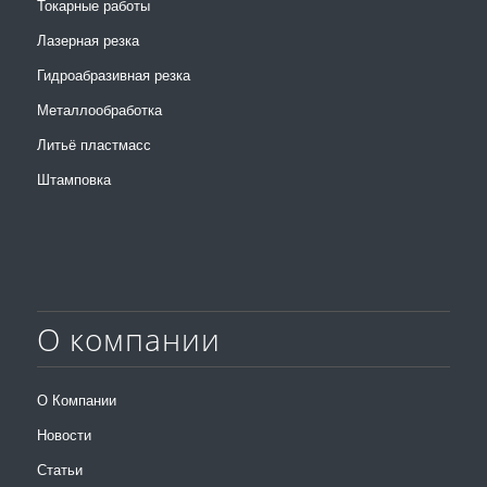
Токарные работы
Лазерная резка
Гидроабразивная резка
Металлообработка
Литьё пластмасс
Штамповка
О компании
О Компании
Новости
Статьи