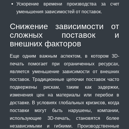
Ускорение времени производства за счет
уменьшения зависимостей от поставок.
Снижение зависимости от
сложных поставок и
внешних факторов
Еще одним важным аспектом, в котором 3D-
печать помогает при ограниченных ресурсах,
является уменьшение зависимости от внешних
поставок. Традиционные цепочки поставок часто
подвержены рискам, таким как задержки,
изменения цен на материалы или перебои в
доставке. В условиях глобальных кризисов, когда
поставки могут быть нарушены, компании,
использующие 3D-печать, становятся более
независимыми и гибкими. Производственные