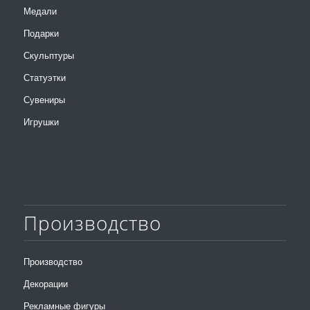
Медали
Подарки
Скульптуры
Статуэтки
Сувениры
Игрушки
Производство
Производство
Декорации
Рекламные фигуры