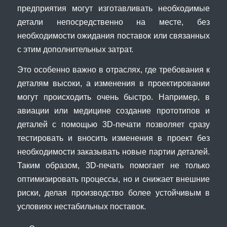
предприятия могут изготавливать необходимые
детали непосредственно на месте, без
необходимости ожидания поставок или связанных
с этим дополнительных затрат.
Это особенно важно в отраслях, где требования к
деталям высоки, а изменения в проектировании
могут происходить очень быстро. Например, в
авиации или медицине создание прототипов и
деталей с помощью 3D-печати позволяет сразу
тестировать и вносить изменения в проект без
необходимости заказывать новые партии деталей.
Таким образом, 3D-печать помогает не только
оптимизировать процессы, но и снижает внешние
риски, делая производство более устойчивым в
условиях нестабильных поставок.