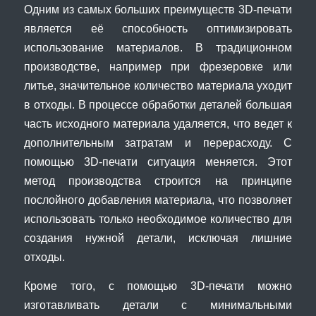
Одним из самых больших преимуществ 3D-печати
является её способность оптимизировать
использование материалов. В традиционном
производстве, например при фрезеровке или
литье, значительное количество материала уходит
в отходы. В процессе обработки деталей большая
часть исходного материала удаляется, что ведет к
дополнительным затратам и перерасходу. С
помощью 3D-печати ситуация меняется. Этот
метод производства строится на принципе
послойного добавления материала, что позволяет
использовать только необходимое количество для
создания нужной детали, исключая лишние
отходы.
Кроме того, с помощью 3D-печати можно
изготавливать детали с минимальными