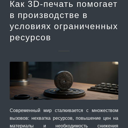
Как 3D-печать помогает
в производстве в
условиях ограниченных
ресурсов
Современный мир сталкивается с множеством
вызовов: нехватка ресурсов, повышение цен на
материалы и необходимость снижения