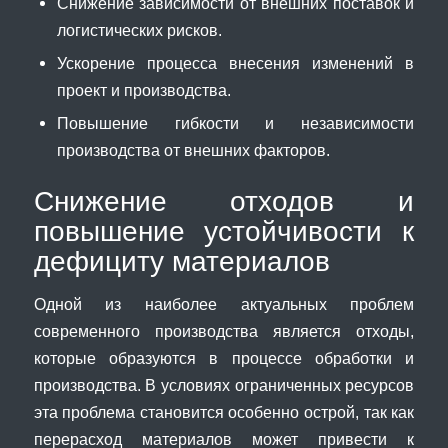
Снижение зависимости от внешних поставок и
логистических рисков.
Ускорение процесса внесения изменений в
проект и производства.
Повышение гибкости и независимости
производства от внешних факторов.
Снижение отходов и
повышение устойчивости к
дефициту материалов
Одной из наиболее актуальных проблем
современного производства является отходы,
которые образуются в процессе обработки и
производства. В условиях ограниченных ресурсов
эта проблема становится особенно острой, так как
перерасход материалов может привести к