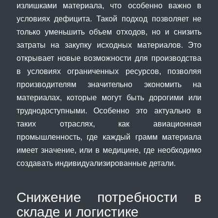
излишками материала, что особенно важно в
условиях дефицита. Такой подход позволяет не
только уменьшить объем отходов, но и снизить
затраты на закупку исходных материалов. Это
открывает новые возможности для производства
в условиях ограниченных ресурсов, позволяя
производителям значительно экономить на
материалах, которые могут быть дорогими или
труднодоступными. Особенно это актуально в
таких отраслях, как авиационная
промышленность, где каждый грамм материала
имеет значение, или в медицине, где необходимо
создавать индивидуализированные детали.
Снижение потребности в
складе и логистике