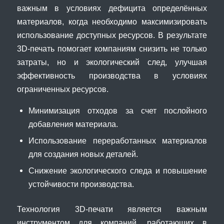
важным в условиях дефицита определённых
материалов, когда необходимо максимизировать
использование доступных ресурсов. В результате
3D-печать помогает компаниям снизить не только
затраты, но и экологический след, улучшая
эффективность производства в условиях
ограниченных ресурсов.
Минимизация отходов за счет послойного
добавления материала.
Использование переработанных материалов
для создания новых деталей.
Снижение экологического следа и повышение
устойчивости производства.
Технология 3D-печати является важным
инструментом для компаний, работающих в