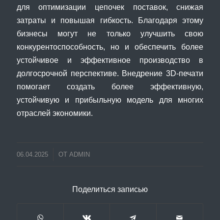
для оптимизации цепочек поставок, снижая
затраты и повышая гибкость. Благодаря этому
бизнесы могут не только улучшить свою
конкурентоспособность, но и обеспечить более
устойчивое и эффективное производство в
долгосрочной перспективе. Внедрение 3D-печати
помогает создать более эффективную,
устойчивую и прибыльную модель для многих
отраслей экономики.
06.04.2025
ОТ
ADMIN
Поделиться записью