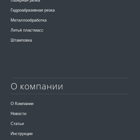
Лазерная резка
Гидроабразивная резка
Металлообработка
Литьё пластмасс
Штамповка
О компании
О Компании
Новости
Статьи
Инструкции