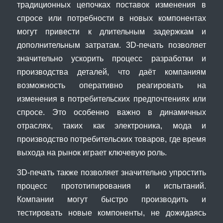
традиционных цепочках поставок изменения в
спросе или потребности в новых компонентах
могут привести к длительным задержкам и
дополнительным затратам. 3D-печать позволяет
значительно ускорить процесс разработки и
производства деталей, что даёт компаниям
возможность оперативно реагировать на
изменения в потребительских предпочтениях или
спросе. Это особенно важно в динамичных
отраслях, таких как электроника, мода и
производство потребительских товаров, где время
выхода на рынок играет ключевую роль.
3D-печать также позволяет значительно упростить
процесс прототипирования и испытаний.
Компании могут быстро производить и
тестировать новые компоненты, не дожидаясь