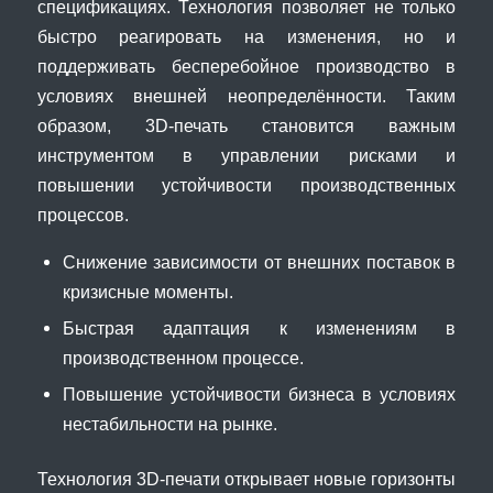
спецификациях. Технология позволяет не только
быстро реагировать на изменения, но и
поддерживать бесперебойное производство в
условиях внешней неопределённости. Таким
образом, 3D-печать становится важным
инструментом в управлении рисками и
повышении устойчивости производственных
процессов.
Снижение зависимости от внешних поставок в
кризисные моменты.
Быстрая адаптация к изменениям в
производственном процессе.
Повышение устойчивости бизнеса в условиях
нестабильности на рынке.
Технология 3D-печати открывает новые горизонты