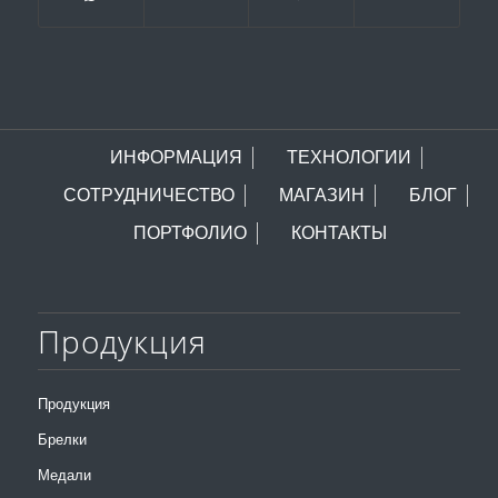
ИНФОРМАЦИЯ
ТЕХНОЛОГИИ
СОТРУДНИЧЕСТВО
МАГАЗИН
БЛОГ
ПОРТФОЛИО
КОНТАКТЫ
Продукция
Продукция
Брелки
Медали