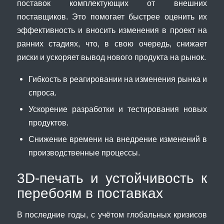
поставок комплектующих от внешних
поставщиков. Это помогает быстрее оценить их
эффективность и вносить изменения в проект на
ранних стадиях, что, в свою очередь, снижает
риски и ускоряет вывод нового продукта на рынок.
Гибкость в реагировании на изменения рынка и
спроса.
Ускорение разработки и тестирования новых
продуктов.
Снижение времени на внедрение изменений в
производственные процессы.
3D-печать и устойчивость к
перебоям в поставках
В последние годы, с учётом глобальных кризисов