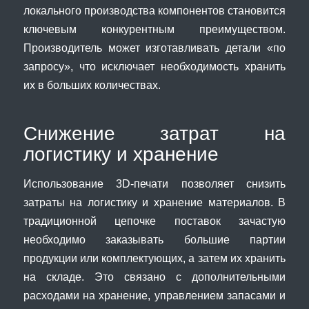
локального производства компонентов становится
ключевым конкурентным преимуществом.
Производитель может изготавливать детали «по
запросу», что исключает необходимость хранить
их в больших количествах.
Снижение затрат на
логистику и хранение
Использование 3D-печати позволяет снизить
затраты на логистику и хранение материалов. В
традиционной цепочке поставок зачастую
необходимо заказывать большие партии
продукции или комплектующих, а затем их хранить
на складе. Это связано с дополнительными
расходами на хранение, управлением запасами и