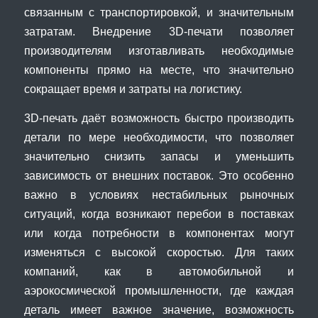
связанным с транспортировкой, и значительным
затратам. Внедрение 3D-печати позволяет
производителям изготавливать необходимые
компоненты прямо на месте, что значительно
сокращает время и затраты на логистику.
3D-печать даёт возможность быстро производить
детали по мере необходимости, что позволяет
значительно снизить запасы и уменьшить
зависимость от внешних поставок. Это особенно
важно в условиях нестабильных рыночных
ситуаций, когда возникают перебои в поставках
или когда потребности в компонентах могут
изменяться с высокой скоростью. Для таких
компаний, как в автомобильной и
аэрокосмической промышленности, где каждая
деталь имеет важное значение, возможность