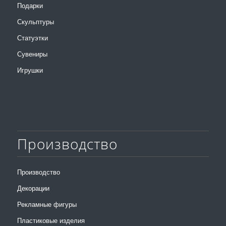
Подарки
Скульптуры
Статуэтки
Сувениры
Игрушки
Производство
Производство
Декорации
Рекламные фигуры
Пластиковые изделия