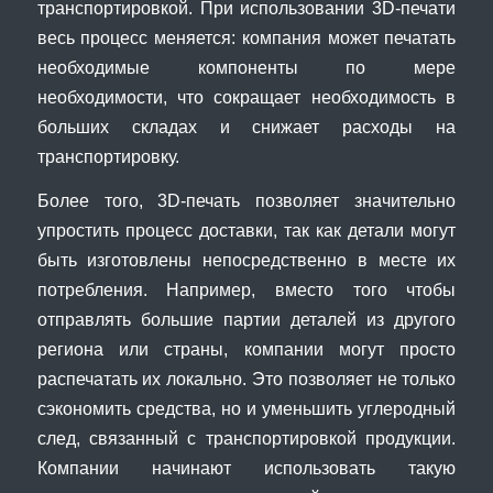
транспортировкой. При использовании 3D-печати
весь процесс меняется: компания может печатать
необходимые компоненты по мере
необходимости, что сокращает необходимость в
больших складах и снижает расходы на
транспортировку.
Более того, 3D-печать позволяет значительно
упростить процесс доставки, так как детали могут
быть изготовлены непосредственно в месте их
потребления. Например, вместо того чтобы
отправлять большие партии деталей из другого
региона или страны, компании могут просто
распечатать их локально. Это позволяет не только
сэкономить средства, но и уменьшить углеродный
след, связанный с транспортировкой продукции.
Компании начинают использовать такую