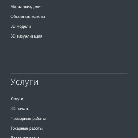
Металлоизделия
Объемные макеты
3D модели
3D визуализация
Услуги
Услуги
3D печать
Фрезерные работы
Токарные работы