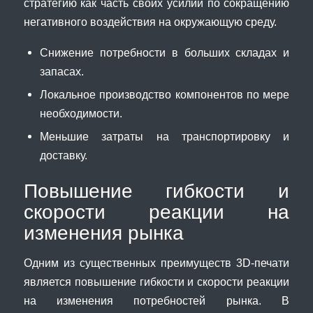
стратегию как часть своих усилий по сокращению
негативного воздействия на окружающую среду.
Снижение потребности в больших складах и
запасах.
Локальное производство компонентов по мере
необходимости.
Меньшие затраты на транспортировку и
доставку.
Повышение гибкости и
скорости реакции на
изменения рынка
Одним из существенных преимуществ 3D-печати
является повышение гибкости и скорости реакции
на изменения потребностей рынка. В