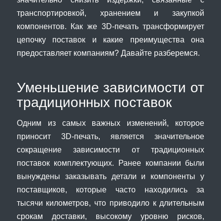
транспортировкой, хранением и закупкой
компонентов. Как же 3D-печать трансформирует
цепочку поставок и какие преимущества она
предоставляет компаниям? Давайте разберемся.
Уменьшение зависимости от
традиционных поставок
Одним из самых важных изменений, которое
приносит 3D-печать, является значительное
сокращение зависимости от традиционных
поставок комплектующих. Ранее компании были
вынуждены заказывать детали и компоненты у
поставщиков, которые часто находились за
тысячи километров, что приводило к длительным
срокам доставки, высокому уровню рисков,