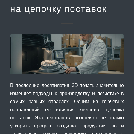
на цепочку поставок
В последние десятилетия 3D-печать значительно
изменяет подходы к производству и логистике в
самых разных отраслях. Одним из ключевых
направлений её влияния является цепочка
поставок. Эта технология позволяет не только
ускорить процесс создания продукции, но и
значительно снизить издержки, связанные с