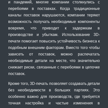
и пандемий, многие компании столкнулись с
перебоями в поставках. Когда традиционные
каналы поставок нарушаются, компании теряют
возможность получать необходимые компоненты
вовремя, что приводит к задержкам в
производстве и убыткам. Использование 3D-
печати помогает повысить устойчивость бизнеса к
подобным внешним факторам. Вместо того чтобы
зависеть от поставок, можно распечатать
необходимые детали на месте, что значительно
снижает риски, связанные с перебоями в цепочке
поставок.
Кроме того, 3D-печать позволяет создавать детали
без необходимости в больших партиях. Это
особенно важно для производств, где требуется
точная настройка и частые изменения в