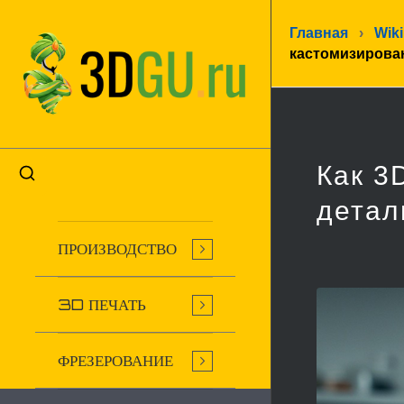
Главная
›
Wiki
кастомизирова
Как 3
детал
ПРОИЗВОДСТВО
3D ПЕЧАТЬ
ФРЕЗЕРОВАНИЕ