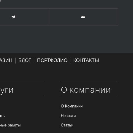
АЗИН
БЛОГ
ПОРТФОЛИО
КОНТАКТЫ
луги
О компании
О Компании
ать
Новости
ные работы
Статьи