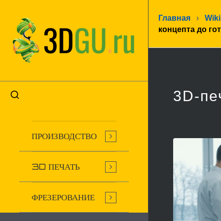
Главная
›
Wiki
концепта до го
3D-пе
ПРОИЗВОДСТВО
3D ПЕЧАТЬ
ФРЕЗЕРОВАНИЕ