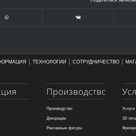
ФОРМАЦИЯ
ТЕХНОЛОГИИ
СОТРУДНИЧЕСТВО
МАГ
кция
Производство
Ус
Производство
Услуги
Декорации
3D печ
Рекламные фигуры
Фрезер