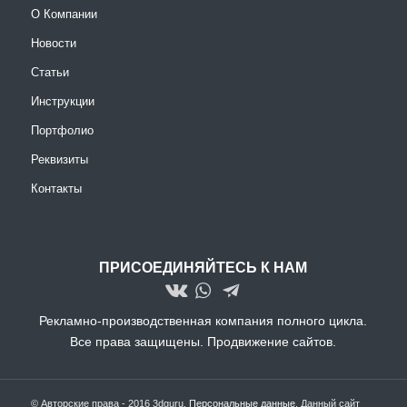
О Компании
Новости
Статьи
Инструкции
Портфолио
Реквизиты
Контакты
ПРИСОЕДИНЯЙТЕСЬ К НАМ
Рекламно-производственная компания полного цикла.
Все права защищены.
Продвижение сайтов.
© Авторские права - 2016 3dguru.
Персональные данные
, Данный сайт