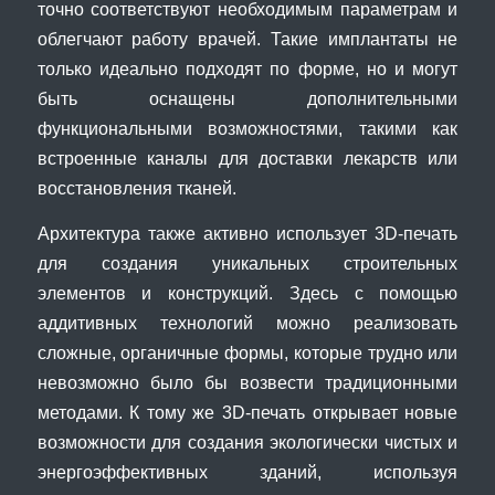
точно соответствуют необходимым параметрам и
облегчают работу врачей. Такие имплантаты не
только идеально подходят по форме, но и могут
быть оснащены дополнительными
функциональными возможностями, такими как
встроенные каналы для доставки лекарств или
восстановления тканей.
Архитектура также активно использует 3D-печать
для создания уникальных строительных
элементов и конструкций. Здесь с помощью
аддитивных технологий можно реализовать
сложные, органичные формы, которые трудно или
невозможно было бы возвести традиционными
методами. К тому же 3D-печать открывает новые
возможности для создания экологически чистых и
энергоэффективных зданий, используя