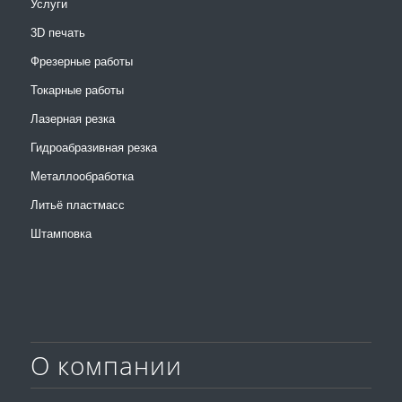
Услуги
3D печать
Фрезерные работы
Токарные работы
Лазерная резка
Гидроабразивная резка
Металлообработка
Литьё пластмасс
Штамповка
О компании