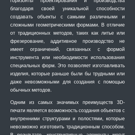
горизонты проектирования и производства
благодаря своей уникальной способности
создавать объекты с самыми различными и
сложными геометрическими формами. В отличие
от традиционных методов, таких как литье или
фрезерование, аддитивное производство не
имеет ограничений, связанных с формой
инструмента или необходимости использования
специальных форм. Это позволяет изготавливать
изделия, которые раньше были бы трудными или
даже невозможными для создания с помощью
обычных методов.
Одним из самых значимых преимуществ 3D-
печати является возможность создания объектов с
внутренними структурами и полостями, которые
невозможно изготовить традиционным способом.
В результате, конструктивные элементы могут