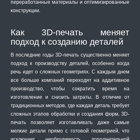
переработанные материалы и оптимизированные
конструкции.
Как 3D-печать меняет
подход к созданию деталей
В последние годы 3D-печать существенно меняет
подход к производству деталей, особенно когда
речь идет о сложных геометриях. С каждым днем
все больше компаний переходят на аддитивное
производство, чтобы сократить время на
изготовление и снизить затраты. В отличие от
традиционных методов, где каждая деталь требует
сложных этапов обработки и создания форм, 3D-
печать позволяет изготавливать даже самые
мелкие детали прямо с готовой геометрией, что
исключает необходимость дополнительной