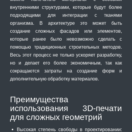
внутренними структурами, которые будут более
подходящими для интеграции с тканями
организма. В архитектуре это может быть
создание сложных фасадов или элементов,
которые ранее было невозможно сделать с
помощью традиционных строительных методов.
Весь этот процесс не только ускоряет разработку,
но и делает его более экономичным, так как
сокращаются затраты на создание форм и
дополнительную обработку материалов.
Преимущества
использования 3D-печати
для сложных геометрий
Высокая степень свободы в проектировании: