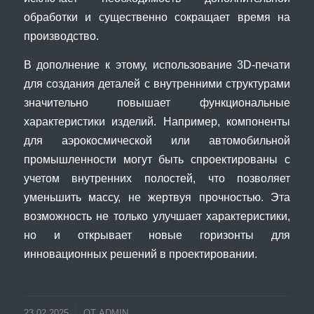
обработки и существенно сокращает время на
производство.
В дополнение к этому, использование 3D-печати
для создания деталей с внутренними структурами
значительно повышает функциональные
характеристики изделий. Например, компоненты
для аэрокосмической или автомобильной
промышленности могут быть спроектированы с
учетом внутренних полостей, что позволяет
уменьшить массу, не жертвуя прочностью. Эта
возможность не только улучшает характеристики,
но и открывает новые горизонты для
инновационных решений в проектировании.
23.02.2025
ОТ
ADMIN