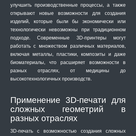
улучшить производственные процессы, а также
открывают новые возможности для создания
изделий, которые были бы экономически или
технологически невозможны при традиционном
подходе. Современные 3D-принтеры могут
работать с множеством различных материалов,
включая металлы, пластики, композиты и даже
биоматериалы, что расширяет возможности в
разных отраслях, от медицины до
высокотехнологичных производств.
Применение 3D-печати для
сложных геометрий в
разных отраслях
3D-печать с возможностью создания сложных