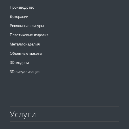
Производство
Декорации
Рекламные фигуры
Пластиковые изделия
Металлоизделия
Объемные макеты
3D модели
3D визуализация
Услуги