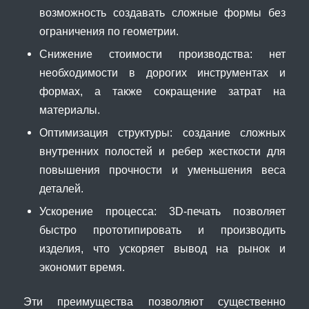
возможность создавать сложные формы без
ограничения по геометрии.
Снижение стоимости производства: нет
необходимости в дорогих инструментах и
формах, а также сокращение затрат на
материалы.
Оптимизация структуры: создание сложных
внутренних полостей и ребер жесткости для
повышения прочности и уменьшения веса
деталей.
Ускорение процесса: 3D-печать позволяет
быстро прототипировать и производить
изделия, что ускоряет вывод на рынок и
экономит время.
Эти преимущества позволяют существенно