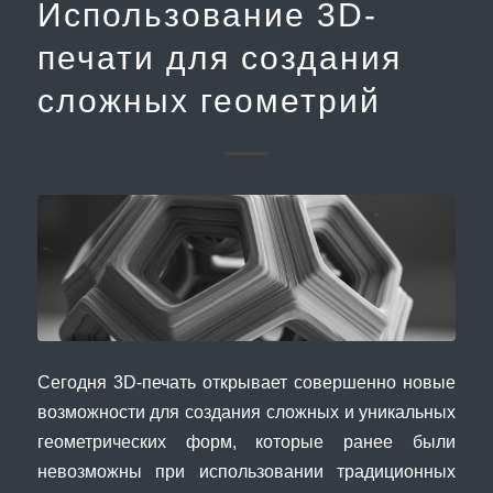
Использование 3D-
печати для создания
сложных геометрий
Сегодня 3D-печать открывает совершенно новые
возможности для создания сложных и уникальных
геометрических форм, которые ранее были
невозможны при использовании традиционных