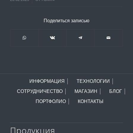
Поделиться записью
ИНФОРМАЦИЯ
ТЕХНОЛОГИИ
СОТРУДНИЧЕСТВО
МАГАЗИН
БЛОГ
ПОРТФОЛИО
КОНТАКТЫ
Продукция