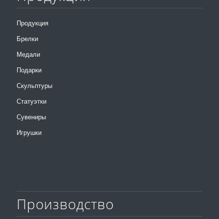
Продукция
Брелки
Медали
Подарки
Скульптуры
Статуэтки
Сувениры
Игрушки
Производство