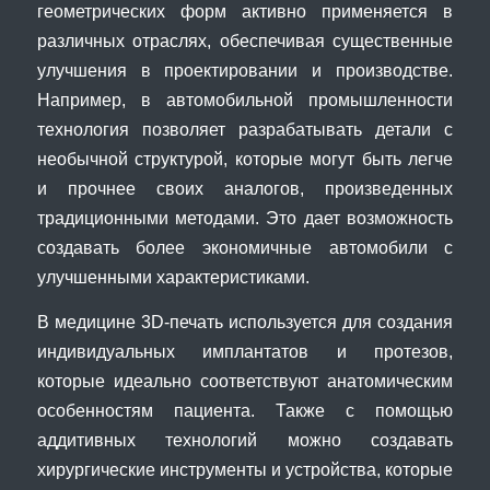
геометрических форм активно применяется в
различных отраслях, обеспечивая существенные
улучшения в проектировании и производстве.
Например, в автомобильной промышленности
технология позволяет разрабатывать детали с
необычной структурой, которые могут быть легче
и прочнее своих аналогов, произведенных
традиционными методами. Это дает возможность
создавать более экономичные автомобили с
улучшенными характеристиками.
В медицине 3D-печать используется для создания
индивидуальных имплантатов и протезов,
которые идеально соответствуют анатомическим
особенностям пациента. Также с помощью
аддитивных технологий можно создавать
хирургические инструменты и устройства, которые