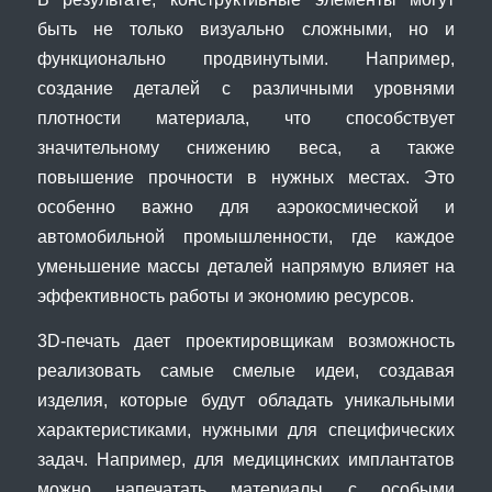
быть не только визуально сложными, но и
функционально продвинутыми. Например,
создание деталей с различными уровнями
плотности материала, что способствует
значительному снижению веса, а также
повышение прочности в нужных местах. Это
особенно важно для аэрокосмической и
автомобильной промышленности, где каждое
уменьшение массы деталей напрямую влияет на
эффективность работы и экономию ресурсов.
3D-печать дает проектировщикам возможность
реализовать самые смелые идеи, создавая
изделия, которые будут обладать уникальными
характеристиками, нужными для специфических
задач. Например, для медицинских имплантатов
можно напечатать материалы с особыми