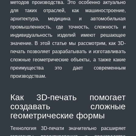
методов производства. Это особенно актуально
для таких отраслей, как машиностроение,
архитектура, медицина и автомобильная
промышленность, где точность, сложность и
индивидуальность изделий имеют решающее
значение. В этой статье мы рассмотрим, как 3D-
печать позволяет разрабатывать и изготавливать
сложные геометрические объекты, а также какие
преимущества это дает современным
производствам.
Как 3D-печать помогает
создавать сложные
геометрические формы
Технология 3D-печати значительно расширяет