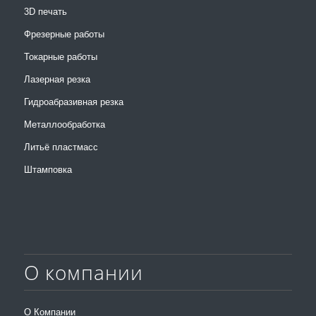
3D печать
Фрезерные работы
Токарные работы
Лазерная резка
Гидроабразивная резка
Металлообработка
Литьё пластмасс
Штамповка
О компании
О Компании