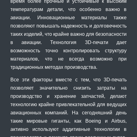
время более прочные и устойчивые к высоким
температурам детали, что особенно важно в
авиации. Инновационные материалы также
позволяют повышать надежность и долговечность
таких изделий, что крайне важно для безопасности
в авиации. Технология 3D-печати дает
возможность точно контролировать структуру
материалов, что не всегда возможно при
традиционных методах производства.
Все эти факторы вместе с тем, что 3D-печать
позволяет значительно снизить затраты на
производство и хранение запчастей, делают
технологию крайне привлекательной для ведущих
авиационных компаний. На сегодняшний день
такие мировые гиганты, как Boeing и Airbus,
активно используют аддитивные технологии в