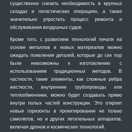
существенно снизить необходимость в крупных
складах и логистических операциях, а также
значительно упростить процесс ремонта и
обслуживания воздушных судов.
Кроме того, с развитием технологий печати на
основе металлов и новых материалов можно
ожидать появления деталей, которые до сих пор
были невозможны к изготовлению с
использованием традиционных методов. В
частности, такие элементы, как сложные ребра
жесткости, внутренние трубопроводы или
теплообменники, можно будет создавать прямо
внутри полых частей конструкции. Это откроет
новые горизонты в проектировании не только
самолетов, но и других летательных аппаратов,
включая дронов и космических технологий.