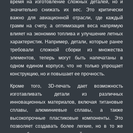
время на изготовление сложных деталей, но и
значительно снижать их вес. Это критически
важно для авиационной отрасли, где каждый
грамм на счету, а оптимизация веса напрямую
влияет на экономию топлива и улучшение летных
характеристик. Например, детали, которые ранее
требовали сложной сборки из множества
элементов, теперь могут быть напечатаны в
одном едином корпусе, что не только упрощает
конструкцию, но и повышает ее прочность.
Кроме того, 3D-печать дает возможность
изготавливать детали из различных
инновационных материалов, включая титановые
сплавы, алюминиевые сплавы, а также
высокопрочные пластиковые компоненты. Это
позволяет создавать более легкие, но в то же