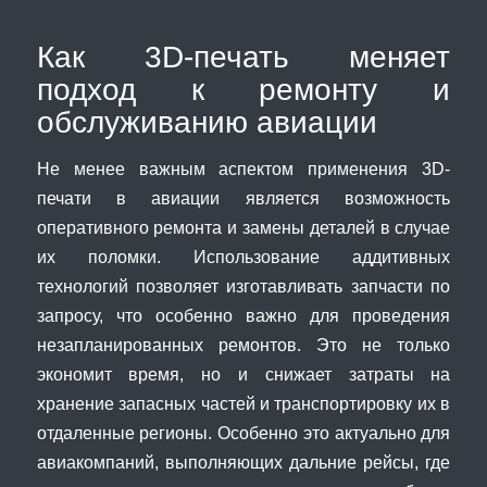
Как 3D-печать меняет
подход к ремонту и
обслуживанию авиации
Не менее важным аспектом применения 3D-
печати в авиации является возможность
оперативного ремонта и замены деталей в случае
их поломки. Использование аддитивных
технологий позволяет изготавливать запчасти по
запросу, что особенно важно для проведения
незапланированных ремонтов. Это не только
экономит время, но и снижает затраты на
хранение запасных частей и транспортировку их в
отдаленные регионы. Особенно это актуально для
авиакомпаний, выполняющих дальние рейсы, где