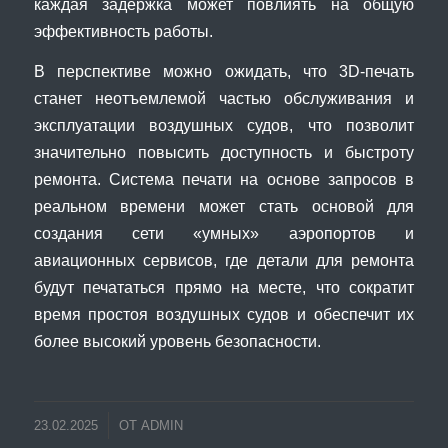
каждая задержка может повлиять на общую
эффективность работы.
В перспективе можно ожидать, что 3D-печать
станет неотъемлемой частью обслуживания и
эксплуатации воздушных судов, что позволит
значительно повысить доступность и быстроту
ремонта. Система печати на основе запросов в
реальном времени может стать основой для
создания сети «умных» аэропортов и
авиационных сервисов, где детали для ремонта
будут печататься прямо на месте, что сократит
время простоя воздушных судов и обеспечит их
более высокий уровень безопасности.
23.02.2025
ОТ
ADMIN