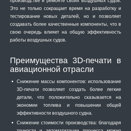
производстве и ремонте своих воздушных судов.
Это не только сокращает время на разработку и
тестирование новых деталей, но и позволяет
создавать более качественные компоненты, что в
свою очередь влияет на общую эффективность
работы воздушных судов.
Преимущества 3D-печати в
авиационной отрасли
Снижение массы компонентов: использование
3D-печати позволяет создать более легкие
детали, что положительно сказывается на
экономии топлива и повышении общей
эффективности воздушного судна.
Снижение стоимости производства: благодаря
точности и автоматизации процесса можно