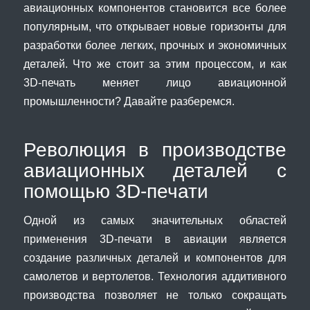
авиационных компонентов становится все более
популярным, что открывает новые горизонты для
разработки более легких, прочных и экономичных
деталей. Что же стоит за этим процессом, и как
3D-печать меняет лицо авиационной
промышленности? Давайте разберемся.
Революция в производстве
авиационных деталей с
помощью 3D-печати
Одной из самых значительных областей
применения 3D-печати в авиации является
создание различных деталей и компонентов для
самолетов и вертолетов. Технология аддитивного
производства позволяет не только сокращать