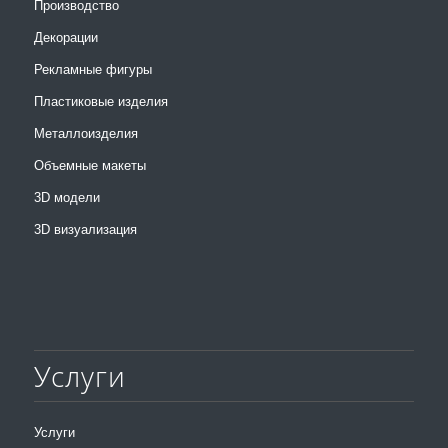
Производство
Декорации
Рекламные фигуры
Пластиковые изделия
Металлоизделия
Объемные макеты
3D модели
3D визуализация
Услуги
Услуги