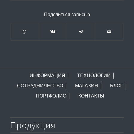
Поделиться записью
ИНФОРМАЦИЯ
ТЕХНОЛОГИИ
СОТРУДНИЧЕСТВО
МАГАЗИН
БЛОГ
ПОРТФОЛИО
КОНТАКТЫ
Продукция