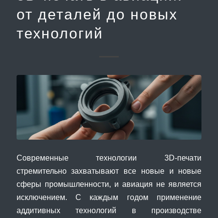
от деталей до новых
технологий
Современные технологии 3D-печати
стремительно захватывают все новые и новые
сферы промышленности, и авиация не является
исключением. С каждым годом применение
аддитивных технологий в производстве