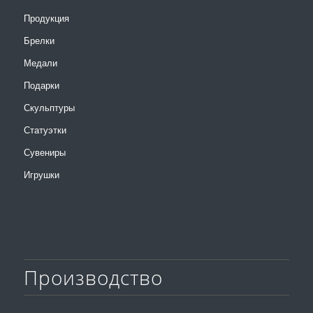
Продукция
Брелки
Медали
Подарки
Скульптуры
Статуэтки
Сувениры
Игрушки
Производство