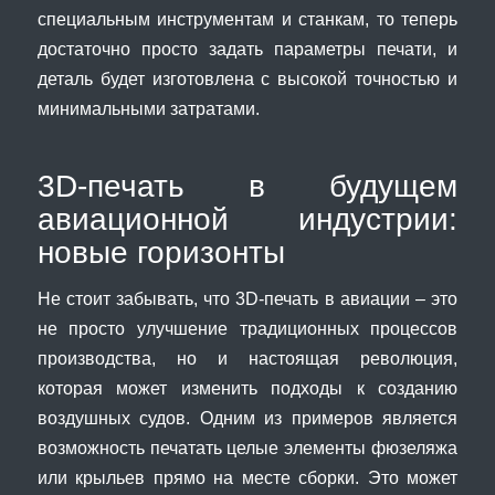
специальным инструментам и станкам, то теперь
достаточно просто задать параметры печати, и
деталь будет изготовлена с высокой точностью и
минимальными затратами.
3D-печать в будущем
авиационной индустрии:
новые горизонты
Не стоит забывать, что 3D-печать в авиации – это
не просто улучшение традиционных процессов
производства, но и настоящая революция,
которая может изменить подходы к созданию
воздушных судов. Одним из примеров является
возможность печатать целые элементы фюзеляжа
или крыльев прямо на месте сборки. Это может