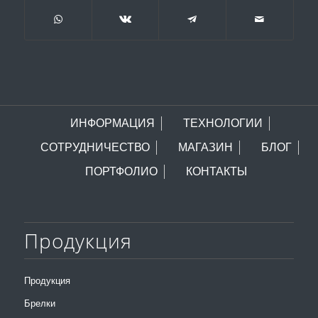
ИНФОРМАЦИЯ
ТЕХНОЛОГИИ
СОТРУДНИЧЕСТВО
МАГАЗИН
БЛОГ
ПОРТФОЛИО
КОНТАКТЫ
Продукция
Продукция
Брелки