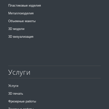
Пластиковые изделия
Металлоизделия
Объемные макеты
3D модели
3D визуализация
Услуги
Услуги
3D печать
Фрезерные работы