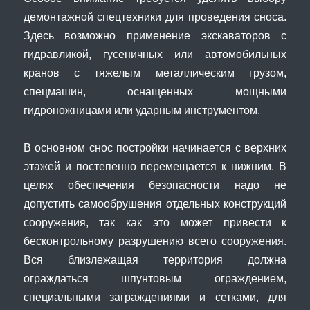
демонтажной спецтехники для проведения сноса.
Здесь возможно применение экскаваторов с
гидравликой, гусеничных или автомобильных
кранов с тяжелым металлическим грузом,
спецмашин, оснащенных мощными
гидроножницами или ударным инструментом.
В основном снос постройки начинается с верхних
этажей и постепенно перемещается к нижним. В
целях обеспечения безопасности надо не
допустить самообрушения отдельных конструкций
сооружения, так как это может привести к
бесконтрольному разрушению всего сооружения.
Вся близлежащая территория должна
ограждаться шпунтовым ограждением,
специальными заграждениями и сетками, для