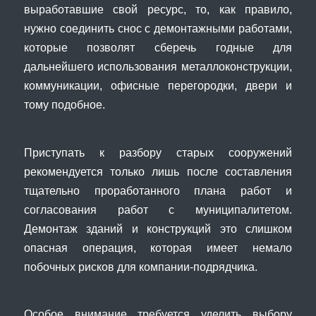
выработавшие свой ресурс, то, как правило,
нужно соединить снос с демонтажными работами,
которые позволят сберечь годные для
дальнейшего использования металлоконструкции,
коммуникации, офисные перегородки, двери и
тому подобное.
Приступать к разбору старых сооружений
рекомендуется только лишь после составления
тщательно проработанного плана работ и
согласования работ с муниципалитетом.
Демонтаж зданий и конструкций это слишком
опасная операция, которая имеет немало
побочных рисков для компании-подрядчика.
Особое внимание требуется уделить выбору