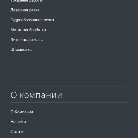
Токарные работы
Лазерная резка
Гидроабразивная резка
Металлообработка
Литьё пластмасс
Штамповка
О компании
О Компании
Новости
Статьи