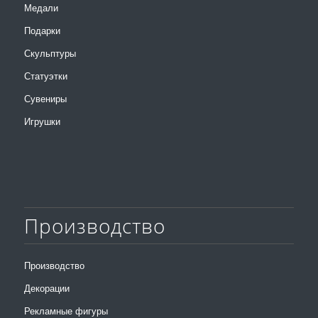
Медали
Подарки
Скульптуры
Статуэтки
Сувениры
Игрушки
Производство
Производство
Декорации
Рекламные фигуры