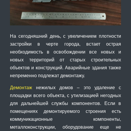
На сегодняшний день, с увеличением плотности
застройки в черте города, встает острая
необходимость в освобождении все новых и
новых территорий от старых строительных
объектов и конструкций. Аварийные здания также
непременно подлежат демонтажу.
Демонтаж
нежилых домов – это удаление с
площадки всего объекта, с утилизацией негодных
для дальнейшей службы компонентов. Если в
помещениях демонтируемого строения есть
коммуникационные компоненты,
металлоконструкции, оборудование еще не