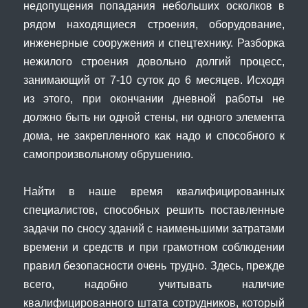
недопущения попадания небольших осколков в
рядом находящиеся строения, оборудование,
инженерные сооружения и спецтехнику. Разборка
нежилого строения довольно долгий процесс,
занимающий от 7-10 суток до 6 месяцев. Исходя
из этого, при окончании дневной работы не
должно быть ни одной стены, ни одного элемента
дома, не закрепленного как надо и способного к
самопроизвольному обрушению.
Найти в наше время квалифицированных
специалистов, способных решить поставленные
задачи по сносу зданий с наименьшими затратами
времени и средств и при грамотном соблюдении
правил безопасности очень трудно. Здесь, прежде
всего, надобно учитывать наличие
квалифицированного штата сотрудников, который