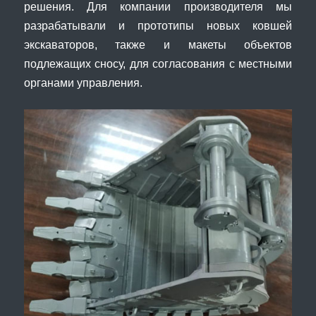
решения. Для компании производителя мы
разрабатывали и прототипы новых ковшей
экскаваторов, также и макеты объектов
подлежащих сносу, для согласования с местными
органами управления.