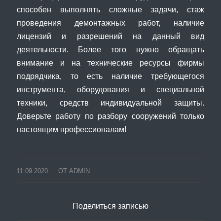
способен выполнять сложные задачи, стаж
проведения демонтажных работ, наличие
лицензий и разрешений на данный вид
деятельности. Более того нужно обращать
внимание и на технические ресурсы фирмы
подрядчика, то есть наличие требующегося
инструмента, оборудования и специальной
техники, средств индивидуальной защиты.
Доверьте работу по разбору сооружений только
настоящим профессионалам!
11.09.2020
ОТ
ADMIN
Поделиться записью