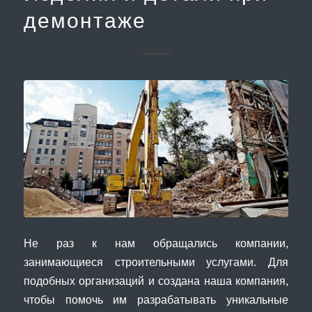
демонтаже
Не раз к нам обращались компании,
занимающиеся строительными услугами. Для
подобных организаций и создана наша компания,
чтобы помочь им разрабатывать уникальные