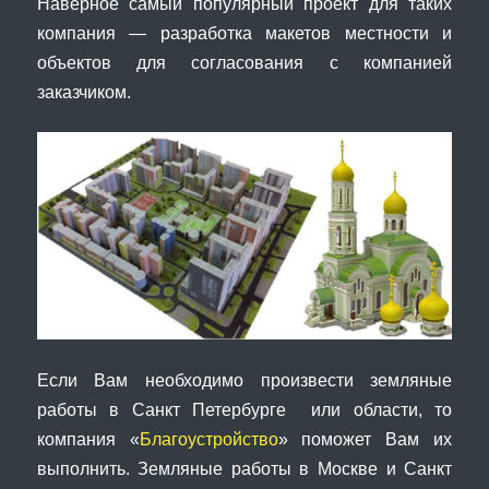
Наверное самый популярный проект для таких
компания — разработка макетов местности и
объектов для согласования с компанией
заказчиком.
Если Вам необходимо произвести земляные
работы в Санкт Петербурге или области, то
компания «
Благоустройство
» поможет Вам их
выполнить. Земляные работы в Москве и Санкт