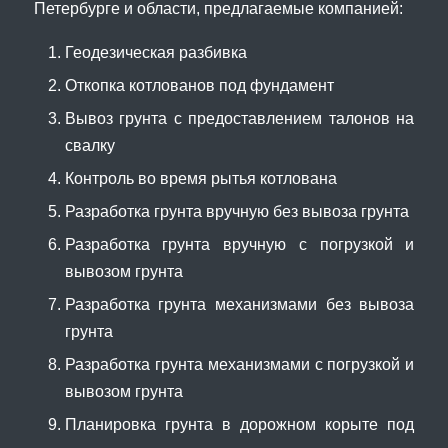
Петербурге и области, предлагаемые компанией:
Геодезическая разбивка
Откопка котлованов под фундамент
Вывоз грунта с предоставлением талонов на
свалку
Контроль во время рытья котлована
Разработка грунта вручную без вывоза грунта
Разработка грунта вручную с погрузкой и
вывозом грунта
Разработка грунта механизмами без вывоза
грунта
Разработка грунта механизмами с погрузкой и
вывозом грунта
Планировка грунта в дорожном корыте под