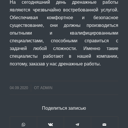
На сегодняшний день дренажные работы
являются чрезвычайно востребованной услугой.
Обеспечивая комфортное и безопасное
существование, они должны производиться
опытными и квалифицированными
специалистами, способными справиться с
задачей любой сложности. Именно такие
специалисты работают в нашей компании,
поэтому, заказав у нас дренажные работы.
04.09.2020
ОТ
ADMIN
Поделиться записью