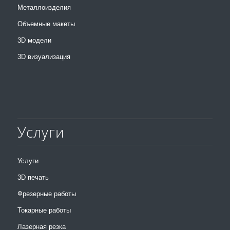
Металлоизделия
Объемные макеты
3D модели
3D визуализация
Услуги
Услуги
3D печать
Фрезерные работы
Токарные работы
Лазерная резка