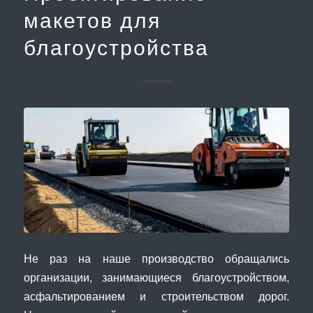
макетов для
благоустройства
Не раз на наше производство обращались
организации, занимающиеся благоустройством,
асфальтированием и строительством дорог.