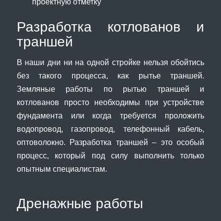
проектную отметку
Разработка котлованов и
траншей
В наши дни ни на одной стройке нельзя обойтись
без такого процесса, как рытье траншей.
Земляные работы по рытью траншей и
котлованов просто необходимы при устройстве
фундамента или когда требуется проложить
водопровод, газопровод, телефонный кабель,
оптоволокно. Разработка траншей – это особый
процесс, который под силу выполнить только
опытным специалистам.
Дренажные работы