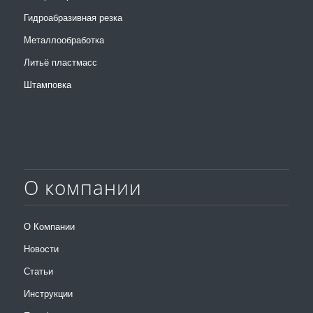
Гидроабразивная резка
Металлообработка
Литьё пластмасс
Штамповка
О компании
О Компании
Новости
Статьи
Инструкции