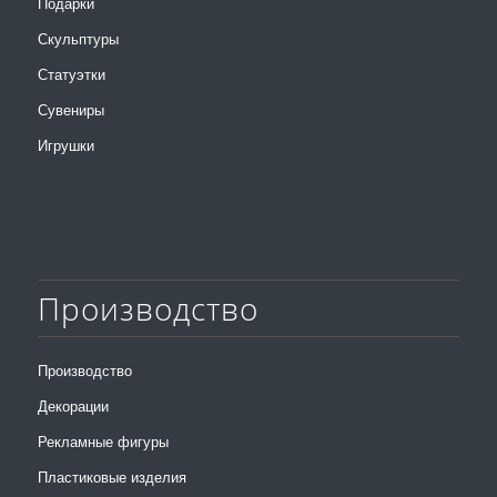
Подарки
Скульптуры
Статуэтки
Сувениры
Игрушки
Производство
Производство
Декорации
Рекламные фигуры
Пластиковые изделия