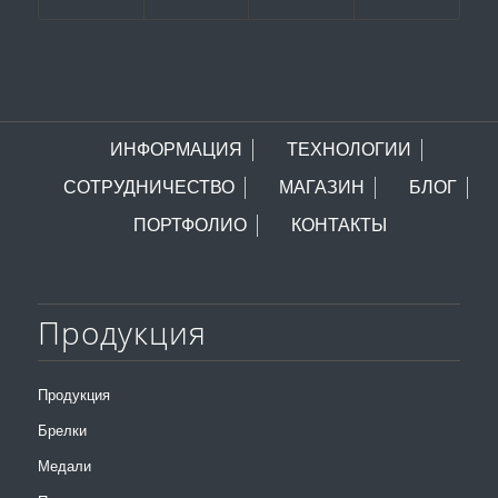
ИНФОРМАЦИЯ
ТЕХНОЛОГИИ
СОТРУДНИЧЕСТВО
МАГАЗИН
БЛОГ
ПОРТФОЛИО
КОНТАКТЫ
Продукция
Продукция
Брелки
Медали