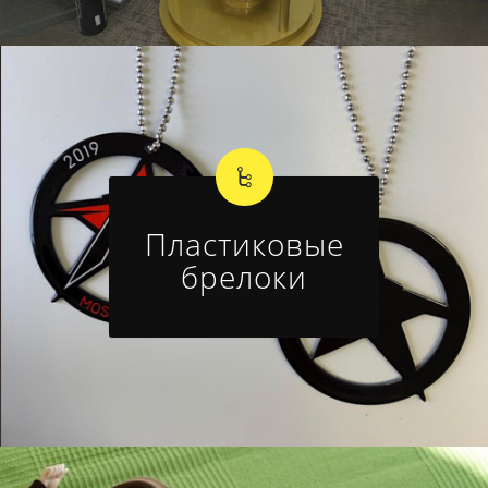
Пластиковые
брелоки