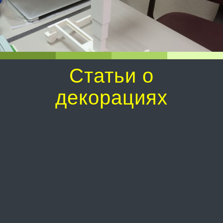
Статьи о
декорациях