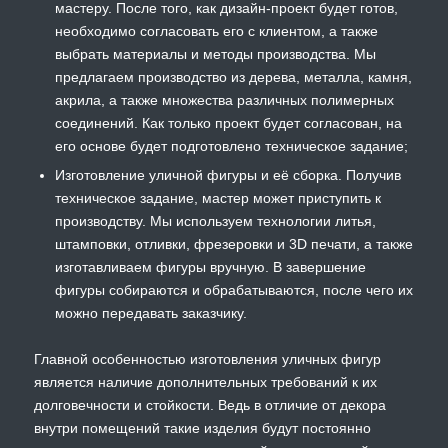
мастеру. После того, как дизайн-проект будет готов,
необходимо согласовать его с клиентом, а также
выбрать материалы и методы производства. Мы
предлагаем производство из дерева, металла, камня,
акрила, а также множества различных полимерных
соединений. Как только проект будет согласован, на
его основе будет подготовлено техническое задание;
Изготовление уличной фигуры и её сборка. Получив
техническое задание, мастер может приступить к
производству. Мы используем технологии литья,
штамповки, отливки, фрезеровки и 3D печати, а также
изготавливаем фигуры вручную. В завершение
фигуры собираются и обрабатываются, после чего их
можно передавать заказчику.
Главной особенностью изготовления уличных фигур
является наличие дополнительных требований к их
долговечности и стойкости. Ведь в отличие от декора
внутри помещений такие изделия будут постоянно