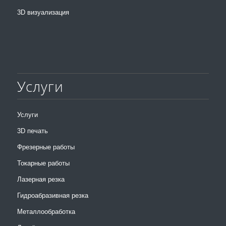
3D визуализация
Услуги
Услуги
3D печать
Фрезерные работы
Токарные работы
Лазерная резка
Гидроабразивная резка
Металлообработка