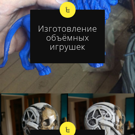
Изготовление
объёмных
игрушек