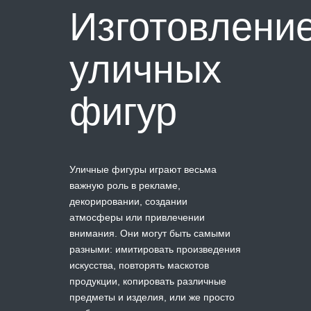
Изготовлени
уличных
фигур
Уличные фигуры играют весьма
важную роль в рекламе,
декорировании, создании
атмосферы или привлечении
внимания. Они могут быть самыми
разными: имитировать произведения
искусства, повторять маскотов
продукции, копировать различные
предметы и изделия, или же просто