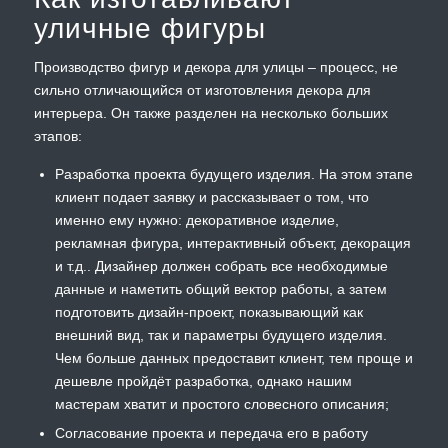
уличные фигуры
Производство фигур и декора для улицы – процесс, не
сильно отличающийся от изготовления декора для
интерьера. Он также разделен на несколько больших
этапов:
Разработка проекта будущего изделия. На этом этапе
клиент подает заявку и рассказывает о том, что
именно ему нужно: декоративное изделие,
рекламная фигура, интерактивный объект, декорация
и т.д.. Дизайнер должен собрать все необходимые
данные и наметить общий вектор работы, а затем
подготовить дизайн-проект, показывающий как
внешний вид, так и параметры будущего изделия.
Чем больше данных предоставит клиент, тем проще и
дешевле пройдёт разработка, однако нашим
мастерам хватит и простого словесного описания;
Согласование проекта и передача его в работу