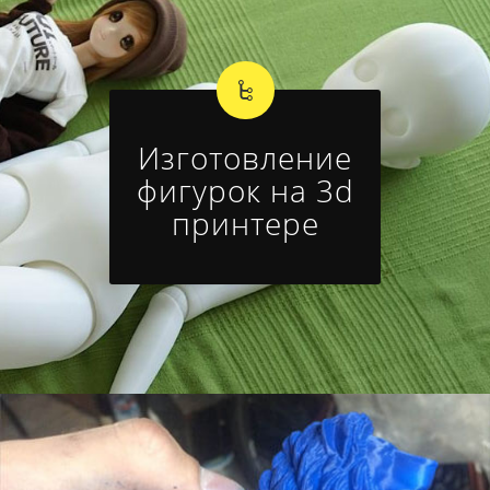
Изготовление
фигурок на 3d
принтере