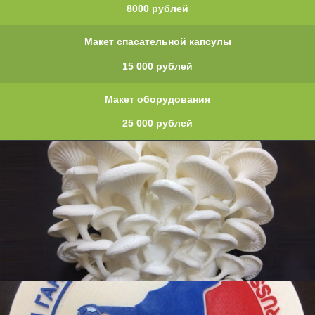
8000 рублей
Макет спасательной капсулы
15 000 рублей
Макет оборудования
25 000 рублей