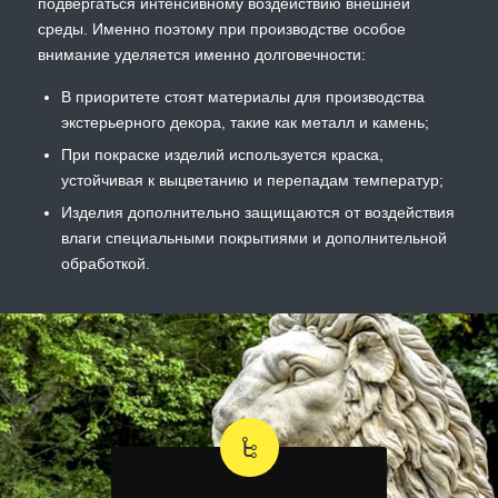
подвергаться интенсивному воздействию внешней
среды. Именно поэтому при производстве особое
внимание уделяется именно долговечности:
В приоритете стоят материалы для производства
экстерьерного декора, такие как металл и камень;
При покраске изделий используется краска,
устойчивая к выцветанию и перепадам температур;
Изделия дополнительно защищаются от воздействия
влаги специальными покрытиями и дополнительной
обработкой.