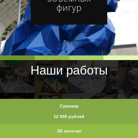
фигур
Наши работы
Сувенир
12 000 рублей
3D логотип