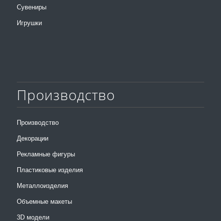
Сувениры
Игрушки
Производство
Производство
Декорации
Рекламные фигуры
Пластиковые изделия
Металлоизделия
Объемные макеты
3D модели