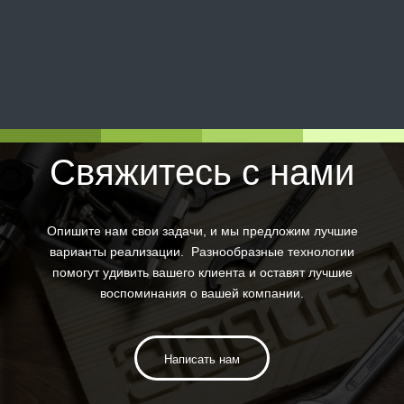
Свяжитесь с нами
Опишите нам свои задачи, и мы предложим лучшие
варианты реализации. Разнообразные технологии
помогут удивить вашего клиента и оставят лучшие
воспоминания о вашей компании.
Написать нам