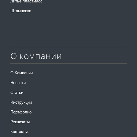
Литьё пластмасс
Штамповка
О компании
О Компании
Новости
Статьи
Инструкции
Портфолио
Реквизиты
Контакты