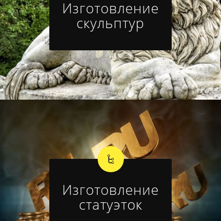
Изготовление
скульптур
Изготовление
статуэток