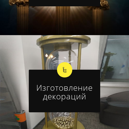
Изготовление
декораций