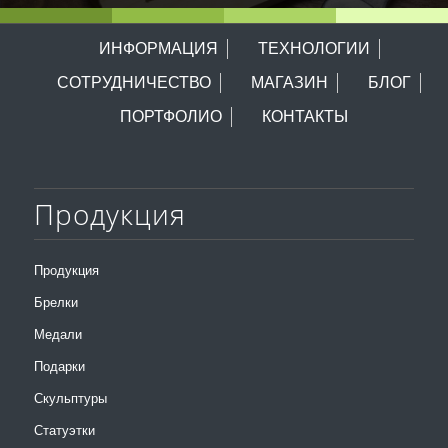
ИНФОРМАЦИЯ
ТЕХНОЛОГИИ
СОТРУДНИЧЕСТВО
МАГАЗИН
БЛОГ
ПОРТФОЛИО
КОНТАКТЫ
Продукция
Продукция
Брелки
Медали
Подарки
Скульптуры
Статуэтки