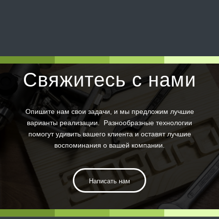
Свяжитесь с нами
Опишите нам свои задачи, и мы предложим лучшие
варианты реализации. Разнообразные технологии
помогут удивить вашего клиента и оставят лучшие
воспоминания о вашей компании.
Написать нам