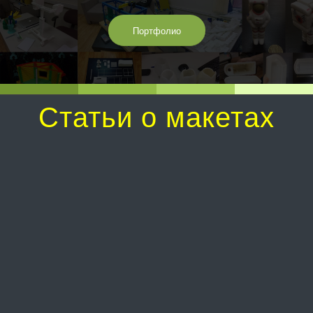
Портфолио
Статьи о макетах