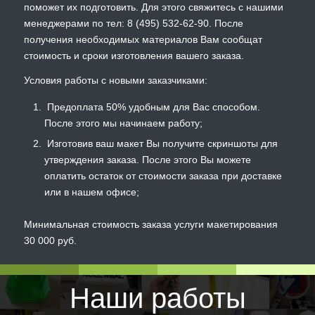
поможет их подготовить. Для этого свяжитесь с нашими
менеджерами по тел: 8 (495) 532-62-90. После
получения необходимых материалов Вам сообщат
стоимость и сроки изготовления вашего заказа.
Условия работы с новыми заказчиками:
Предоплата 50% удобным для Вас способом.
После этого мы начинаем работу;
Изготовив ваш макет Вы получите скриншоты для
утверждения заказа. После этого Вы можете
оплатить остаток от стоимости заказа при доставке
или в нашем офисе;
Минимальная стоимость заказа услуги макетирования
30 000 руб.
Наши работы