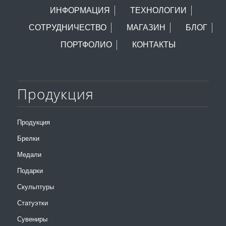
ИНФОРМАЦИЯ
ТЕХНОЛОГИИ
СОТРУДНИЧЕСТВО
МАГАЗИН
БЛОГ
ПОРТФОЛИО
КОНТАКТЫ
Продукция
Продукция
Брелки
Медали
Подарки
Скульптуры
Статуэтки
Сувениры