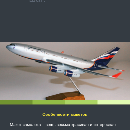
Особенности макетов
Макет самолета – вещь весьма красивая и интересная.