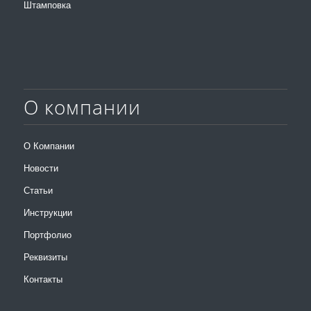
Штамповка
О компании
О Компании
Новости
Статьи
Инструкции
Портфолио
Реквизиты
Контакты