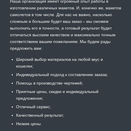
Наша организация имеет огромный опыт работы в
изготовлении различных макетов. И, конечно же, макетов
самолетов в том числе. Для нас не важно, насколько
сложным и большим будет ваш заказ – мы сможем
выполнить его в точности, а готовый результат будет
отличаться высоким качеством и максимально точным
соответствием вашим пожеланиям. Мы будем рады
предложить вам:
Широкий выбор материалов на любой вкус и
кошелек;
Индивидуальный подход к составлению заказа;
Помощь в производстве чертежей;
Приятные цены, скидки и индивидуальный
предложения;
Отличный сервис;
Качественный результат;
Низкие цены.