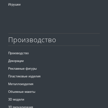
Игрушки
Производство
Производство
Декорации
Рекламные фигуры
Пластиковые изделия
Металлоизделия
Объемные макеты
3D модели
3D визуализация