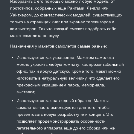
Изобразить с его помощью можно любую модель: от
прототипов, собранных еще Райтами, Лэнгли или
Уайтхедом, до фантастических моделей, существующих
только на страницах книг или экранах телевизоров и
компьютеров. Так что каждый сможет подобрать себе
макет самолета по вкусу.
Назначения у макетов самолетов самые разные:
Используются как украшение. Макетом самолета
можно украсить любую комнату: как презентабельный
офис, так и яркую детскую. Кроме того, макет можно
изготовить в натуральную величину, что сделает его
прекрасным украшением парка, мемориала,
выставки;
Используются как наглядный образец. Макеты
самолетов часто используются для того, чтобы
презентовать новую разработку или концепт. Это
позволяет продемонстрировать особенности
летательного аппарата еще до его сборки или же