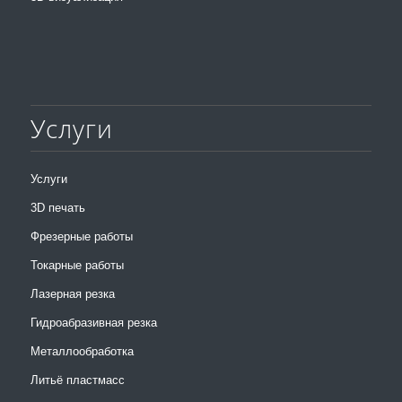
Услуги
Услуги
3D печать
Фрезерные работы
Токарные работы
Лазерная резка
Гидроабразивная резка
Металлообработка
Литьё пластмасс