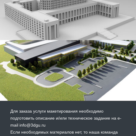
Для заказа услуги макетирования необходимо
подготовить описание и/или техническое задание на e-
mail info@3dgu.ru
Если необходимых материалов нет, то наша команда