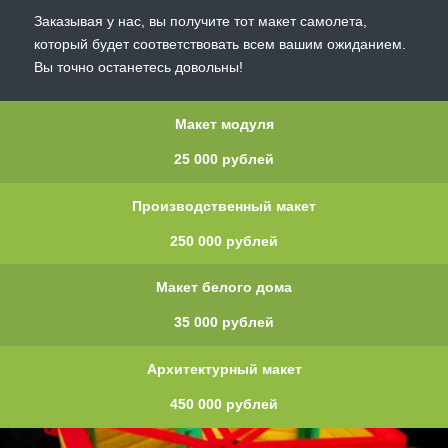
Заказывая у нас, вы получите тот макет самолета,
который будет соответствовать всем вашим ожиданием.
Вы точно останетесь довольны!
Макет модуля
25 000 рублей
Производственный макет
250 000 рублей
Макет белого дома
35 000 рублей
Архитектурный макет
450 000 рублей