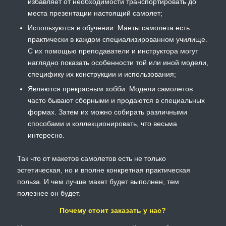
избавляет от необходимости транспортировать до
места презентации настоящий самолет;
Используются в обучении. Маеты самолета есть
практически в каждом специализированном училище.
С их помощью преподаватели и инструктора могут
наглядно показать особенности той или иной модели,
специфику их конструкции и использования;
Являются прекрасным хобби. Модели самолетов
часто бывают сборными и продаются в специальных
формах. Затем их можно собирать различными
способами и коллекционировать, что весьма
интересно.
Так что от макетов самолетов есть не только
эстетическая, но и вполне конкретная практическая
польза. И чем лучше макет будет выполнен, тем
полезнее он будет.
Почему стоит заказать у нас?