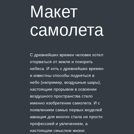
Макет
самолета
С древнейших времен человек хотел
оторваться от земли и покорить
небеса. И хоть с древнейших времен
и известны способы подняться в
небо (например, воздушные шары),
настоящим прорывом в освоении
воздушного пространства стало
именно изобретение самолета. И с
появлением самых первых моделей
авиация для многих стала не просто
профессией и увлечением, а
настоящим смыслом жизни.