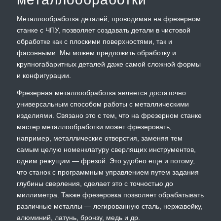
Металлообработка деталей, проводимая на фрезерном
станке с ЧПУ, позволяет создавать детали в чистовой
обработке как с плоскими поверхностями, так и
фасонными. Мы можем предложить обработку и
крупногабаритных деталей даже самой сложной формы
и конфигурации.
Фрезерная металлообработка является достаточно
универсальным способом работы с металлическими
изделиями. Связано это с тем, что на фрезерном станке
мастер металлообработки может фрезеровать,
например, металлические отверстия, заменяя тем
самым целую номенклатуру сверлящих инструментов,
одним режущим — фрезой. Это удобно еще и потому,
что станок с программным управлением путем задания
глубины сверления, сделает это с точностью до
миллиметра. Также фрезеровка позволяет обрабатывать
различные металлы — легированную сталь, нержавейку,
алюминий, латунь, бронзу, медь и др.