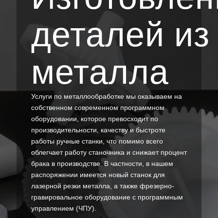
деталей из
металла
Услуги по металлообработке мы оказываем на
собственном современном программном
оборудовании, которое превосходит по
производительности, качеству и быстроте
работы ручные станки, что помимо всего
облегчает работу станочника и снижает процент
брака в производстве. В частности, в нашем
распоряжении имеется новый станок для
лазерной резки металла, а также фрезерно-
гравировальное оборудование с программным
управлением (ЧПУ).