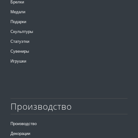
Брелки
Медали
Подарки
Скульптуры
Статуэтки
Сувениры
Игрушки
Производство
Производство
Декорации