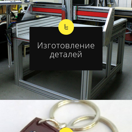
Изготовление
деталей