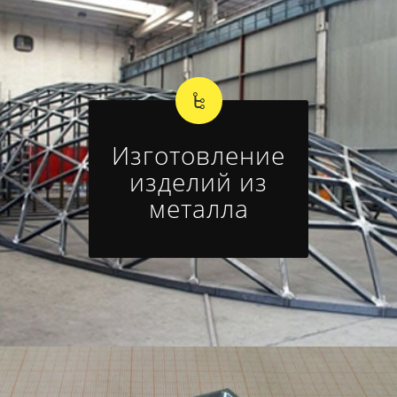
Изготовление
изделий из
металла