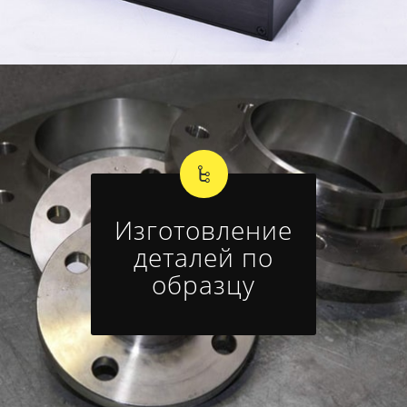
Изготовление
деталей по
образцу