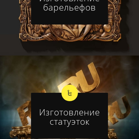
барельефов
Изготовление
статуэток