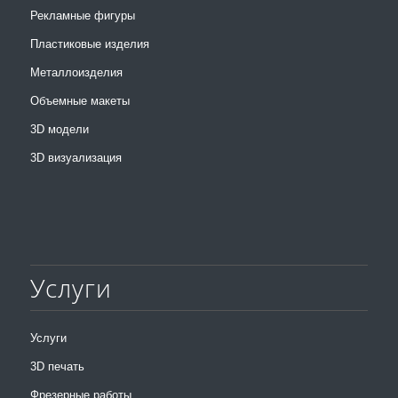
Рекламные фигуры
Пластиковые изделия
Металлоизделия
Объемные макеты
3D модели
3D визуализация
Услуги
Услуги
3D печать
Фрезерные работы