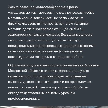
Услуга лазерная металлообработка и резка,
управляемые компьютером, позволяют резать любые
металлические поверхности не зависимо от их
физических свойств плотности, при этом толщина
металла должна колебаться от 0,2 до 20 мм в
зависимости от самого металла. Большая мощность
лазерного луча позволяет достигать высокую
производительность процесса в сочетании с высоким
качеством и минимальными деформациями и
повреждениями материала в процессе работы.
Оформите услугу металлообработка на заказ в Москве и
Московской области в нашей компании и получите
гарантию того, что Ваш заказ будет выполнен на
высоком уровне в короткие сроки и по приемлемым
ценам, т.к. каждый наш мастер металлообработки
обладает достаточным опытом и уровнем
профессионализма.