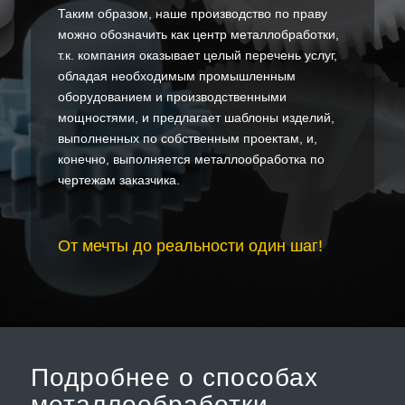
Таким образом, наше производство по праву
можно обозначить как центр металлобработки,
т.к. компания оказывает целый перечень услуг,
обладая необходимым промышленным
оборудованием и производственными
мощностями, и предлагает шаблоны изделий,
выполненных по собственным проектам, и,
конечно, выполняется металлообработка по
чертежам заказчика.
От мечты до реальности один шаг!
Подробнее о способах
металлообработки