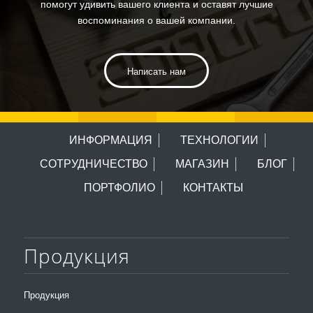
помогут удивить вашего клиента и оставят лучшие
воспоминания о вашей компании.
Написать нам
ИНФОРМАЦИЯ
ТЕХНОЛОГИИ
СОТРУДНИЧЕСТВО
МАГАЗИН
БЛОГ
ПОРТФОЛИО
КОНТАКТЫ
Продукция
Продукция