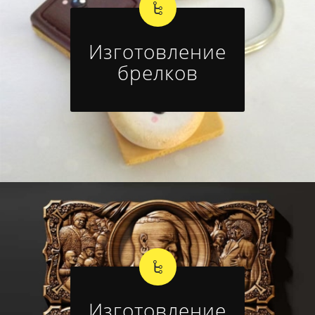
Изготовление
брелков
Изготовление