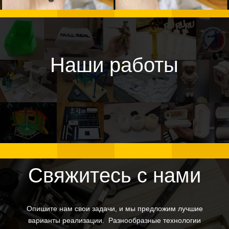
Наши работы
Свяжитесь с нами
Опишите нам свои задачи, и мы предложим лучшие
варианты реализации. Разнообразные технологии