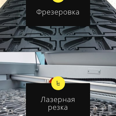
Фрезеровка
Лазерная
резка