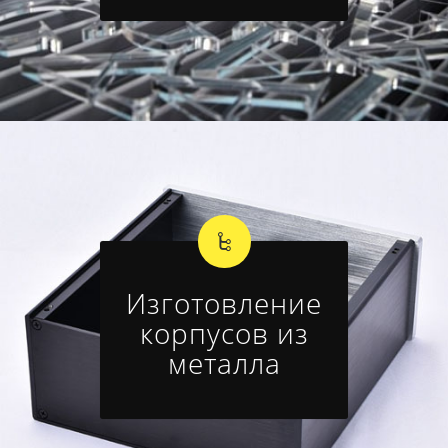
Изготовление
корпусов из
металла