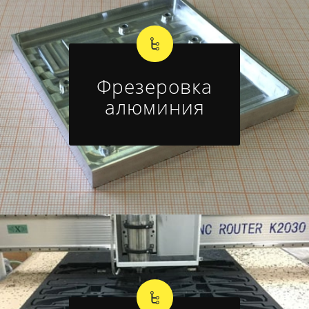
Фрезеровка
алюминия