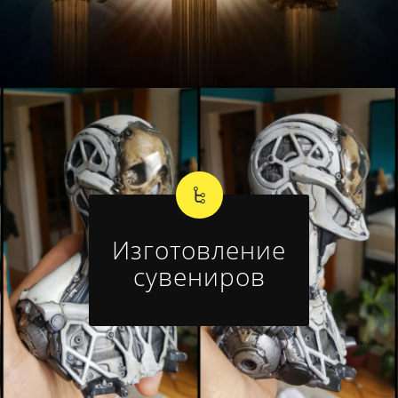
Изготовление
сувениров