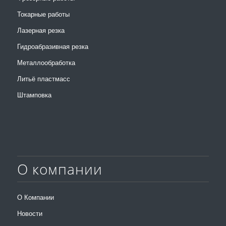
Токарные работы
Лазерная резка
Гидроабразивная резка
Металлообработка
Литьё пластмасс
Штамповка
О компании
О Компании
Новости