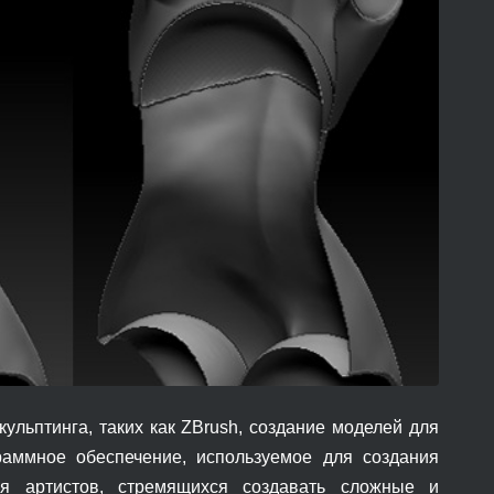
ульптинга, таких как ZBrush, создание моделей для
раммное обеспечение, используемое для создания
я артистов, стремящихся создавать сложные и