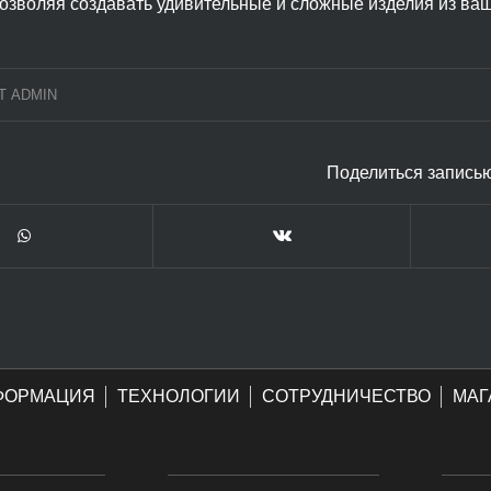
озволяя создавать удивительные и сложные изделия из ва
Т
ADMIN
Поделиться запись
ФОРМАЦИЯ
ТЕХНОЛОГИИ
СОТРУДНИЧЕСТВО
МАГ