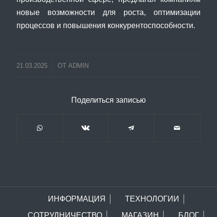
новые возможности для роста, оптимизации
процессов и повышения конкурентоспособности.
21.03.2025
ОТ
ADMIN
Поделиться записью
ИНФОРМАЦИЯ
ТЕХНОЛОГИИ
СОТРУДНИЧЕСТВО
МАГАЗИН
БЛОГ