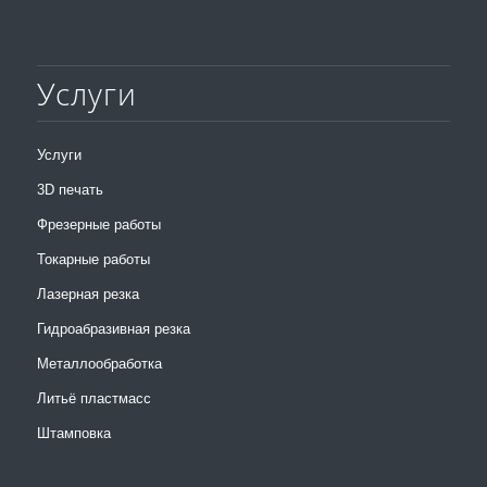
Услуги
Услуги
3D печать
Фрезерные работы
Токарные работы
Лазерная резка
Гидроабразивная резка
Металлообработка
Литьё пластмасс
Штамповка