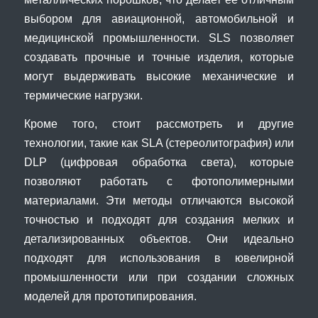
выбором для авиационной, автомобильной и
медицинской промышленности. SLS позволяет
создавать прочные и точные изделия, которые
могут выдерживать высокие механические и
термические нагрузки.
Кроме того, стоит рассмотреть и другие
технологии, такие как SLA (стереолитография) или
DLP (цифровая обработка света), которые
позволяют работать с фотополимерными
материалами. Эти методы отличаются высокой
точностью и подходят для создания мелких и
детализированных объектов. Они идеально
подходят для использования в ювелирной
промышленности или при создании сложных
моделей для прототипирования.