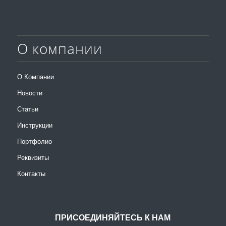
О компании
О Компании
Новости
Статьи
Инструкции
Портфолио
Реквизиты
Контакты
ПРИСОЕДИНЯЙТЕСЬ К НАМ