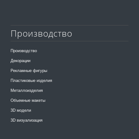
Производство
Производство
Декорации
Рекламные фигуры
Пластиковые изделия
Металлоизделия
Объемные макеты
3D модели
3D визуализация