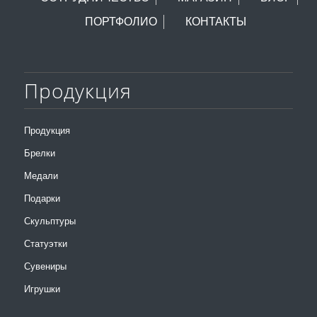
ПОРТФОЛИО
КОНТАКТЫ
Продукция
Продукция
Брелки
Медали
Подарки
Скульптуры
Статуэтки
Сувениры
Игрушки