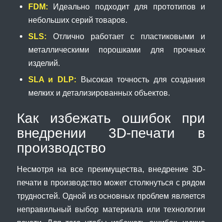
FDM:
Идеально подходит для прототипов и
небольших серий товаров.
SLS:
Отлично работает с пластиковыми и
металлическими порошками для прочных
изделий.
SLA и DLP:
Высокая точность для создания
мелких и детализированных объектов.
Как избежать ошибок при
внедрении 3D-печати в
производство
Несмотря на все преимущества, внедрение 3D-
печати в производство может столкнуться с рядом
трудностей. Одной из основных проблем является
неправильный выбор материала или технологии