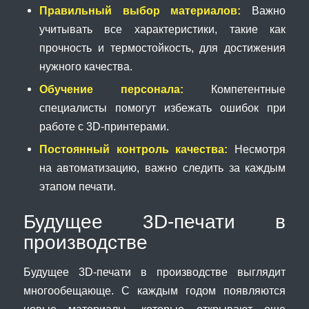
Правильный выбор материалов:
Важно
учитывать все характеристики, такие как
прочность и термостойкость, для достижения
нужного качества.
Обучение персонала:
Компетентные
специалисты помогут избежать ошибок при
работе с 3D-принтерами.
Постоянный контроль качества:
Несмотря
на автоматизацию, важно следить за каждым
этапом печати.
Будущее 3D-печати в
производстве
Будущее 3D-печати в производстве выглядит
многообещающе. С каждым годом появляются
новые материалы, которые открывают еще