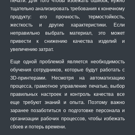
печати. Для того чтобы избежать ошибок, нужно
тщательно анализировать требования к конечному
продукту: его прочность, термостойкость,
жесткость и другие характеристики. Если
неправильно выбрать материал, это может
привести к снижению качества изделий и
увеличению затрат.
Еще одной проблемой является необходимость
обучения сотрудников, которые будут работать с
3D-принтерами. Несмотря на автоматизацию
процесса, грамотное управление печатью, выбор
правильных настроек и контроль качества все
еще требуют знаний и опыта. Поэтому важно
заранее позаботиться о подготовке персонала и
организации рабочих процессов, чтобы избежать
сбоев и потерь времени.