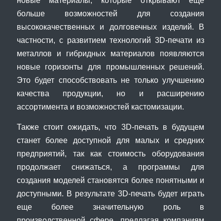
больше возможностей для создания
высококачественных и долговечных изделий. В
частности, с развитием технологий 3D-печати из
металлов и гибридных материалов появляются
новые горизонты для промышленных решений.
Это будет способствовать не только улучшению
качества продукции, но и расширению
ассортимента и возможностей кастомизации.
Также стоит ожидать, что 3D-печать в будущем
станет более доступной для малых и средних
предприятий, так как стоимость оборудования
продолжает снижаться, а программы для
создания моделей становятся более понятными и
доступными. В результате 3D-печать будет играть
еще более значительную роль в
производственной сфере, предлагая компаниям