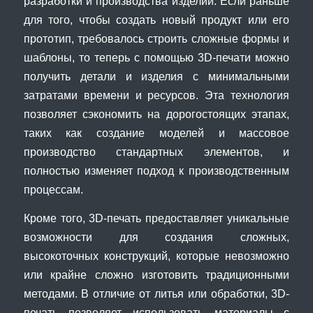
разработки и производства изделий. Если раньше
для того, чтобы создать новый продукт или его
прототип, требовалось строить сложные формы и
шаблоны, то теперь с помощью 3D-печати можно
получить детали и изделия с минимальными
затратами времени и ресурсов. Эта технология
позволяет сэкономить на дорогостоящих этапах,
таких как создание моделей и массовое
производство стандартных элементов, и
полностью изменяет подход к производственным
процессам.
Кроме того, 3D-печать предоставляет уникальные
возможности для создания сложных,
высокоточных конструкций, которые невозможно
или крайне сложно изготовить традиционными
методами. В отличие от литья или обработки, 3D-
печать позволяет использовать материалы с