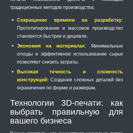
традиционных методов производства.
Сокращение времени на разработку:
Прототипирование и массовое производство
становятся быстрее и дешевле.
Экономия на материалах:
Минимальные
отходы и эффективное использование сырья
позволяют снизить затраты.
Высокая точность и сложность
конструкций:
Создание сложных деталей без
ограничения по форме и размерам.
Технологии 3D-печати: как
выбрать правильную для
вашего бизнеса