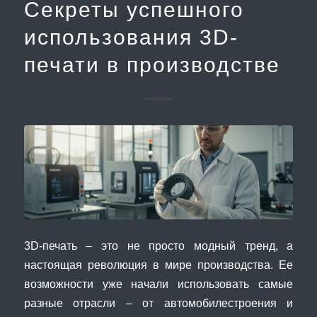
Секреты успешного
использования 3D-
печати в производстве
3D-печать – это не просто модный тренд, а
настоящая революция в мире производства. Ее
возможности уже начали использовать самые
разные отрасли – от автомобилестроения и