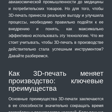
авиакосмической промышленности до медицины
и потребительских товаров. Но для того, чтобы
3D-печать принесла реальную выгоду и улучшила
процессы, необходимо правильно подойти к ее
внедрению и понять, как максимально
эффективно использовать эту технологию. Что же
стоит учитывать, чтобы 3D-печать в производстве
действительно стала успешным инструментом?
Давайте разберемся.
Как 3D-печать меняет
производство: ключевые
преимущества
Основные преимущества 3D-печати заключаются
в ее способности значительно сокращать время