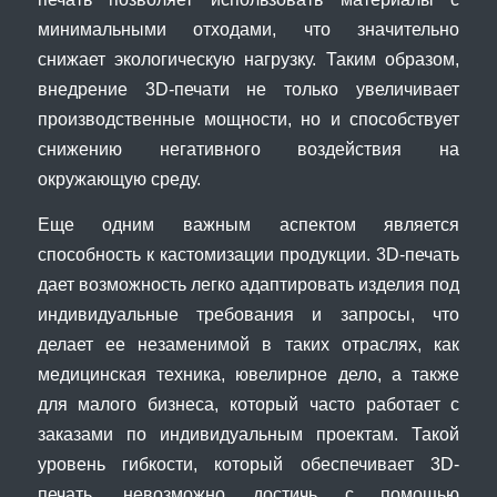
минимальными отходами, что значительно
снижает экологическую нагрузку. Таким образом,
внедрение 3D-печати не только увеличивает
производственные мощности, но и способствует
снижению негативного воздействия на
окружающую среду.
Еще одним важным аспектом является
способность к кастомизации продукции. 3D-печать
дает возможность легко адаптировать изделия под
индивидуальные требования и запросы, что
делает ее незаменимой в таких отраслях, как
медицинская техника, ювелирное дело, а также
для малого бизнеса, который часто работает с
заказами по индивидуальным проектам. Такой
уровень гибкости, который обеспечивает 3D-
печать, невозможно достичь с помощью