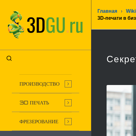
Главная
›
Wiki
3D-печати в би
Секре
ПРОИЗВОДСТВО
3D ПЕЧАТЬ
ФРЕЗЕРОВАНИЕ