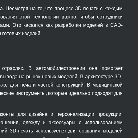
. Несмотря на то, что процесс 3D-печати с каждым
ования этой технологии важно, чтобы сотрудники
ами. Это касается как разработки моделей в CAD-
и готовых изделий.
а
 отраслях. В автомобилестроении она помогает
 вывода на рынок новых моделей. В архитектуре 3D-
акже для печати частей конструкций. В медицинской
ческие инструменты, которые идеально подходят для
зонты для дизайна и персонализации продукции.
рашения, одежду и аксессуары с использованием
ний 3D-печать используется для создания моделей