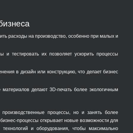
бизнеса
ть расходы на производство, особенно при малых и
ы и тестировать их позволяет ускорить процессы
нения в дизайн или конструкцию, что делает бизнес
 материалов делают 3D-печать более экологичным
 производственные процессы, но и занять более
 бизнес-процессы открывает новые возможности для
 технологий и оборудования, чтобы максимально