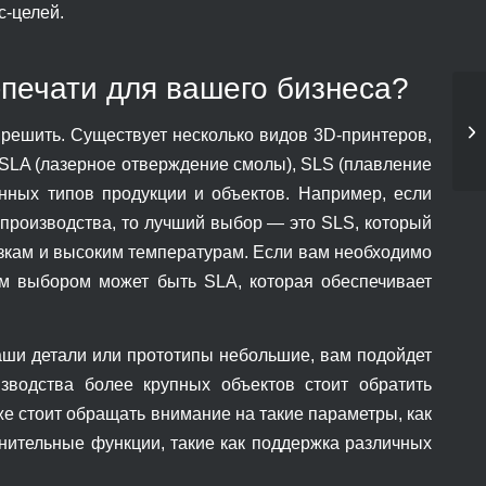
с-целей.
печати для вашего бизнеса?
 решить. Существует несколько видов 3D-принтеров,
 SLA (лазерное отверждение смолы), SLS (плавление
нных типов продукции и объектов. Например, если
производства, то лучший выбор — это SLS, который
рузкам и высоким температурам. Если вам необходимо
м выбором может быть SLA, которая обеспечивает
аши детали или прототипы небольшие, вам подойдет
зводства более крупных объектов стоит обратить
е стоит обращать внимание на такие параметры, как
нительные функции, такие как поддержка различных