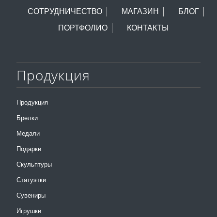
СОТРУДНИЧЕСТВО
МАГАЗИН
БЛОГ
ПОРТФОЛИО
КОНТАКТЫ
Продукция
Продукция
Брелки
Медали
Подарки
Скульптуры
Статуэтки
Сувениры
Игрушки