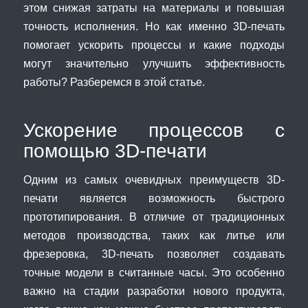
этом снижая затраты на материалы и повышая
точность исполнения. Но как именно 3D-печать
помогает ускорить процессы и какие подходы
могут значительно улучшить эффективность
работы? Разберемся в этой статье.
Ускорение процессов с
помощью 3D-печати
Одним из самых очевидных преимуществ 3D-
печати является возможность быстрого
прототипирования. В отличие от традиционных
методов производства, таких как литье или
фрезеровка, 3D-печать позволяет создавать
точные модели в считанные часы. Это особенно
важно на стадии разработки нового продукта,