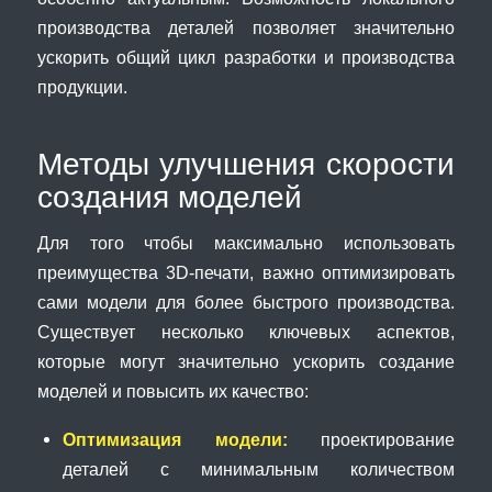
производства деталей позволяет значительно
ускорить общий цикл разработки и производства
продукции.
Методы улучшения скорости
создания моделей
Для того чтобы максимально использовать
преимущества 3D-печати, важно оптимизировать
сами модели для более быстрого производства.
Существует несколько ключевых аспектов,
которые могут значительно ускорить создание
моделей и повысить их качество:
Оптимизация модели:
проектирование
деталей с минимальным количеством