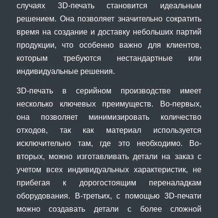
случаях 3D-печать становится идеальным
решением. Она позволяет значительно сократить
время на создание и доставку небольших партий
продукции, что особенно важно для клиентов,
которым требуются нестандартные или
индивидуальные решения.
3D-печать в серийном производстве имеет
несколько ключевых преимуществ. Во-первых,
она позволяет минимизировать количество
отходов, так как материал используется
исключительно там, где это необходимо. Во-
вторых, можно изготавливать детали на заказ с
учетом всех индивидуальных характеристик, не
прибегая к дорогостоящим переналадкам
оборудования. В-третьих, с помощью 3D-печати
можно создавать детали с более сложной