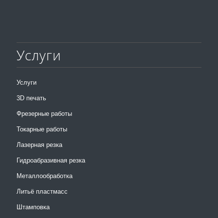
Услуги
Услуги
3D печать
Фрезерные работы
Токарные работы
Лазерная резка
Гидроабразивная резка
Металлообработка
Литьё пластмасс
Штамповка