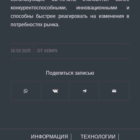
конкурентоспособными, инновационными и
способны быстрее реагировать на изменения в
потребностях рынка.
15.03.2025
ОТ
ADMIN
Поделиться записью
ИНФОРМАЦИЯ
ТЕХНОЛОГИИ