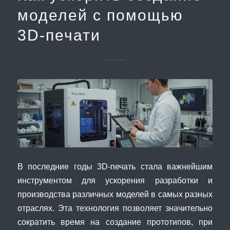
моделей с помощью
3D-печати
В последние годы 3D-печать стала важнейшим
инструментом для ускорения разработки и
производства различных моделей в самых разных
отраслях. Эта технология позволяет значительно
сократить время на создание прототипов, при