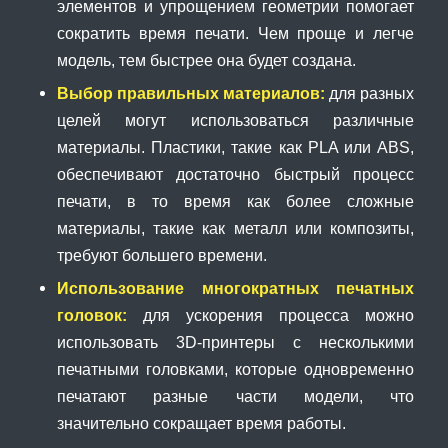
элементов и упрощением геометрии помогает
сократить время печати. Чем проще и легче
модель, тем быстрее она будет создана.
Выбор правильных материалов:
для разных
целей могут использоваться различные
материалы. Пластики, такие как PLA или ABS,
обеспечивают достаточно быстрый процесс
печати, в то время как более сложные
материалы, такие как металл или композиты,
требуют большего времени.
Использование многократных печатных
головок:
для ускорения процесса можно
использовать 3D-принтеры с несколькими
печатными головками, которые одновременно
печатают разные части модели, что
значительно сокращает время работы.