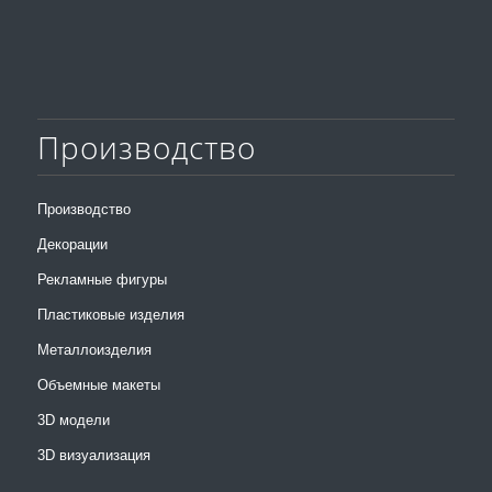
Производство
Производство
Декорации
Рекламные фигуры
Пластиковые изделия
Металлоизделия
Объемные макеты
3D модели
3D визуализация