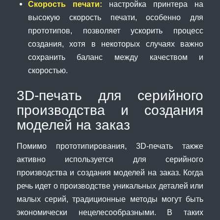
Скорость печати:
настройка принтера на
высокую скорость печати, особенно для
прототипов, позволяет ускорить процесс
создания, хотя в некоторых случаях важно
сохранить баланс между качеством и
скоростью.
3D-печать для серийного
производства и создания
моделей на заказ
Помимо прототипирования, 3D-печать также
активно используется для серийного
производства и создания моделей на заказ. Когда
речь идет о производстве уникальных деталей или
малых серий, традиционные методы могут быть
экономически нецелесообразными. В таких