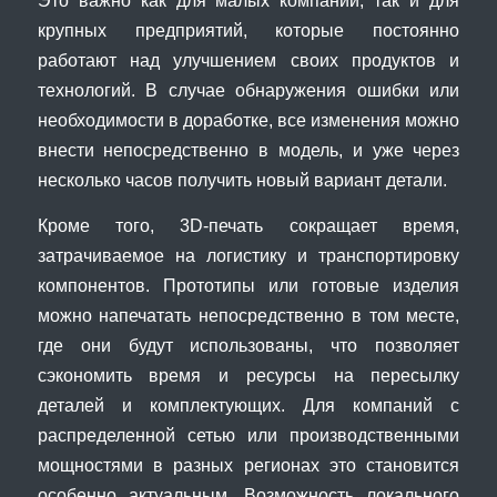
Это важно как для малых компаний, так и для
крупных предприятий, которые постоянно
работают над улучшением своих продуктов и
технологий. В случае обнаружения ошибки или
необходимости в доработке, все изменения можно
внести непосредственно в модель, и уже через
несколько часов получить новый вариант детали.
Кроме того, 3D-печать сокращает время,
затрачиваемое на логистику и транспортировку
компонентов. Прототипы или готовые изделия
можно напечатать непосредственно в том месте,
где они будут использованы, что позволяет
сэкономить время и ресурсы на пересылку
деталей и комплектующих. Для компаний с
распределенной сетью или производственными
мощностями в разных регионах это становится
особенно актуальным. Возможность локального