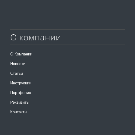
О компании
О Компании
Новости
Статьи
Инструкции
Портфолио
Реквизиты
Контакты