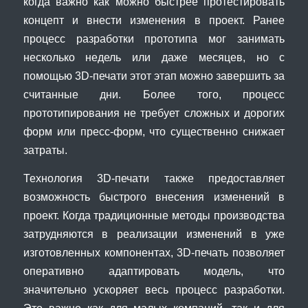
когда важно как можно быстрее протестировать
концепт и внести изменения в проект. Ранее
процесс разработки прототипа мог занимать
несколько недель или даже месяцев, но с
помощью 3D-печати этот этап можно завершить за
считанные дни. Более того, процесс
прототипирования не требует сложных и дорогих
форм или пресс-форм, что существенно снижает
затраты.
Технология 3D-печати также предоставляет
возможность быстрого внесения изменений в
проект. Когда традиционные методы производства
затрудняются в реализации изменений в уже
изготовленных компонентах, 3D-печать позволяет
оперативно адаптировать модель, что
значительно ускоряет весь процесс разработки.