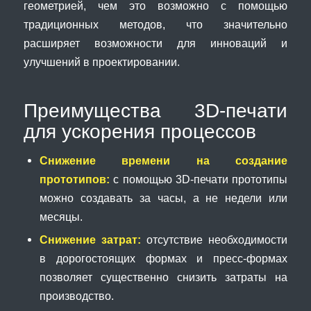
геометрией, чем это возможно с помощью
традиционных методов, что значительно
расширяет возможности для инноваций и
улучшений в проектировании.
Преимущества 3D-печати
для ускорения процессов
Снижение времени на создание
прототипов:
с помощью 3D-печати прототипы
можно создавать за часы, а не недели или
месяцы.
Снижение затрат:
отсутствие необходимости
в дорогостоящих формах и пресс-формах
позволяет существенно снизить затраты на
производство.