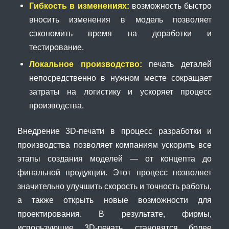
Гибкость в изменениях:
возможность быстро
вносить изменения в модель позволяет
сэкономить время на доработки и
тестирование.
Локальное производство:
печать деталей
непосредственно в нужном месте сокращает
затраты на логистику и ускоряет процесс
производства.
Внедрение 3D-печати в процесс разработки и
производства позволяет компаниям ускорить все
этапы создания моделей — от концепта до
финальной продукции. Этот процесс позволяет
значительно улучшить скорость и точность работы,
а также открыть новые возможности для
проектирования. В результате, фирмы,
использующие 3D-печать, становятся более